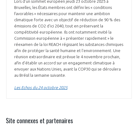
Lors d’un sommet européen jeudi 23 octobre 2025 à
Bruxelles, les États membres ont défini les « conditions
favorables » nécessaires pour maintenir une ambition
climatique forte avec un objectif de réduction de 90 % des
émissions de CO2 d'ici 2040, tout en préservant la
compétitivité européenne. Ils ont notamment invité la
Commission européenne à « présenter rapidement » le
réexamen de la loi REACH régissant les substances chimiques
afin de protéger la santé humaine et l'environnement. Une
réunion extraordinaire est prévue le 4 novembre prochain,
afin d’établir un accord sur un engagement climatique à
envoyer aux Nations Unies, avant la COP30 qui se déroulera
au Brésil la semaine suivante.
Les Echos du 24 octobre 2025
Site connexes et partenaires