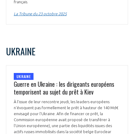
français.
La Tribune du 23 octobre 2025
UKRAINE
UKRAINE
Guerre en Ukraine : les dirigeants européens
temporisent au sujet du prêt à Kiev
À l’issue de leur rencontre jeudi, les leaders européens
n'évoquent pas formellement le prêt à hauteur de 140 Md€
envisagé pour l'Ukraine. Afin de financer ce prêt, la
Commission européenne avait proposé de transférer à
l'Union européenne), une partie des liquidités issues des
actifs russes immobilisés dans la société belge Euroclear