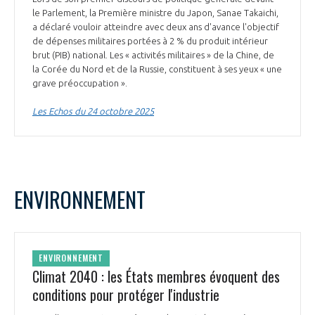
le Parlement, la Première ministre du Japon, Sanae Takaichi,
a déclaré vouloir atteindre avec deux ans d'avance l'objectif
de dépenses militaires portées à 2 % du produit intérieur
brut (PIB) national. Les « activités militaires » de la Chine, de
la Corée du Nord et de la Russie, constituent à ses yeux « une
grave préoccupation ».
Les Echos du 24 octobre 2025
ENVIRONNEMENT
ENVIRONNEMENT
Climat 2040 : les États membres évoquent des
conditions pour protéger l'industrie