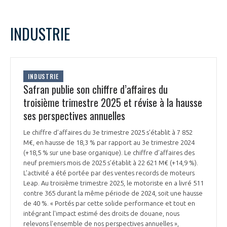
INDUSTRIE
INDUSTRIE
Safran publie son chiffre d’affaires du
troisième trimestre 2025 et révise à la hausse
ses perspectives annuelles
Le chiffre d’affaires du 3e trimestre 2025 s’établit à 7 852
M€, en hausse de 18,3 % par rapport au 3e trimestre 2024
(+18,5 % sur une base organique). Le chiffre d’affaires des
neuf premiers mois de 2025 s’établit à 22 621 M€ (+14,9 %).
L'activité a été portée par des ventes records de moteurs
Leap. Au troisième trimestre 2025, le motoriste en a livré 511
contre 365 durant la même période de 2024, soit une hausse
de 40 %. « Portés par cette solide performance et tout en
intégrant l'impact estimé des droits de douane, nous
relevons l'ensemble de nos perspectives annuelles »,