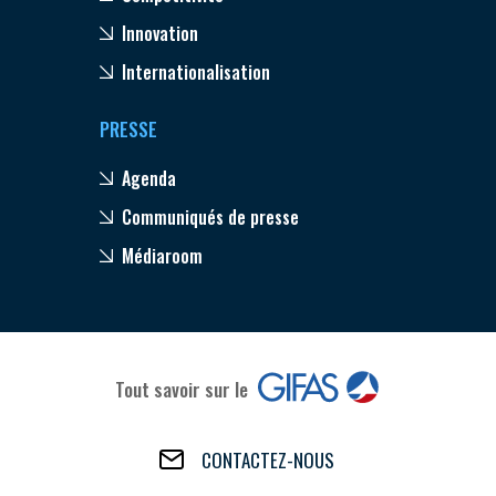
Innovation
Internationalisation
PRESSE
Agenda
Communiqués de presse
Médiaroom
Tout savoir sur le
CONTACTEZ-NOUS