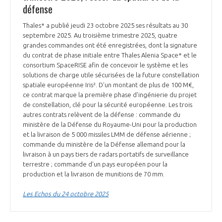
défense
Thales* a publié jeudi 23 octobre 2025 ses résultats au 30
septembre 2025. Au troisième trimestre 2025, quatre
grandes commandes ont été enregistrées, dont la signature
du contrat de phase initiale entre Thales Alenia Space* et le
consortium SpaceRISE afin de concevoir le système et les
solutions de charge utile sécurisées de la future constellation
spatiale européenne Iris². D'un montant de plus de 100 M€,
ce contrat marque la première phase d'ingénierie du projet
de constellation, clé pour la sécurité européenne. Les trois
autres contrats relèvent de la défense : commande du
ministère de la Défense du Royaume-Uni pour la production
et la livraison de 5 000 missiles LMM de défense aérienne ;
commande du ministère de la Défense allemand pour la
livraison à un pays tiers de radars portatifs de surveillance
terrestre ; commande d'un pays européen pour la
production et la livraison de munitions de 70 mm.
Les Echos du 24 octobre 2025