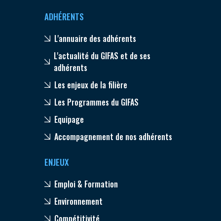
ADHÉRENTS
L'annuaire des adhérents
L'actualité du GIFAS et de ses
adhérents
Les enjeux de la filière
Les Programmes du GIFAS
Equipage
Accompagnement de nos adhérents
ENJEUX
Emploi & Formation
Environnement
Compétitivité