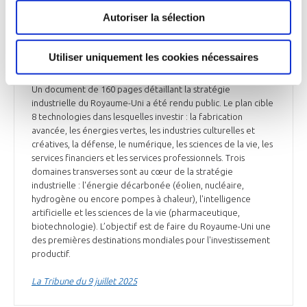
Autoriser la sélection
INTERNATIONAL
Publication de la stratégie industrielle
Utiliser uniquement les cookies nécessaires
britannique
Un document de 160 pages détaillant la stratégie
industrielle du Royaume-Uni a été rendu public. Le plan cible
8 technologies dans lesquelles investir : la fabrication
avancée, les énergies vertes, les industries culturelles et
créatives, la défense, le numérique, les sciences de la vie, les
services financiers et les services professionnels. Trois
domaines transverses sont au cœur de la stratégie
industrielle : l'énergie décarbonée (éolien, nucléaire,
hydrogène ou encore pompes à chaleur), l'intelligence
artificielle et les sciences de la vie (pharmaceutique,
biotechnologie). L’objectif est de faire du Royaume-Uni une
des premières destinations mondiales pour l'investissement
productif.
La Tribune du 9 juillet 2025