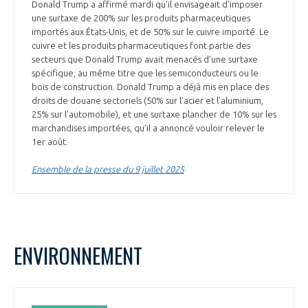
Donald Trump a affirmé mardi qu'il envisageait d'imposer
une surtaxe de 200% sur les produits pharmaceutiques
importés aux États-Unis, et de 50% sur le cuivre importé. Le
cuivre et les produits pharmaceutiques font partie des
secteurs que Donald Trump avait menacés d’une surtaxe
spécifique, au même titre que les semiconducteurs ou le
bois de construction. Donald Trump a déjà mis en place des
droits de douane sectoriels (50% sur l’acier et l’aluminium,
25% sur l’automobile), et une surtaxe plancher de 10% sur les
marchandises importées, qu’il a annoncé vouloir relever le
1er août.
Ensemble de la presse du 9 juillet 2025
ENVIRONNEMENT