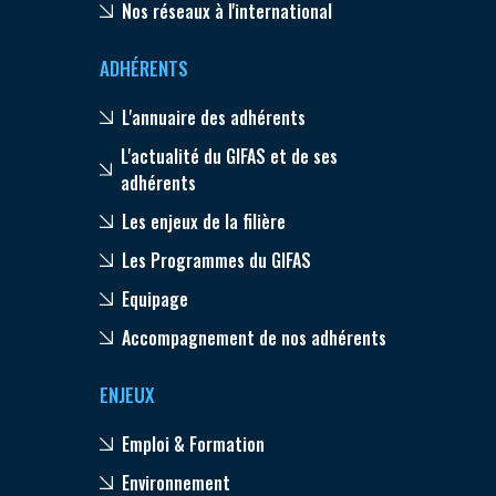
Nos réseaux à l'international
ADHÉRENTS
L'annuaire des adhérents
L'actualité du GIFAS et de ses
adhérents
Les enjeux de la filière
Les Programmes du GIFAS
Equipage
Accompagnement de nos adhérents
ENJEUX
Emploi & Formation
Environnement