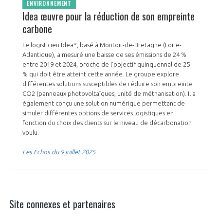
ENVIRONNEMENT
Idea œuvre pour la réduction de son empreinte
carbone
Le logisticien Idea*, basé à Montoir-de-Bretagne (Loire-
Atlantique), a mesuré une baisse de ses émissions de 24 %
entre 2019 et 2024, proche de l'objectif quinquennal de 25
% qui doit être atteint cette année. Le groupe explore
différentes solutions susceptibles de réduire son empreinte
CO2 (panneaux photovoltaïques, unité de méthanisation). Il a
également conçu une solution numérique permettant de
simuler différentes options de services logistiques en
fonction du choix des clients sur le niveau de décarbonation
voulu.
Les Echos du 9 juillet 2025
Site connexes et partenaires