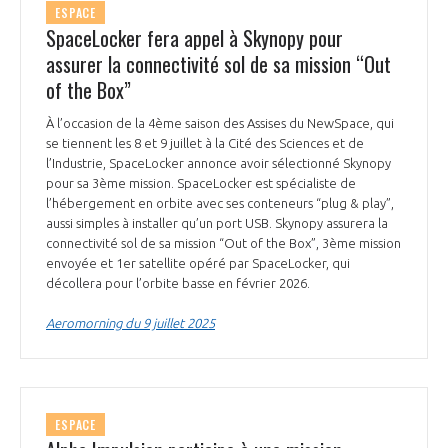
ESPACE
SpaceLocker fera appel à Skynopy pour
assurer la connectivité sol de sa mission “Out
of the Box”
À l’occasion de la 4ème saison des Assises du NewSpace, qui
se tiennent les 8 et 9 juillet à la Cité des Sciences et de
l’Industrie, SpaceLocker annonce avoir sélectionné Skynopy
pour sa 3ème mission. SpaceLocker est spécialiste de
l’hébergement en orbite avec ses conteneurs “plug & play”,
aussi simples à installer qu’un port USB. Skynopy assurera la
connectivité sol de sa mission “Out of the Box”, 3ème mission
envoyée et 1er satellite opéré par SpaceLocker, qui
décollera pour l’orbite basse en février 2026.
Aeromorning du 9 juillet 2025
ESPACE