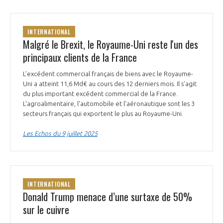
INTERNATIONAL
Malgré le Brexit, le Royaume-Uni reste l'un des
principaux clients de la France
L'excédent commercial français de biens avec le Royaume-
Uni a atteint 11,6 Md€ au cours des 12 derniers mois. Il s’agit
du plus important excédent commercial de la France.
L'agroalimentaire, l'automobile et l'aéronautique sont les 3
secteurs français qui exportent le plus au Royaume-Uni.
Les Echos du 9 juillet 2025
INTERNATIONAL
Donald Trump menace d’une surtaxe de 50%
sur le cuivre