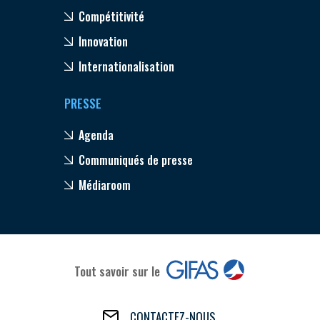
Compétitivité
Innovation
Internationalisation
PRESSE
Agenda
Communiqués de presse
Médiaroom
Tout savoir sur le
CONTACTEZ-NOUS