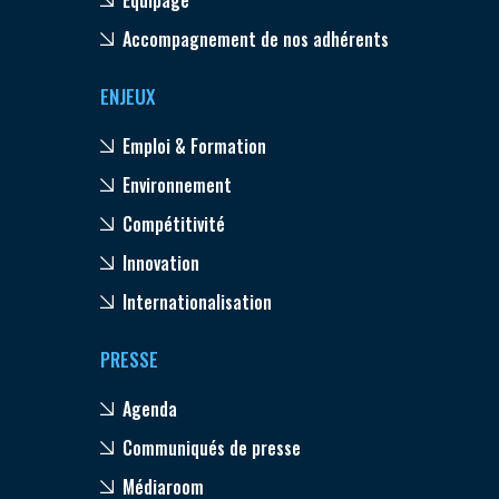
Accompagnement de nos adhérents
ENJEUX
Emploi & Formation
Environnement
Compétitivité
Innovation
Internationalisation
PRESSE
Agenda
Communiqués de presse
Médiaroom