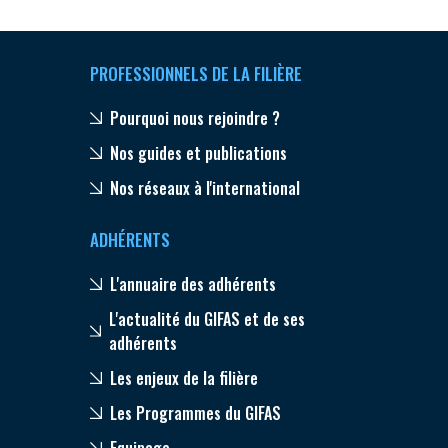
PROFESSIONNELS DE LA FILIÈRE
Pourquoi nous rejoindre ?
Nos guides et publications
Nos réseaux à l'international
ADHÉRENTS
L'annuaire des adhérents
L'actualité du GIFAS et de ses
adhérents
Les enjeux de la filière
Les Programmes du GIFAS
Equipage