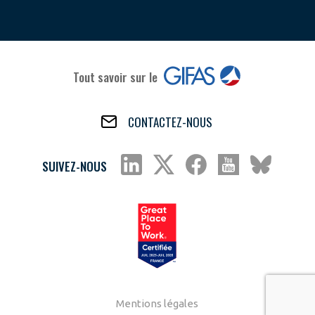
Tout savoir sur le
CONTACTEZ-NOUS
SUIVEZ-NOUS
Mentions légales