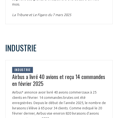
mois.
La Tribune et Le Figaro du 7 mars 2025
INDUSTRIE
INDUSTRIE
Airbus a livré 40 avions et reçu 14 commandes
en février 2025
Airbus* annonce avoir livré 40 avions commerciaux à 25
clients en février. 14 commandes brutes ont été
enregistrées. Depuis le début de l'année 2025, le nombre de
livraisons s'élève à 65 pour 34 clients. Comme indiqué le 20
février dernier, Airbus vise environ 820 livraisons d'avions