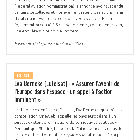
(Federal Aviation Administration), a annoncé avoir suspendu
certains décollages et « brièvement ralenti des avions » afin
d’éviter une éventuelle collision avec les débris. Elle a
également ordonné à SpaceX de mener, comme en janvier,
une enquête sur ce nouvel incident.
Ensemble de la presse du 7 mars 2025
ESPACE
Eva Berneke (Eutelsat) : « Assurer l’avenir de
l’Europe dans l’Espace : un appel à l’action
imminent »
La directrice générale d'Eutelsat, Eva Berneke, qui opère la
constellation OneWeb, appelle les pays européens à un
sursaut existentiel en matière de connectivité spatiale. «
Pendant que Starlink, Kuiper et la Chine avancent au pas de
charge et transforment le paysage spatial mondial à coups