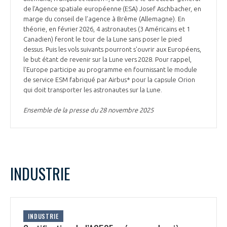
de l’Agence spatiale européenne (ESA) Josef Aschbacher, en
marge du conseil de l’agence à Brême (Allemagne). En
théorie, en février 2026, 4 astronautes (3 Américains et 1
Canadien) feront le tour de la Lune sans poser le pied
dessus. Puis les vols suivants pourront s'ouvrir aux Européens,
le but étant de revenir sur la Lune vers 2028. Pour rappel,
l'Europe participe au programme en fournissant le module
de service ESM fabriqué par Airbus* pour la capsule Orion
qui doit transporter les astronautes sur la Lune.
Ensemble de la presse du 28 novembre 2025
INDUSTRIE
INDUSTRIE