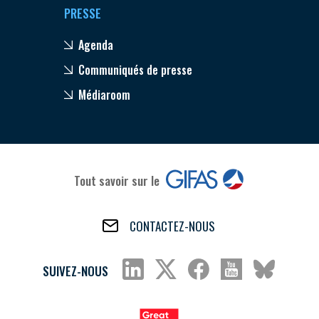
PRESSE
Agenda
Communiqués de presse
Médiaroom
Tout savoir sur le
CONTACTEZ-NOUS
SUIVEZ-NOUS