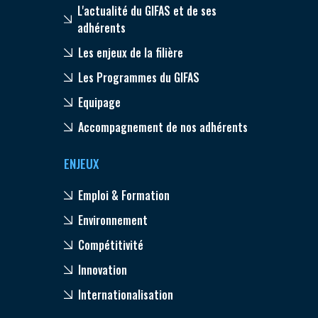
L'actualité du GIFAS et de ses
adhérents
Les enjeux de la filière
Les Programmes du GIFAS
Equipage
Accompagnement de nos adhérents
ENJEUX
Emploi & Formation
Environnement
Compétitivité
Innovation
Internationalisation