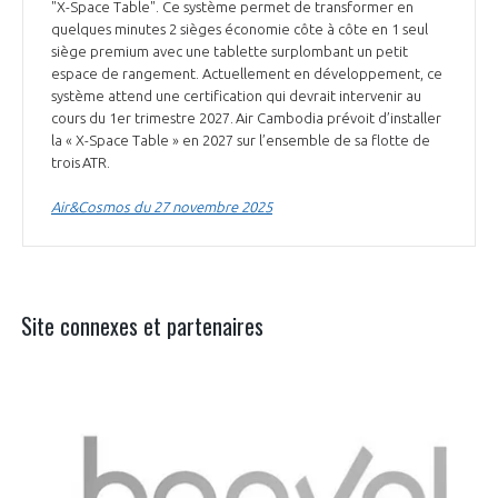
"X-Space Table". Ce système permet de transformer en
quelques minutes 2 sièges économie côte à côte en 1 seul
siège premium avec une tablette surplombant un petit
espace de rangement. Actuellement en développement, ce
système attend une certification qui devrait intervenir au
cours du 1er trimestre 2027. Air Cambodia prévoit d’installer
la « X-Space Table » en 2027 sur l’ensemble de sa flotte de
trois ATR.
Air&Cosmos du 27 novembre 2025
Site connexes et partenaires