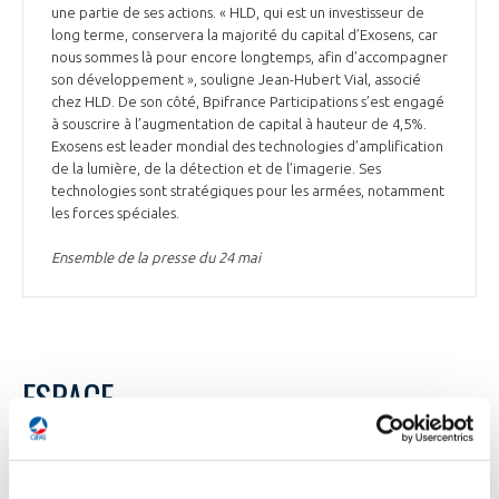
une partie de ses actions. « HLD, qui est un investisseur de
long terme, conservera la majorité du capital d’Exosens, car
nous sommes là pour encore longtemps, afin d’accompagner
son développement », souligne Jean-Hubert Vial, associé
chez HLD. De son côté, Bpifrance Participations s’est engagé
à souscrire à l’augmentation de capital à hauteur de 4,5%.
Exosens est leader mondial des technologies d’amplification
de la lumière, de la détection et de l’imagerie. Ses
technologies sont stratégiques pour les armées, notamment
les forces spéciales.
Ensemble de la presse du 24 mai
ESPACE
ESPACE