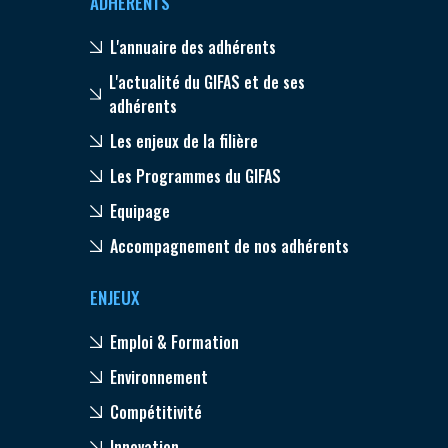
ADHÉRENTS
L'annuaire des adhérents
L'actualité du GIFAS et de ses
adhérents
Les enjeux de la filière
Les Programmes du GIFAS
Equipage
Accompagnement de nos adhérents
ENJEUX
Emploi & Formation
Environnement
Compétitivité
Innovation