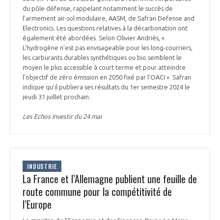
du pôle défense, rappelant notamment le succès de
l’armement air-sol modulaire, AASM, de Safran Defense and
Electronics. Les questions relatives à la décarbonation ont
également été abordées. Selon Olivier Andriès, «
L’hydrogène n’est pas envisageable pour les long-courriers,
les carburants durables synthétiques ou bio semblent le
moyen le plus accessible à court terme et pour atteindre
l’objectif de zéro émission en 2050 fixé par l’OACI ». Safran
indique qu’il publiera ses résultats du 1er semestre 2024 le
jeudi 31 juillet prochain.
Les Echos Investir du 24 mai
INDUSTRIE
La France et l’Allemagne publient une feuille de
route commune pour la compétitivité de
l’Europe