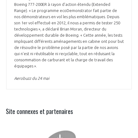
Boeing 777-200ER à rayon d’action étendu (Extended
Range). « Le programme ecoDemonstrator fait partie de
nos démonstrateurs en vol les plus emblématiques. Depuis
son 1er vol effectué en 2012, il nous a permis de tester 250
technologies », a déclaré Brian Moran, directeur du
développement durable de Boeing. « Cette année, les tests
impliquant différents aménagements en cabine ont pour but
de résoudre le problème posé par la partie de nos avions
qui n’est ni réutilisable ni recyclable, tout en réduisant la
consommation de carburant et la charge de travail des
équipages ».
Aerobuzz du 24 mai
Site connexes et partenaires