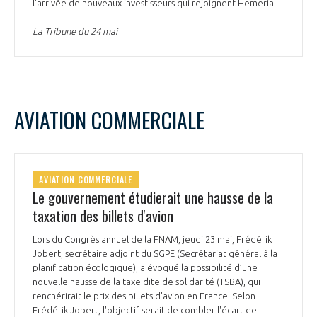
l'arrivée de nouveaux investisseurs qui rejoignent Hemeria.
La Tribune du 24 mai
AVIATION COMMERCIALE
AVIATION COMMERCIALE
Le gouvernement étudierait une hausse de la
taxation des billets d'avion
Lors du Congrès annuel de la FNAM, jeudi 23 mai, Frédérik
Jobert, secrétaire adjoint du SGPE (Secrétariat général à la
planification écologique), a évoqué la possibilité d’une
nouvelle hausse de la taxe dite de solidarité (TSBA), qui
renchérirait le prix des billets d'avion en France. Selon
Frédérik Jobert, l'objectif serait de combler l'écart de