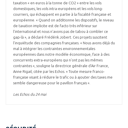
taxation « en euros à la tonne de CO2 » entre les vols
domestiques, les vols intra-européens et les vols long-
courriers, qui échappent en partie à la fiscalité française et
européenne. « Quand on additionne les dispositifs, le niveau
de taxation implicite est de facto très inférieur sur
l'international et nous n'avons pas de tabou à combler ce
gap-là », a déclaré Frédérik Jobert. Ces projets suscitent
l'inquiétude des compagnies françaises. « Nous avons déjà du
mal à intégrer les contraintes environnementales
européennes dans notre modèle économique, face à des
concurrents extra-européens qui n'ont pas les mêmes
contraintes », souligne la directrice générale d'Air France,
Anne Rigail, citée par les Echos. « Toute mesure franco-
française visant à réduire le trafic ou à ajouter des taxes me
semble dangereuse pour le pavillon français ».
Les Echos du 24 mai