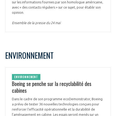
sur les informations fournies par son homologue américaine,
avec « des contacts réguliers » sur ce sujet, pour établir son
opinion.
Ensemble de la presse du 24 mai
ENVIRONNEMENT
ENVIRONNEMENT
Boeing se penche sur la recyclabilité des
cabines
Dans le cadre de son programme ecoDemonstrator, Boeing
a prévu de tester 36 nouvelles technologies conçues pour
renforcer l’efficacité opérationnelle et la durabilité de
l’aménagement en cabine. Les essais seront menés sur un