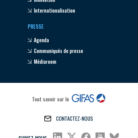
Internationalisation
PRESSE
Agenda
Communiqués de presse
Médiaroom
Tout savoir sur le
CONTACTEZ-NOUS