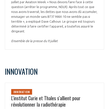
juillet par Aviation Week. « Nous devons faire face à cette
question (arrêter le programme, NDLR). Après tout ce que
nous avons traversé, les dettes que nous avons dû accumuler,
envisager un monde sans B737 MAX-10 ne semble pas si
terrible », a expliqué Dave Calhoun. Le groupe est toujours
déterminé à faire certifier l'appareil, a toutefois assuré le
dirigeant.
Ensemble de la presse du 9 juillet
INNOVATION
INNOVATION
L'institut Curie et Thales s'allient pour
révolutionner la radiothérapie