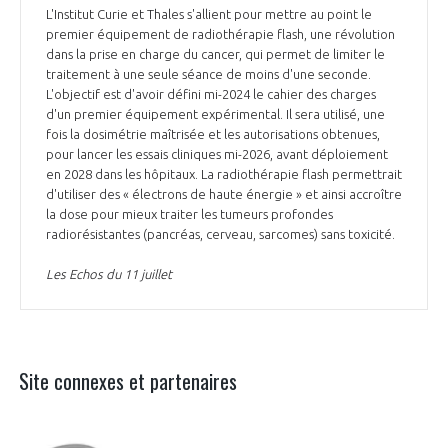
L'Institut Curie et Thales s'allient pour mettre au point le
premier équipement de radiothérapie flash, une révolution
dans la prise en charge du cancer, qui permet de limiter le
traitement à une seule séance de moins d'une seconde.
L'objectif est d'avoir défini mi-2024 le cahier des charges
d'un premier équipement expérimental. Il sera utilisé, une
fois la dosimétrie maîtrisée et les autorisations obtenues,
pour lancer les essais cliniques mi-2026, avant déploiement
en 2028 dans les hôpitaux. La radiothérapie flash permettrait
d'utiliser des « électrons de haute énergie » et ainsi accroître
la dose pour mieux traiter les tumeurs profondes
radiorésistantes (pancréas, cerveau, sarcomes) sans toxicité.
Les Echos du 11 juillet
Site connexes et partenaires