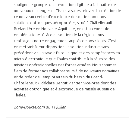
souligne le groupe. « La révolution digitale a fait naître de
nouveaux challenges et Thales a su les relever. La création de
ce nouveau centre d’excellence de soutien pour nos
solutions optroniques aéroportées, situé à Châtellerault-La
Brelandière en Nouvelle-Aquitaine, en est un exemple
emblématique. Grâce au soutien de la région, nous
renforçons notre engagement auprès de nos clients. C’est
en mettant à leur disposition un soutien industriel sans
précédent via un savoir-faire unique et des compétences en
micro-électronique que Thales contribue à la réussite des
missions opérationnelles des forces armées. Nous sommes
fiers de former nos collaborateurs à de nouveaux domaines
et de créer de l’emploi au sein du bassin du Grand-
Châtellerault », déclare Benoit Plantier, vice-président des
activités optronique et électronique de missile au sein de
Thales.
Zone-Bourse.com du 11 juillet