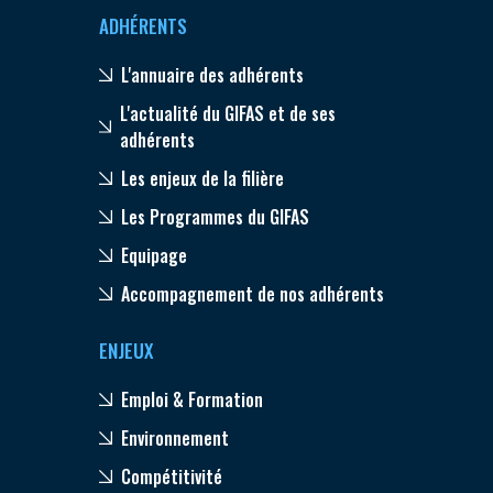
ADHÉRENTS
L'annuaire des adhérents
L'actualité du GIFAS et de ses
adhérents
Les enjeux de la filière
Les Programmes du GIFAS
Equipage
Accompagnement de nos adhérents
ENJEUX
Emploi & Formation
Environnement
Compétitivité