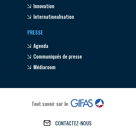
Innovation
Internationalisation
PRESSE
Agenda
Communiqués de presse
Médiaroom
Tout savoir sur le
CONTACTEZ-NOUS