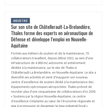
INDUSTRIE
Sur son site de Châtellerault-La-Brelandière,
Thales forme des experts en aéronautique de
Défense et développe l’emploi en Nouvelle-
Aquitaine
Formés aux métiers du soutien et de la maintenance, 70
collaborateurs travaillent, depuis début 2022, au sein d’une
infrastructure de 4 000 m2 autonome et entièrement
dédiée à la maintenance, sur le site de Thales à
Châtellerault-La Brelandière, en Nouvelle-Aquitaine. Le site a
diversifié ses activités et vient d’inaugurer son nouveau
centre d’excellence de soutien dédié à la maintenance des
équipements optroniques aéroportées. Thales prévoit de
recruter plus d’une cinquantaine de collaborateurs d’ici 2030.
« Soutenu par la région Nouvelle-Aquitaine, ce centre
d’excellence s’implante au cœur de l’économie régionale et
vise à promouvoir et dynamiser le tissu industriel local »,