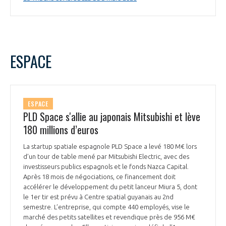
ESPACE
ESPACE
PLD Space s'allie au japonais Mitsubishi et lève
180 millions d’euros
La startup spatiale espagnole PLD Space a levé 180 M€ lors
d’un tour de table mené par Mitsubishi Electric, avec des
investisseurs publics espagnols et le fonds Nazca Capital.
Après 18 mois de négociations, ce financement doit
accélérer le développement du petit lanceur Miura 5, dont
le 1er tir est prévu à Centre spatial guyanais au 2nd
semestre. L’entreprise, qui compte 440 employés, vise le
marché des petits satellites et revendique près de 956 M€