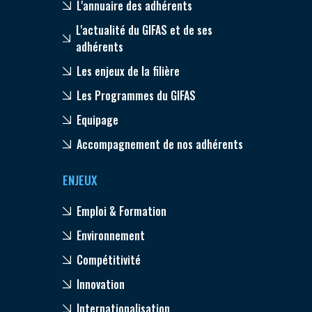
L'annuaire des adhérents
L'actualité du GIFAS et de ses
adhérents
Les enjeux de la filière
Les Programmes du GIFAS
Equipage
Accompagnement de nos adhérents
ENJEUX
Emploi & Formation
Environnement
Compétitivité
Innovation
Internationalisation