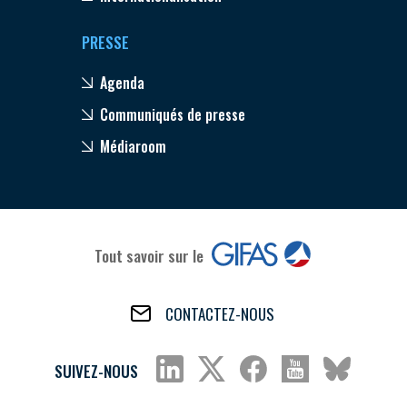
PRESSE
Agenda
Communiqués de presse
Médiaroom
Tout savoir sur le
CONTACTEZ-NOUS
SUIVEZ-NOUS