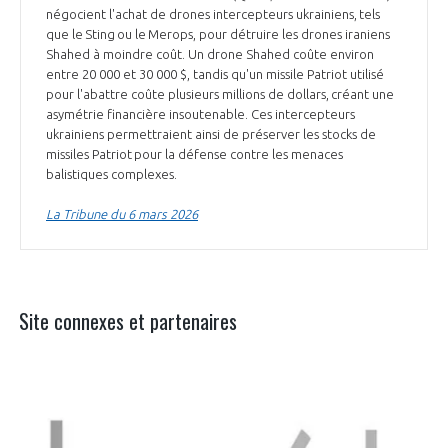
négocient l'achat de drones intercepteurs ukrainiens, tels
que le Sting ou le Merops, pour détruire les drones iraniens
Shahed à moindre coût. Un drone Shahed coûte environ
entre 20 000 et 30 000 $, tandis qu'un missile Patriot utilisé
pour l'abattre coûte plusieurs millions de dollars, créant une
asymétrie financière insoutenable. Ces intercepteurs
ukrainiens permettraient ainsi de préserver les stocks de
missiles Patriot pour la défense contre les menaces
balistiques complexes.
La Tribune du 6 mars 2026
Site connexes et partenaires