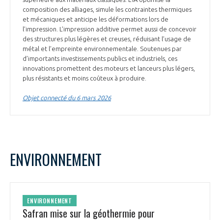
composition des alliages, simule les contraintes thermiques
et mécaniques et anticipe les déformations lors de
l’impression. L’impression additive permet aussi de concevoir
des structures plus légères et creuses, réduisant l’usage de
métal et l’empreinte environnementale. Soutenues par
d’importants investissements publics et industriels, ces
innovations promettent des moteurs et lanceurs plus légers,
plus résistants et moins coûteux à produire.
Objet connecté du 6 mars 2026
ENVIRONNEMENT
ENVIRONNEMENT
Safran mise sur la géothermie pour