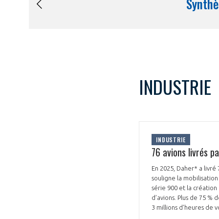
INDUSTRIE
INDUSTRIE
76 avions livrés 
En 2025, Daher* a livré
souligne la mobilisatio
série 900 et la création
d’avions. Plus de 75 % d
3 millions d’heures de v