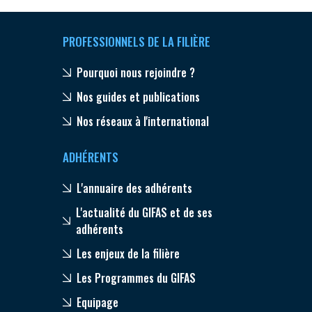
PROFESSIONNELS DE LA FILIÈRE
Pourquoi nous rejoindre ?
Nos guides et publications
Nos réseaux à l'international
ADHÉRENTS
L'annuaire des adhérents
L'actualité du GIFAS et de ses
adhérents
Les enjeux de la filière
Les Programmes du GIFAS
Equipage