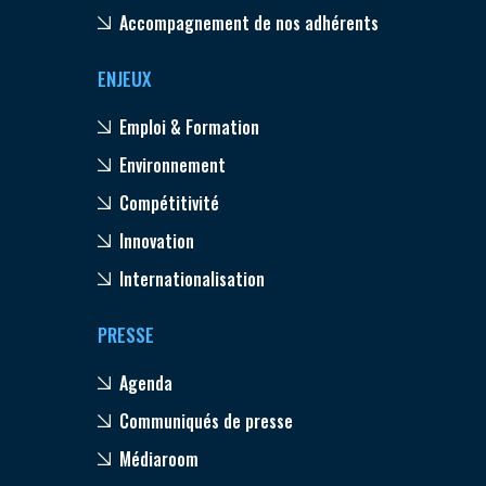
Accompagnement de nos adhérents
ENJEUX
Emploi & Formation
Environnement
Compétitivité
Innovation
Internationalisation
PRESSE
Agenda
Communiqués de presse
Médiaroom