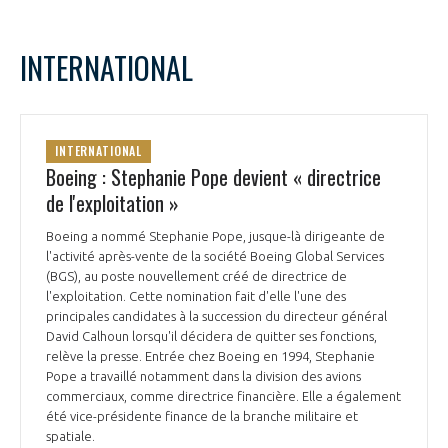
INTERNATIONAL
INTERNATIONAL
Boeing : Stephanie Pope devient « directrice
de l'exploitation »
Boeing a nommé Stephanie Pope, jusque-là dirigeante de
l'activité après-vente de la société Boeing Global Services
(BGS), au poste nouvellement créé de directrice de
l'exploitation. Cette nomination fait d'elle l'une des
principales candidates à la succession du directeur général
David Calhoun lorsqu'il décidera de quitter ses fonctions,
relève la presse. Entrée chez Boeing en 1994, Stephanie
Pope a travaillé notamment dans la division des avions
commerciaux, comme directrice financière. Elle a également
été vice-présidente finance de la branche militaire et
spatiale.