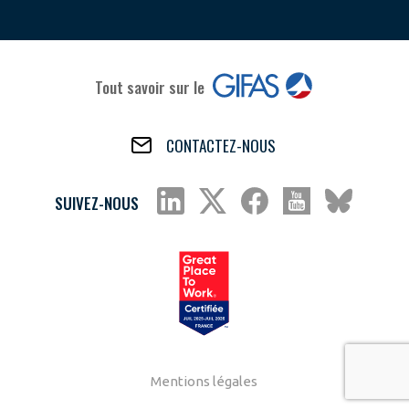
Tout savoir sur le
CONTACTEZ-NOUS
SUIVEZ-NOUS
Mentions légales