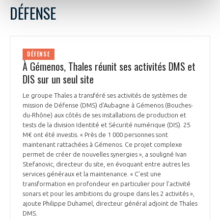
DÉFENSE
DÉFENSE
À Gémenos, Thales réunit ses activités DMS et
DIS sur un seul site
Le groupe Thales a transféré ses activités de systèmes de
mission de Défense (DMS) d’Aubagne à Gémenos (Bouches-
du-Rhône) aux côtés de ses installations de production et
tests de la division Identité et Sécurité numérique (DIS). 25
M€ ont été investis. « Près de 1 000 personnes sont
maintenant rattachées à Gémenos. Ce projet complexe
permet de créer de nouvelles synergies », a souligné Ivan
Stefanovic, directeur du site, en évoquant entre autres les
services généraux et la maintenance. « C’est une
transformation en profondeur en particulier pour l’activité
sonars et pour les ambitions du groupe dans les 2 activités »,
ajoute Philippe Duhamel, directeur général adjoint de Thales
DMS.