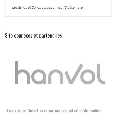
Les Echos et Zonebourse.com du 12 décembre
Site connexes et partenaires
Aer
Formation et l'insertion de personnes en situation de handicap