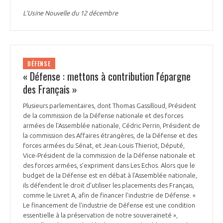
L’Usine Nouvelle du 12 décembre
DÉFENSE
« Défense : mettons à contribution l'épargne
des Français »
Plusieurs parlementaires, dont Thomas Gassilloud, Président
de la commission de la Défense nationale et des forces
armées de l'Assemblée nationale, Cédric Perrin, Président de
la commission des Affaires étrangères, de la Défense et des
forces armées du Sénat, et Jean-Louis Thieriot, Député,
Vice-Président de la commission de la Défense nationale et
des forces armées, s’expriment dans Les Echos. Alors que le
budget de la Défense est en débat à l'Assemblée nationale,
ils défendent le droit d'utiliser les placements des Français,
comme le Livret A, afin de financer l'industrie de Défense. «
Le financement de l'industrie de Défense est une condition
essentielle à la préservation de notre souveraineté »,