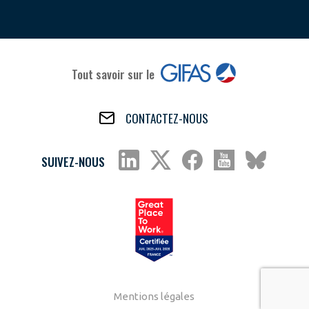
Tout savoir sur le
CONTACTEZ-NOUS
SUIVEZ-NOUS
Mentions légales