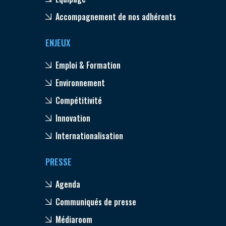
Accompagnement de nos adhérents
ENJEUX
Emploi & Formation
Environnement
Compétitivité
Innovation
Internationalisation
PRESSE
Agenda
Communiqués de presse
Médiaroom