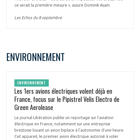
ce serait la première mesure », assure Dominik Asam.
Les Echos du 8 septembre
ENVIRONNEMENT
ENVIRONNEMENT
Les 1ers avions électriques volent déjà en
France, focus sur le Pipistrel Velis Electro de
Green Aerolease
Le journal Libération publie un reportage sur l’aviation
électrique en France, notamment sur une entreprise
brestoise louant un avion biplace à l’autonomie d’une heure.
Cet appareil, le premier avion électrique autorisé à voler