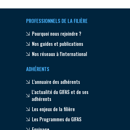
PROFESSIONNELS DE LA FILIÈRE
Pourquoi nous rejoindre ?
Nos guides et publications
Nos réseaux à l'international
ADHÉRENTS
L'annuaire des adhérents
L'actualité du GIFAS et de ses
adhérents
Les enjeux de la filière
Les Programmes du GIFAS
Equipage