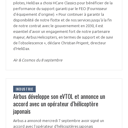
pilotes, HeliDax a choisi HCare Classics pour bénéficier de la
performance du support garanti par le FEO (Fournisseur
d'équipement d'origine). « Pour continuer à garantir la
disponibilité de notre flotte et de nos services jusqu'à la fin
de notre contrat avec le gouvernement en 2030, il est
essentiel d'avoir un engagement fort de notre partenaire
majeur, Airbus Helicopters, en termes de support et de suivi
de l'obsolescence », déclare Christian Prigent, directeur
d'HeliDax.
Air & Cosmos du 8 septembre
INDUSTRIE
Airbus développe son eVTOL et annonce un
accord avec un opérateur d’hélicoptère
japonais
Airbus a annoncé mercredi 7 septembre avoir signé un
accord avec l’opérateur d’hélicoptères japonais