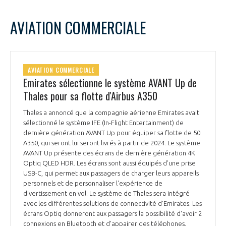
AVIATION COMMERCIALE
AVIATION COMMERCIALE
Emirates sélectionne le système AVANT Up de
Thales pour sa flotte d'Airbus A350
Thales a annoncé que la compagnie aérienne Emirates avait
sélectionné le système IFE (In-Flight Entertainment) de
dernière génération AVANT Up pour équiper sa flotte de 50
A350, qui seront lui seront livrés à partir de 2024. Le système
AVANT Up présente des écrans de dernière génération 4K
Optiq QLED HDR. Les écrans sont aussi équipés d'une prise
USB-C, qui permet aux passagers de charger leurs appareils
personnels et de personnaliser l'expérience de
divertissement en vol. Le système de Thales sera intégré
avec les différentes solutions de connectivité d'Emirates. Les
écrans Optiq donneront aux passagers la possibilité d'avoir 2
connexions en Bluetooth et d'appairer des téléphones,