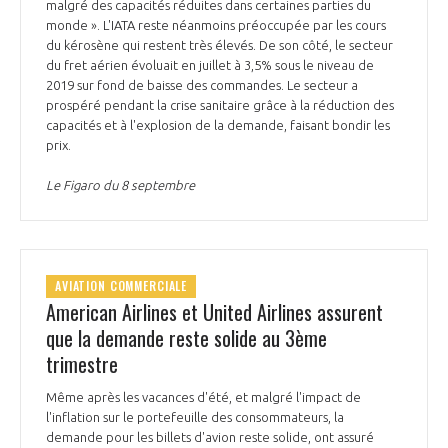
malgré des capacités réduites dans certaines parties du
monde ». L'IATA reste néanmoins préoccupée par les cours
du kérosène qui restent très élevés. De son côté, le secteur
du fret aérien évoluait en juillet à 3,5% sous le niveau de
2019 sur fond de baisse des commandes. Le secteur a
prospéré pendant la crise sanitaire grâce à la réduction des
capacités et à l'explosion de la demande, faisant bondir les
prix.
Le Figaro du 8 septembre
AVIATION COMMERCIALE
American Airlines et United Airlines assurent
que la demande reste solide au 3ème
trimestre
Même après les vacances d'été, et malgré l'impact de
l'inflation sur le portefeuille des consommateurs, la
demande pour les billets d'avion reste solide, ont assuré