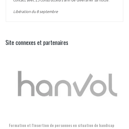
Libération du 8 septembre
Site connexes et partenaires
Aer
Formation et l'insertion de personnes en situation de handicap