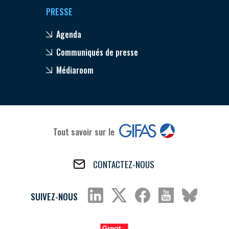
PRESSE
Agenda
Communiqués de presse
Médiaroom
Tout savoir sur le
CONTACTEZ-NOUS
SUIVEZ-NOUS