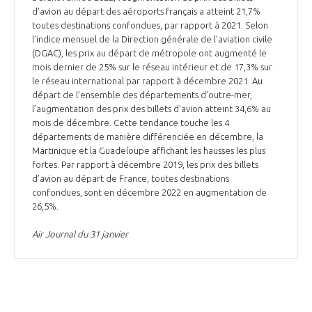
d’avion au départ des aéroports français a atteint 21,7%
toutes destinations confondues, par rapport à 2021. Selon
l’indice mensuel de la Direction générale de l’aviation civile
(DGAC), les prix au départ de métropole ont augmenté le
mois dernier de 25% sur le réseau intérieur et de 17,3% sur
le réseau international par rapport à décembre 2021. Au
départ de l’ensemble des départements d’outre-mer,
l’augmentation des prix des billets d’avion atteint 34,6% au
mois de décembre. Cette tendance touche les 4
départements de manière différenciée en décembre, la
Martinique et la Guadeloupe affichant les hausses les plus
fortes. Par rapport à décembre 2019, les prix des billets
d’avion au départ de France, toutes destinations
confondues, sont en décembre 2022 en augmentation de
26,5%.
Air Journal du 31 janvier