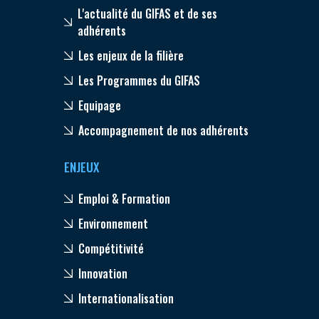
L'actualité du GIFAS et de ses
adhérents
Les enjeux de la filière
Les Programmes du GIFAS
Equipage
Accompagnement de nos adhérents
ENJEUX
Emploi & Formation
Environnement
Compétitivité
Innovation
Internationalisation