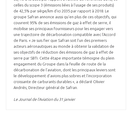
celles du scope 3 (émissions liées à l'usage de ses produits)
de 42,5% par siège/km d'ici 2035 par rapport à 2018. Le
groupe Safran annonce aussi qu'en plus de ces objectifs, qui
couvrent 95% de ses émissions de gaz à effet de serre, il
mobilise ses principaux fournisseurs pour les engager vers
une trajectoire de décarbonation compatible avec l'Accord
de Paris. « Je suis fier que Safran soit l'un des premiers
acteurs aéronautiques au monde à obtenir la validation de
ses objectifs de réduction des émissions de gaz à effet de
serre par SBTi. Cette étape importante témoigne du plein
engagement du Groupe dans la feuille de route de la
décarbonation de l'aviation, dont les principaux leviers sont
le développement d'avions plus sobres et l'incorporation
croissante de carburants durables », a déclaré Olivier
Andriès, Directeur général de Safran.
Le Journal de l’Aviation du 31 janvier