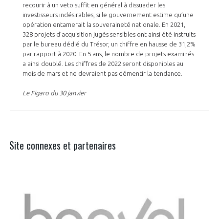
recourir à un veto suffit en général à dissuader les
investisseurs indésirables, si le gouvernement estime qu’une
opération entamerait la souveraineté nationale. En 2021,
328 projets d’acquisition jugés sensibles ont ainsi été instruits
par le bureau dédié du Trésor, un chiffre en hausse de 31,2%
par rapport à 2020. En 5 ans, le nombre de projets examinés
a ainsi doublé. Les chiffres de 2022 seront disponibles au
mois de mars et ne devraient pas démentir la tendance.
Le Figaro du 30 janvier
Site connexes et partenaires