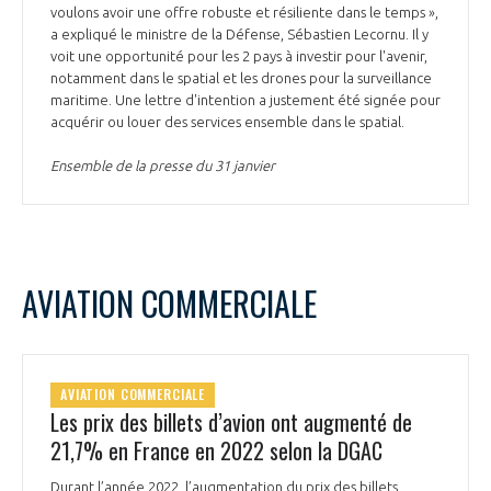
voulons avoir une offre robuste et résiliente dans le temps »,
a expliqué le ministre de la Défense, Sébastien Lecornu. Il y
voit une opportunité pour les 2 pays à investir pour l'avenir,
notamment dans le spatial et les drones pour la surveillance
maritime. Une lettre d'intention a justement été signée pour
acquérir ou louer des services ensemble dans le spatial.
Ensemble de la presse du 31 janvier
AVIATION COMMERCIALE
AVIATION COMMERCIALE
Les prix des billets d’avion ont augmenté de
21,7% en France en 2022 selon la DGAC
Durant l’année 2022, l’augmentation du prix des billets