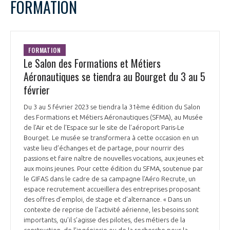
FORMATION
FORMATION
Le Salon des Formations et Métiers
Aéronautiques se tiendra au Bourget du 3 au 5
février
Du 3 au 5 février 2023 se tiendra la 31ème édition du Salon
des Formations et Métiers Aéronautiques (SFMA), au Musée
de l’Air et de l’Espace sur le site de l’aéroport Paris-Le
Bourget. Le musée se transformera à cette occasion en un
vaste lieu d’échanges et de partage, pour nourrir des
passions et faire naître de nouvelles vocations, aux jeunes et
aux moins jeunes. Pour cette édition du SFMA, soutenue par
le GIFAS dans le cadre de sa campagne l’Aéro Recrute, un
espace recrutement accueillera des entreprises proposant
des offres d’emploi, de stage et d’alternance. « Dans un
contexte de reprise de l’activité aérienne, les besoins sont
importants, qu’il s’agisse des pilotes, des métiers de la