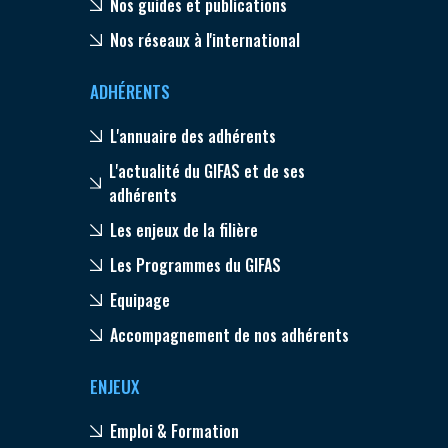
Nos guides et publications
Nos réseaux à l'international
ADHÉRENTS
L'annuaire des adhérents
L'actualité du GIFAS et de ses
adhérents
Les enjeux de la filière
Les Programmes du GIFAS
Equipage
Accompagnement de nos adhérents
ENJEUX
Emploi & Formation