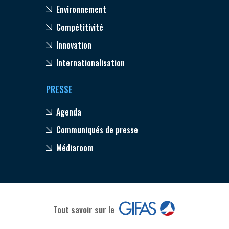
Environnement
Compétitivité
Innovation
Internationalisation
PRESSE
Agenda
Communiqués de presse
Médiaroom
Tout savoir sur le