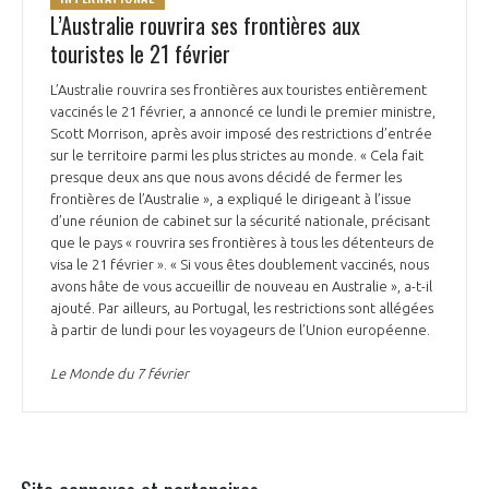
L’Australie rouvrira ses frontières aux
touristes le 21 février
L’Australie rouvrira ses frontières aux touristes entièrement
vaccinés le 21 février, a annoncé ce lundi le premier ministre,
Scott Morrison, après avoir imposé des restrictions d’entrée
sur le territoire parmi les plus strictes au monde. « Cela fait
presque deux ans que nous avons décidé de fermer les
frontières de l’Australie », a expliqué le dirigeant à l’issue
d’une réunion de cabinet sur la sécurité nationale, précisant
que le pays « rouvrira ses frontières à tous les détenteurs de
visa le 21 février ». « Si vous êtes doublement vaccinés, nous
avons hâte de vous accueillir de nouveau en Australie », a-t-il
ajouté. Par ailleurs, au Portugal, les restrictions sont allégées
à partir de lundi pour les voyageurs de l’Union européenne.
Le Monde du 7 février