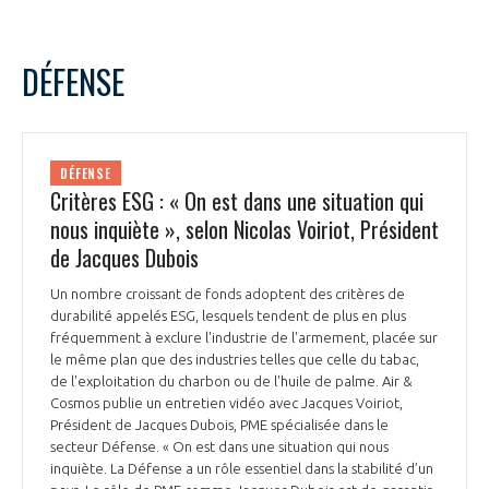
DÉFENSE
DÉFENSE
Critères ESG : « On est dans une situation qui
nous inquiète », selon Nicolas Voiriot, Président
de Jacques Dubois
Un nombre croissant de fonds adoptent des critères de
durabilité appelés ESG, lesquels tendent de plus en plus
fréquemment à exclure l'industrie de l'armement, placée sur
le même plan que des industries telles que celle du tabac,
de l'exploitation du charbon ou de l'huile de palme. Air &
Cosmos publie un entretien vidéo avec Jacques Voiriot,
Président de Jacques Dubois, PME spécialisée dans le
secteur Défense. « On est dans une situation qui nous
inquiète. La Défense a un rôle essentiel dans la stabilité d’un