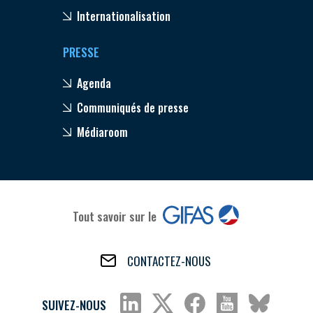
Internationalisation
PRESSE
Agenda
Communiqués de presse
Médiaroom
Tout savoir sur le
CONTACTEZ-NOUS
SUIVEZ-NOUS