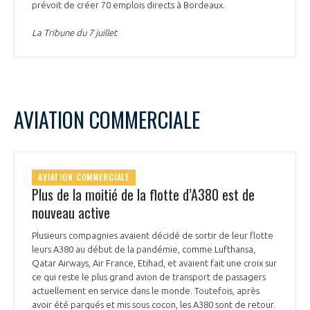
prévoit de créer 70 emplois directs à Bordeaux.
La Tribune du 7 juillet
AVIATION COMMERCIALE
AVIATION COMMERCIALE
Plus de la moitié de la flotte d’A380 est de
nouveau active
Plusieurs compagnies avaient décidé de sortir de leur flotte
leurs A380 au début de la pandémie, comme Lufthansa,
Qatar Airways, Air France, Etihad, et avaient fait une croix sur
ce qui reste le plus grand avion de transport de passagers
actuellement en service dans le monde. Toutefois, après
avoir été parqués et mis sous cocon, les A380 sont de retour.