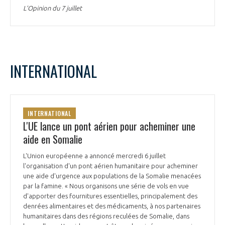
L’Opinion du 7 juillet
INTERNATIONAL
INTERNATIONAL
L'UE lance un pont aérien pour acheminer une
aide en Somalie
L'Union européenne a annoncé mercredi 6 juillet
l'organisation d'un pont aérien humanitaire pour acheminer
une aide d'urgence aux populations de la Somalie menacées
par la famine. « Nous organisons une série de vols en vue
d'apporter des fournitures essentielles, principalement des
denrées alimentaires et des médicaments, à nos partenaires
humanitaires dans des régions reculées de Somalie, dans