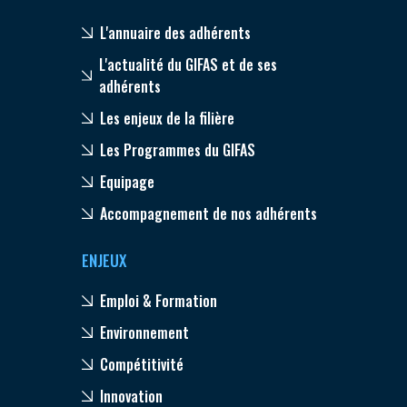
L'annuaire des adhérents
L'actualité du GIFAS et de ses
adhérents
Les enjeux de la filière
Les Programmes du GIFAS
Equipage
Accompagnement de nos adhérents
ENJEUX
Emploi & Formation
Environnement
Compétitivité
Innovation