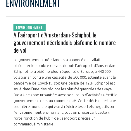
ENVIRONNEMENT
ENVIRONNEMENT
A l’aéroport d’Amsterdam-Schiphol, le
gouvernement néerlandais plafonne le nombre
de vol
Le gouvernement néerlandais a annoncé qu’il allait
plafonner le nombre de vols depuis l’aéroport d’Amsterdam-
Schiphol, le troisième plus fréquenté d’Europe, à 440 000
vols par an contre une capacité de 500 000, atteinte avant la
pandémie de Covid-19, soit une baisse de 12%. Schiphol est
situé dans l’une des régions les plus fréquentées des Pays-
Bas « Une zone urbanisée avec beaucoup d’activités » écrit le
gouvernement dans un communiqué. Cette décision est une
première mondiale qui vise à réduire les effets négatifs sur
l’environnement environnant, tout en préservant cette «
forte fonction de hub » de l’aéroport précise un
communiqué ministériel.