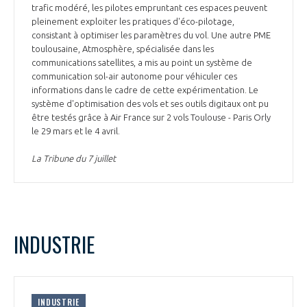
trafic modéré, les pilotes empruntant ces espaces peuvent
pleinement exploiter les pratiques d'éco-pilotage,
consistant à optimiser les paramètres du vol. Une autre PME
toulousaine, Atmosphère, spécialisée dans les
communications satellites, a mis au point un système de
communication sol-air autonome pour véhiculer ces
informations dans le cadre de cette expérimentation. Le
système d'optimisation des vols et ses outils digitaux ont pu
être testés grâce à Air France sur 2 vols Toulouse - Paris Orly
le 29 mars et le 4 avril.
La Tribune du 7 juillet
INDUSTRIE
INDUSTRIE