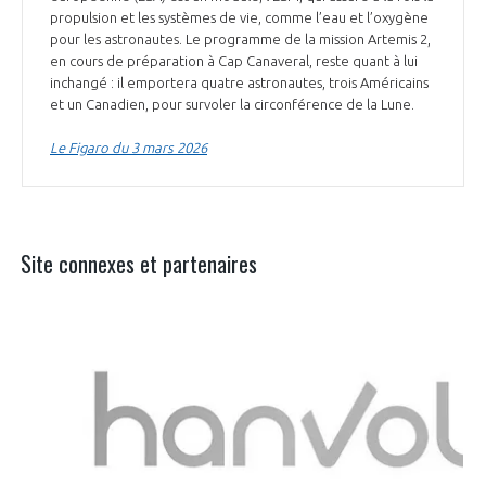
propulsion et les systèmes de vie, comme l’eau et l’oxygène
pour les astronautes. Le programme de la mission Artemis 2,
en cours de préparation à Cap Canaveral, reste quant à lui
inchangé : il emportera quatre astronautes, trois Américains
et un Canadien, pour survoler la circonférence de la Lune.
Le Figaro du 3 mars 2026
Site connexes et partenaires