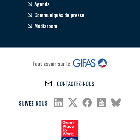
Agenda
Communiqués de presse
Médiaroom
Tout savoir sur le
CONTACTEZ-NOUS
SUIVEZ-NOUS