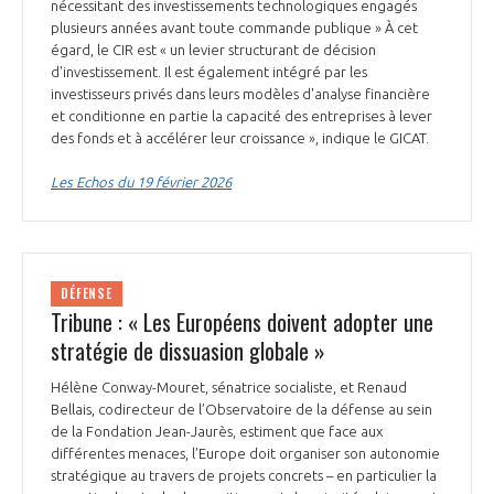
nécessitant des investissements technologiques engagés
plusieurs années avant toute commande publique » À cet
égard, le CIR est « un levier structurant de décision
d'investissement. Il est également intégré par les
investisseurs privés dans leurs modèles d'analyse financière
et conditionne en partie la capacité des entreprises à lever
des fonds et à accélérer leur croissance », indique le GICAT.
Les Echos du 19 février 2026
DÉFENSE
Tribune : « Les Européens doivent adopter une
stratégie de dissuasion globale »
Hélène Conway-Mouret, sénatrice socialiste, et Renaud
Bellais, codirecteur de l’Observatoire de la défense au sein
de la Fondation Jean-Jaurès, estiment que face aux
différentes menaces, l’Europe doit organiser son autonomie
stratégique au travers de projets concrets – en particulier la