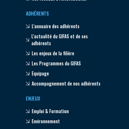
ADHÉRENTS
L'annuaire des adhérents
L'actualité du GIFAS et de ses
adhérents
Les enjeux de la filière
Les Programmes du GIFAS
Equipage
Accompagnement de nos adhérents
ENJEUX
Emploi & Formation
Environnement