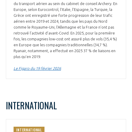
du transport aérien au sein du cabinet de conseil Archery. En
Europe, selon Eurocontrol, l’Italie, l’Espagne, la Turquie, la
Grèce ont enregistré une forte progression de leur trafic
aérien entre 2019 et 2024, tandis que les pays du Nord
comme le Royaume-Uni, l’Allemagne et la France n’ont pas
retrouvé l’activité d’avant-Covid. En 2025, pour la première
fois, les compagnies low-cost ont assuré plus de vols (35,4 %)
en Europe que les compagnies traditionnelles (34,7 %).
Ryanair, notamment, a effectué en 2025 37 % de liaisons en
plus qu’en 2019.
Le Figaro du 19 février 2026
INTERNATIONAL
INTERNATIONAL