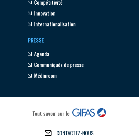
Compétitivité
Innovation
Internationalisation
PRESSE
Agenda
Communiqués de presse
Médiaroom
Tout savoir sur le
CONTACTEZ-NOUS