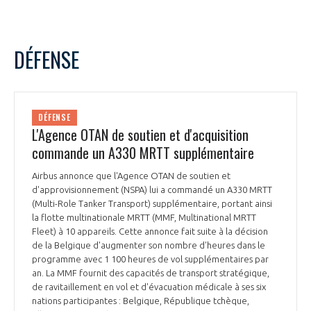
DÉFENSE
DÉFENSE
L'Agence OTAN de soutien et d'acquisition
commande un A330 MRTT supplémentaire
Airbus annonce que l'Agence OTAN de soutien et
d'approvisionnement (NSPA) lui a commandé un A330 MRTT
(Multi-Role Tanker Transport) supplémentaire, portant ainsi
la flotte multinationale MRTT (MMF, Multinational MRTT
Fleet) à 10 appareils. Cette annonce fait suite à la décision
de la Belgique d'augmenter son nombre d'heures dans le
programme avec 1 100 heures de vol supplémentaires par
an. La MMF fournit des capacités de transport stratégique,
de ravitaillement en vol et d'évacuation médicale à ses six
nations participantes : Belgique, République tchèque,