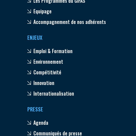
Les Programmes du GIFAS
Equipage
Accompagnement de nos adhérents
ENJEUX
Emploi & Formation
Environnement
Compétitivité
Innovation
Internationalisation
PRESSE
Agenda
Communiqués de presse