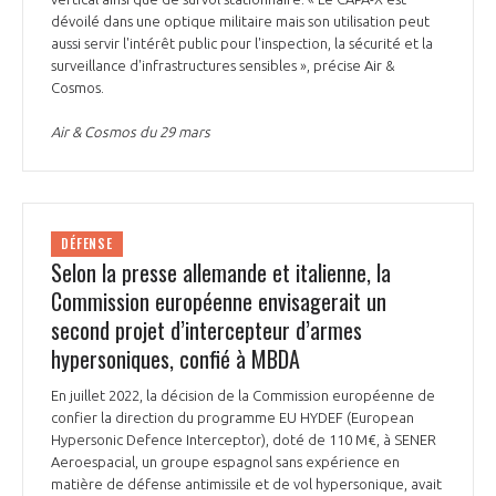
dévoilé dans une optique militaire mais son utilisation peut
aussi servir l'intérêt public pour l'inspection, la sécurité et la
surveillance d'infrastructures sensibles », précise Air &
Cosmos.
Air & Cosmos du 29 mars
DÉFENSE
Selon la presse allemande et italienne, la
Commission européenne envisagerait un
second projet d’intercepteur d’armes
hypersoniques, confié à MBDA
En juillet 2022, la décision de la Commission européenne de
confier la direction du programme EU HYDEF (European
Hypersonic Defence Interceptor), doté de 110 M€, à SENER
Aeroespacial, un groupe espagnol sans expérience en
matière de défense antimissile et de vol hypersonique, avait