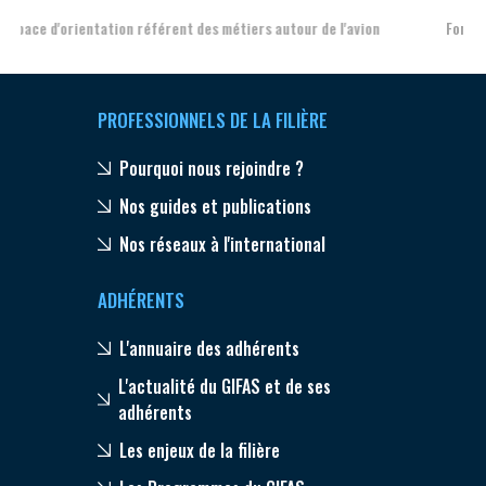
Formation et l'insertion de personnes en situation de handicap
PROFESSIONNELS DE LA FILIÈRE
Pourquoi nous rejoindre ?
Nos guides et publications
Nos réseaux à l'international
ADHÉRENTS
L'annuaire des adhérents
L'actualité du GIFAS et de ses
adhérents
Les enjeux de la filière