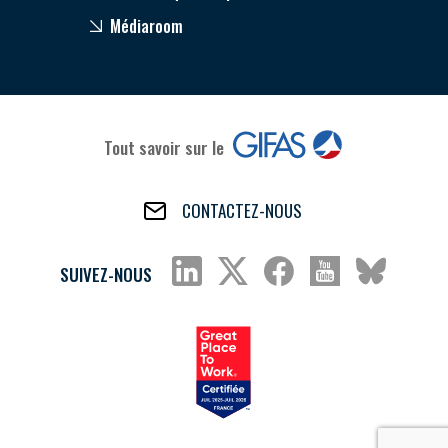
Médiaroom
Tout savoir sur le
CONTACTEZ-NOUS
SUIVEZ-NOUS