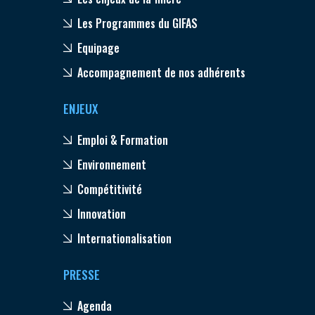
Les Programmes du GIFAS
Equipage
Accompagnement de nos adhérents
ENJEUX
Emploi & Formation
Environnement
Compétitivité
Innovation
Internationalisation
PRESSE
Agenda