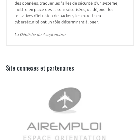
des données, traquer les failles de sécurité d’un système,
mettre en place des liaisons sécurisées, ou déjouer les
tentatives d’intrusion de hackers, les experts en
cybersécurité ont un rôle déterminant à jouer.
La Dépêche du 4 septembre
Site connexes et partenaires
Aer