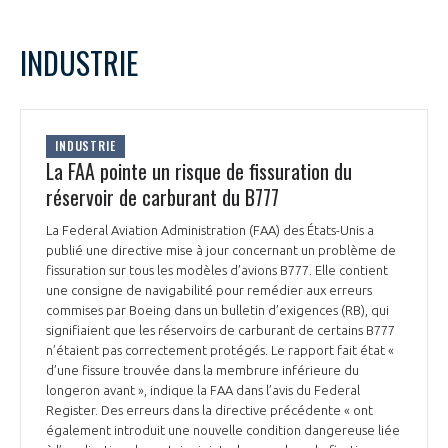
INDUSTRIE
INDUSTRIE
La FAA pointe un risque de fissuration du
réservoir de carburant du B777
La Federal Aviation Administration (FAA) des États-Unis a
publié une directive mise à jour concernant un problème de
fissuration sur tous les modèles d’avions B777. Elle contient
une consigne de navigabilité pour remédier aux erreurs
commises par Boeing dans un bulletin d’exigences (RB), qui
signifiaient que les réservoirs de carburant de certains B777
n’étaient pas correctement protégés. Le rapport fait état «
d’une fissure trouvée dans la membrure inférieure du
longeron avant », indique la FAA dans l’avis du Federal
Register. Des erreurs dans la directive précédente « ont
également introduit une nouvelle condition dangereuse liée