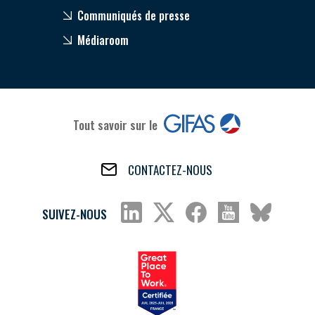
Communiqués de presse
Médiaroom
Tout savoir sur le
CONTACTEZ-NOUS
SUIVEZ-NOUS