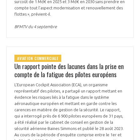
surcoût de 1 Md€ en 2025 et 3 Md€ en 2030 sans prendre en
compte tout l'aspect modernisation et renouvellement des
flottes », prévient-il.
BFMTV du 4 septembre
AVIATION COMMERCIALE
Un rapport pointe des lacunes dans la prise en
compte de la fatigue des pilotes européens
L’European Cockpit Association (ECA), un organisme
représentatif des pilotes, a partagé un rapport mettant en
évidence les risques liés à la fatigue dans le système
aéronautique européen et mettant en garde contre les
carences en matière de gestion de la sécurité. Le rapport,
qui a interrogé près de 6 900 pilotes européens de 31 pays,
a été réalisé par le cabinet de conseil en gestion de la
sécurité aérienne Baines Simmons et publié le 28 août 2023.
Au cours de la période d’enquête comprise entre le 1er et