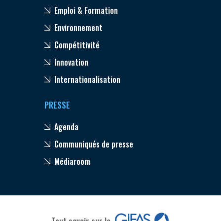
Emploi & Formation
Environnement
Compétitivité
Innovation
Internationalisation
PRESSE
Agenda
Communiqués de presse
Médiaroom
Tout savoir sur le