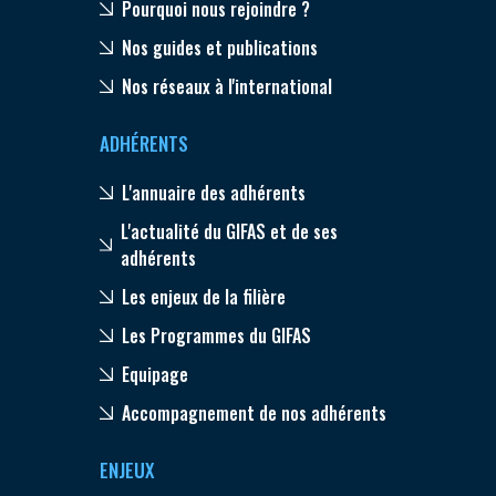
Pourquoi nous rejoindre ?
Nos guides et publications
Nos réseaux à l'international
ADHÉRENTS
L'annuaire des adhérents
L'actualité du GIFAS et de ses
adhérents
Les enjeux de la filière
Les Programmes du GIFAS
Equipage
Accompagnement de nos adhérents
ENJEUX