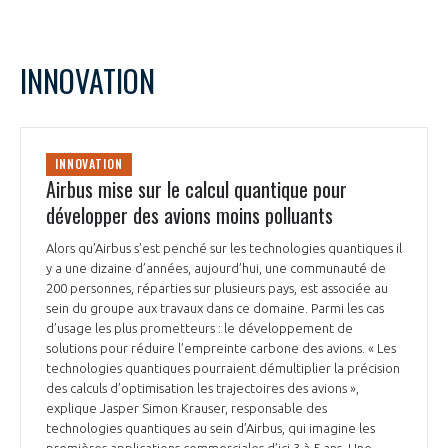
INNOVATION
INNOVATION
Airbus mise sur le calcul quantique pour
développer des avions moins polluants
Alors qu’Airbus s’est penché sur les technologies quantiques il
y a une dizaine d’années, aujourd’hui, une communauté de
200 personnes, réparties sur plusieurs pays, est associée au
sein du groupe aux travaux dans ce domaine. Parmi les cas
d’usage les plus prometteurs : le développement de
solutions pour réduire l’empreinte carbone des avions. « Les
technologies quantiques pourraient démultiplier la précision
des calculs d’optimisation les trajectoires des avions »,
explique Jasper Simon Krauser, responsable des
technologies quantiques au sein d’Airbus, qui imagine les