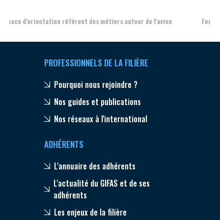
Formation et l'insertion de personnes en situation de handicap
PROFESSIONNELS DE LA FILIÈRE
Pourquoi nous rejoindre ?
Nos guides et publications
Nos réseaux à l'international
ADHÉRENTS
L'annuaire des adhérents
L'actualité du GIFAS et de ses
adhérents
Les enjeux de la filière