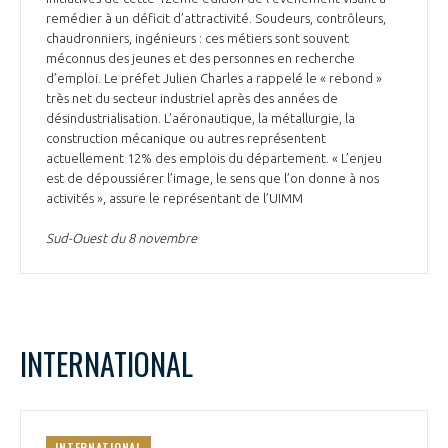
remédier à un déficit d’attractivité. Soudeurs, contrôleurs,
chaudronniers, ingénieurs : ces métiers sont souvent
méconnus des jeunes et des personnes en recherche
d’emploi. Le préfet Julien Charles a rappelé le « rebond »
très net du secteur industriel après des années de
désindustrialisation. L’aéronautique, la métallurgie, la
construction mécanique ou autres représentent
actuellement 12% des emplois du département. « L’enjeu
est de dépoussiérer l’image, le sens que l’on donne à nos
activités », assure le représentant de l’UIMM
Sud-Ouest du 8 novembre
INTERNATIONAL
INTERNATIONAL