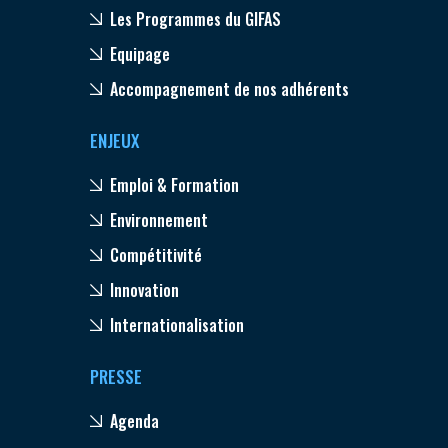
Les Programmes du GIFAS
Equipage
Accompagnement de nos adhérents
ENJEUX
Emploi & Formation
Environnement
Compétitivité
Innovation
Internationalisation
PRESSE
Agenda