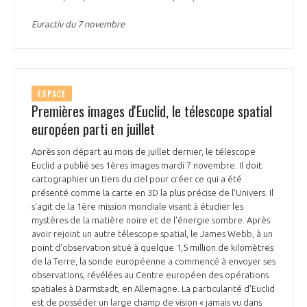
Euractiv du 7 novembre
ESPACE
Premières images d'Euclid, le télescope spatial
européen parti en juillet
Après son départ au mois de juillet dernier, le télescope
Euclid a publié ses 1ères images mardi 7 novembre. Il doit
cartographier un tiers du ciel pour créer ce qui a été
présenté comme la carte en 3D la plus précise de l'Univers. Il
s'agit de la 1ère mission mondiale visant à étudier les
mystères de la matière noire et de l'énergie sombre. Après
avoir rejoint un autre télescope spatial, le James Webb, à un
point d'observation situé à quelque 1,5 million de kilomètres
de la Terre, la sonde européenne a commencé à envoyer ses
observations, révélées au Centre européen des opérations
spatiales à Darmstadt, en Allemagne. La particularité d'Euclid
est de posséder un large champ de vision « jamais vu dans