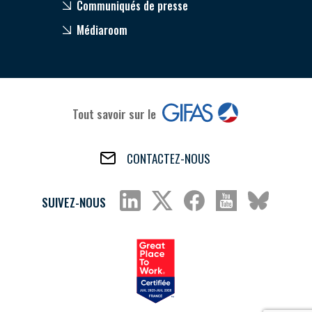
Communiqués de presse
Médiaroom
Tout savoir sur le
CONTACTEZ-NOUS
SUIVEZ-NOUS