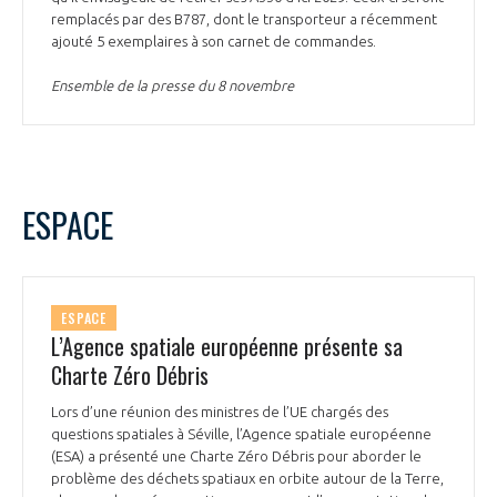
remplacés par des B787, dont le transporteur a récemment
ajouté 5 exemplaires à son carnet de commandes.
Ensemble de la presse du 8 novembre
ESPACE
ESPACE
L’Agence spatiale européenne présente sa
Charte Zéro Débris
Lors d’une réunion des ministres de l’UE chargés des
questions spatiales à Séville, l’Agence spatiale européenne
(ESA) a présenté une Charte Zéro Débris pour aborder le
problème des déchets spatiaux en orbite autour de la Terre,