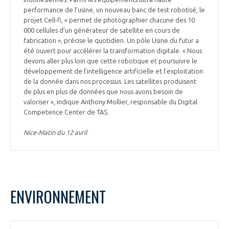
performance de l’usine, un nouveau banc de test robotisé, le
projet Cell-fi, « permet de photographier chacune des 10
000 cellules d’un générateur de satellite en cours de
fabrication », précise le quotidien. Un pôle Usine du futur a
été ouvert pour accélérer la transformation digitale. « Nous
devons aller plus loin que cette robotique et poursuivre le
développement de l’intelligence artificielle et l’exploitation
de la donnée dans nos processus. Les satellites produisent
de plus en plus de données que nous avons besoin de
valoriser », indique Anthony Mollier, responsable du Digital
Competence Center de TAS.
Nice-Matin du 12 avril
ENVIRONNEMENT