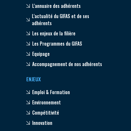
L'annuaire des adhérents
L'actualité du GIFAS et de ses
adhérents
Les enjeux de la filière
Les Programmes du GIFAS
Equipage
Accompagnement de nos adhérents
ENJEUX
Emploi & Formation
Environnement
Compétitivité
Innovation