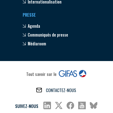
Internationalisation
PRESSE
Agenda
Communiqués de presse
Médiaroom
Tout savoir sur le
CONTACTEZ-NOUS
SUIVEZ-NOUS