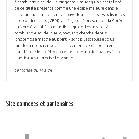
à combustible solide. Le dirigeant Kim Jong Un s’est félicité
de ce qu’il a présenté comme une étape majeure dans le
programme d’armement du pays. Tous les missiles balistiques
intercontinentaux (ICBM) lancés jusqu’à présent par la Corée
du Nord étaient à combustible liquide. Les missiles à
combustible solide, que Pyongyang cherche depuis
longtemps à mettre au point, « sont plus stables et plus
rapides à préparer pour un lancement, ce qui peut rendre
plus difficile leur détection et leur destruction par les forces
américaines », précise Le Monde.
Le Monde du 14 avril
Site connexes et partenaires