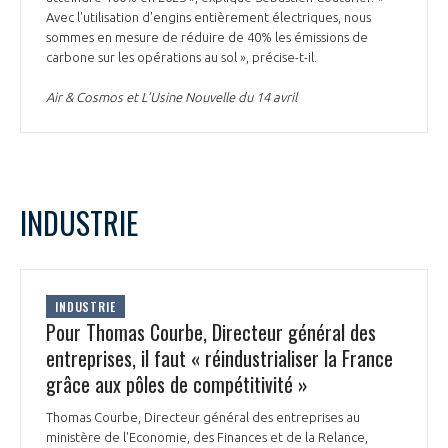
Avec l'utilisation d'engins entièrement électriques, nous
sommes en mesure de réduire de 40% les émissions de
carbone sur les opérations au sol », précise-t-il.
Air & Cosmos et L’Usine Nouvelle du 14 avril
INDUSTRIE
INDUSTRIE
Pour Thomas Courbe, Directeur général des
entreprises, il faut « réindustrialiser la France
grâce aux pôles de compétitivité »
Thomas Courbe, Directeur général des entreprises au
ministère de l'Economie, des Finances et de la Relance,