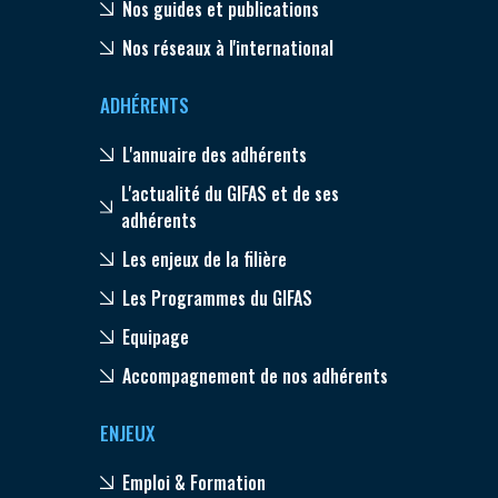
Nos guides et publications
Nos réseaux à l'international
ADHÉRENTS
L'annuaire des adhérents
L'actualité du GIFAS et de ses
adhérents
Les enjeux de la filière
Les Programmes du GIFAS
Equipage
Accompagnement de nos adhérents
ENJEUX
Emploi & Formation