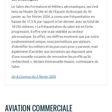
Le Salon des Formations et Métiers aéronautiques, qui s'est
tenu au Musée de l'Air et de l'Espace du Bourget du 30
janvier au 1er février 2026, a connu une fréquentation en
hausse de 17,5 % par rapport à l'an dernier, avec un total de
18 292 visiteurs. « La fréquentation du salon est en forte
progression, il offre une vraie visibilité au secteur
aéronautique. En effet, ces chiffres montrent que par notre
positionnement unique, nous permettons aux visiteurs
d’identifier les métiers et les parcours pour y parvenir, mais
également d’accéder aux recruteurs qui disposent ainsi
d’une nouvelle occasion de rencontrer les profils qu’ils
recherchent », déclare Emmanuelle Husson, commissaire du
Salon.
Air & Cosmos du 5 février 2026
AVIATION COMMERCIALE