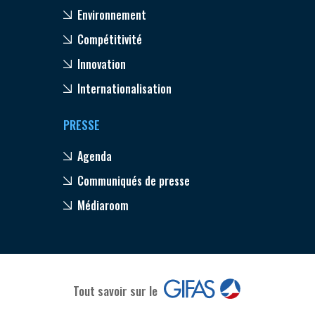
Environnement
Compétitivité
Innovation
Internationalisation
PRESSE
Agenda
Communiqués de presse
Médiaroom
Tout savoir sur le