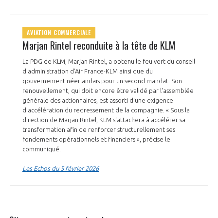
AVIATION COMMERCIALE
Marjan Rintel reconduite à la tête de KLM
La PDG de KLM, Marjan Rintel, a obtenu le feu vert du conseil
d'administration d'Air France-KLM ainsi que du
gouvernement néerlandais pour un second mandat. Son
renouvellement, qui doit encore être validé par l'assemblée
générale des actionnaires, est assorti d'une exigence
d'accélération du redressement de la compagnie. « Sous la
direction de Marjan Rintel, KLM s'attachera à accélérer sa
transformation afin de renforcer structurellement ses
fondements opérationnels et financiers », précise le
communiqué.
Les Echos du 5 février 2026