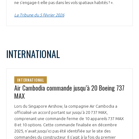
ne s'engage-t-elle pas dans les vols spatiaux habités ? ».
La Tribune du 5 février 2026
INTERNATIONAL
INTERNATIONAL
Air Cambodia commande jusqu’à 20 Boeing 737
MAX
Lors du Singapore Airshow, la compagnie Air Cambodia a
officialisé un accord portant sur jusqu’à 20 737 MAX,
comprenant une commande ferme de 10 appareils 737 MAX
8 et 10 options. Cette commande finalisée en décembre
2025, n’avait jusqu’ici pas été identifiée sur le site des
commandes du constructeur. Il s’agit à la fois du premier