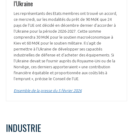
l’Ukraine
Les représentants des Etats membres ont trouvé un accord,
ce mercredi, sur les modalités du prêt de 90 Md€ que 24
pays de l'UE ont décidé en décembre dernier d'accorder à
l'Ukraine pour la période 2026-2027. Cette somme
comprendra 30 Md€ pour le soutien macroéconomique à
Kiev et 60 Md€ pour le soutien militaire. Il s'agit de
permettre à l'Ukraine de développer ses capacités
industrielles de défense et d'acheter des équipements. Si
l’Ukraine devait se fournir auprès du Royaume-Uni ou de la
Norvège, ces derniers apporteraient « une contribution
financière équitable et proportionnée aux coûts liés à
l’emprunt », précise le Conseil de l’UE.
Ensemble de la presse du 5 février 2026
INDUSTRIE