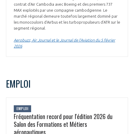
contrat d’Air Cambodia avec Boeing et des premiers 737
MAX exploités par une compagnie cambodgienne. Le
marché régional demeure toutefois largement dominé par
les monocouloirs d’Airbus et les turbopropulseurs d’ATR sur le
segment régional.
Aerobuzz, Air Journal et le Journal de l’Aviation du 5 février
2026
EMPLOI
EMPLOI
Fréquentation record pour l'édition 2026 du
Salon des Formations et Métiers
aéronautiques