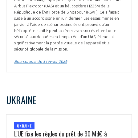
Airbus Flexrotor (UAS) et un hélicoptère H225M de la
République de l'Air Force de Singapour (RSAF). Cela faisait
suite à un accord signé en juin dernier. Les essais menés en
janvier à l'aide de scénarios simulés ont prouvé qu'un
hélicoptère habité peut accéder avec succès et en toute
sécurité aux données en temps réel d'un UAS, étendant
significativement la portée visuelle de l'appareil et la
sécurité globale de la mission.
Boursorama du 5 février 2026
UKRAINE
UKRAINE
L’UE fixe les règles du prêt de 90 Md€ à