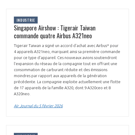
INDUSTRIE
Singapore Airshow : Tigerair Taiwan
commande quatre Airbus A321neo
Tigerair Taiwan a signé un accord d'achat avec Airbus* pour
4 appareils A321neo, marquant ainsi sa première commande
pour ce type d'appareil. Ces nouveaux avions soutiendront
l'expansion du réseau de la compagnie tout en offrant une
consommation de carburant réduite et des émissions
moindres par rapport aux appareils de la génération
précédente. La compagnie exploite actuellement une flotte
de 17 appareils de la famille A320, dont 9 A320ceo et 8
A320neo.
Air Journal du 5 février 2026