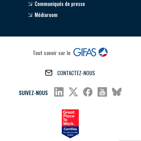
Communiqués de presse
Médiaroom
Tout savoir sur le
CONTACTEZ-NOUS
SUIVEZ-NOUS