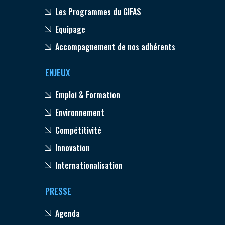
Les Programmes du GIFAS
Equipage
Accompagnement de nos adhérents
ENJEUX
Emploi & Formation
Environnement
Compétitivité
Innovation
Internationalisation
PRESSE
Agenda