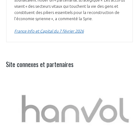
visent « des secteurs vitaux qui touchent la vie des gens et
constituent des piliers essentiels pour la reconstruction de
l'économie syrienne », a commenté la Syrie.
France Info et Capital du 7 février 2026
Site connexes et partenaires
Aer