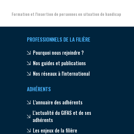
Formation et l'insertion de personnes en situation de handicap
PROFESSIONNELS DE LA FILIÈRE
Pourquoi nous rejoindre ?
Nos guides et publications
Nos réseaux à l'international
ADHÉRENTS
L'annuaire des adhérents
L'actualité du GIFAS et de ses
adhérents
Les enjeux de la filière