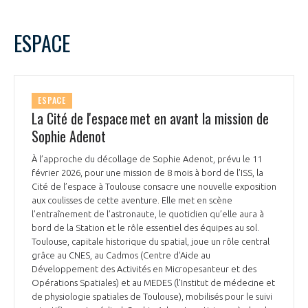
ESPACE
ESPACE
La Cité de l'espace met en avant la mission de
Sophie Adenot
À l’approche du décollage de Sophie Adenot, prévu le 11
février 2026, pour une mission de 8 mois à bord de l’ISS, la
Cité de l’espace à Toulouse consacre une nouvelle exposition
aux coulisses de cette aventure. Elle met en scène
l’entraînement de l’astronaute, le quotidien qu’elle aura à
bord de la Station et le rôle essentiel des équipes au sol.
Toulouse, capitale historique du spatial, joue un rôle central
grâce au CNES, au Cadmos (Centre d'Aide au
Développement des Activités en Micropesanteur et des
Opérations Spatiales) et au MEDES (l'Institut de médecine et
de physiologie spatiales de Toulouse), mobilisés pour le suivi