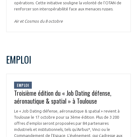
opérations. Cette initiative souligne la volonté de l'OTAN de
renforcer son interopérabilité face aux menaces russes.
Air et Cosmos du 8 octobre
EMPLOI
EMPLOI
Troisième édition du « Job Dating défense,
aéronautique & spatial » à Toulouse
Le « Job Dating défense, aéronautique & spatial » revient à
Toulouse le 17 octobre pour sa 3ème édition. Plus de 3 200
offres d’emploi seront proposées par 84 partenaires
industriels et institutionnels, tels qu'Airbus*, Vinci ou le
Commandement de l’Espace. L’événement, qui s’adresse aux