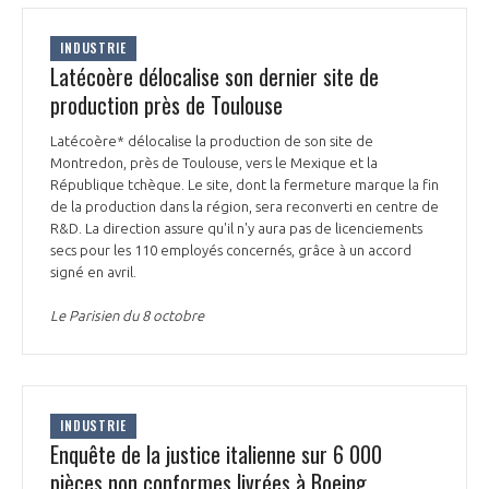
INDUSTRIE
Latécoère délocalise son dernier site de
production près de Toulouse
Latécoère* délocalise la production de son site de
Montredon, près de Toulouse, vers le Mexique et la
République tchèque. Le site, dont la fermeture marque la fin
de la production dans la région, sera reconverti en centre de
R&D. La direction assure qu'il n'y aura pas de licenciements
secs pour les 110 employés concernés, grâce à un accord
signé en avril.
Le Parisien du 8 octobre
INDUSTRIE
Enquête de la justice italienne sur 6 000
pièces non conformes livrées à Boeing