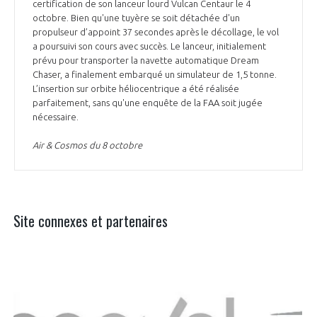
certification de son lanceur lourd Vulcan Centaur le 4
octobre. Bien qu'une tuyère se soit détachée d'un
propulseur d’appoint 37 secondes après le décollage, le vol
a poursuivi son cours avec succès. Le lanceur, initialement
prévu pour transporter la navette automatique Dream
Chaser, a finalement embarqué un simulateur de 1,5 tonne.
L’insertion sur orbite héliocentrique a été réalisée
parfaitement, sans qu'une enquête de la FAA soit jugée
nécessaire.
Air & Cosmos du 8 octobre
Site connexes et partenaires