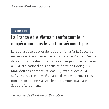
Aviation Week du 7 octobre
INDUSTRIE
La France et le Vietnam renforcent leur
coopération dans le secteur aéronautique
Lors de la visite du président vietnamien à Paris, 2 accords
majeurs ont été signés entre la France et le Vietnam. VietJet
Air a commandé des moteurs de rechange supplémentaires
à CFM International pour sa future flotte de Boeing 737
MAX, équipés de moteurs Leap-1B, livrables dès 2024.
Safran* a aussi renouvelé un accord avec Vietnam Airlines
pour un soutien de 6 ans via le programme Total Care
Support Agreement.
Le Journal de l’Aviation du 8 octobre