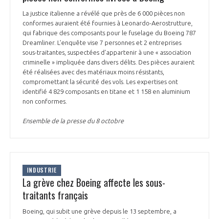
La justice italienne a révélé que près de 6 000 pièces non
conformes auraient été fournies à Leonardo-Aerostrutture,
qui fabrique des composants pour le fuselage du Boeing 787
Dreamliner. L'enquête vise 7 personnes et 2 entreprises
sous-traitantes, suspectées d’appartenir à une « association
criminelle » impliquée dans divers délits. Des pièces auraient
été réalisées avec des matériaux moins résistants,
compromettant la sécurité des vols. Les expertises ont
identifié 4 829 composants en titane et 1 158 en aluminium
non conformes.
Ensemble de la presse du 8 octobre
INDUSTRIE
La grève chez Boeing affecte les sous-
traitants français
Boeing, qui subit une grève depuis le 13 septembre, a