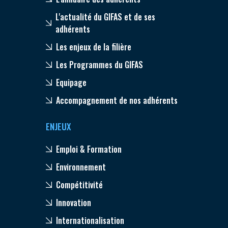
L'actualité du GIFAS et de ses
adhérents
Les enjeux de la filière
Les Programmes du GIFAS
Equipage
Accompagnement de nos adhérents
ENJEUX
Emploi & Formation
Environnement
Compétitivité
Innovation
Internationalisation