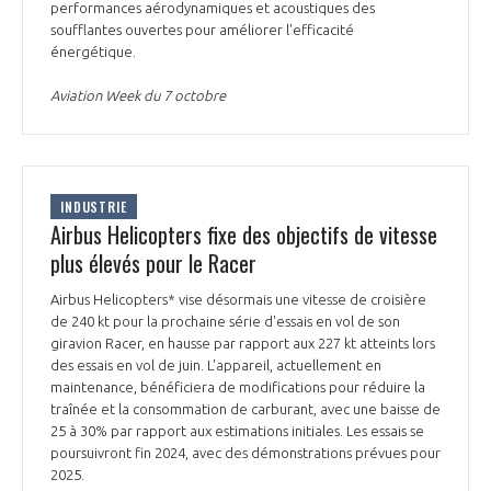
performances aérodynamiques et acoustiques des
soufflantes ouvertes pour améliorer l'efficacité
énergétique.
Aviation Week du 7 octobre
INDUSTRIE
Airbus Helicopters fixe des objectifs de vitesse
plus élevés pour le Racer
Airbus Helicopters* vise désormais une vitesse de croisière
de 240 kt pour la prochaine série d'essais en vol de son
giravion Racer, en hausse par rapport aux 227 kt atteints lors
des essais en vol de juin. L'appareil, actuellement en
maintenance, bénéficiera de modifications pour réduire la
traînée et la consommation de carburant, avec une baisse de
25 à 30% par rapport aux estimations initiales. Les essais se
poursuivront fin 2024, avec des démonstrations prévues pour
2025.