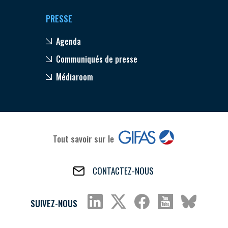
PRESSE
Agenda
Communiqués de presse
Médiaroom
Tout savoir sur le
CONTACTEZ-NOUS
SUIVEZ-NOUS