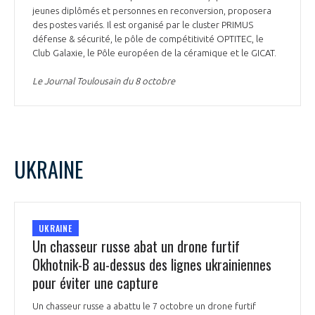
jeunes diplômés et personnes en reconversion, proposera
des postes variés. Il est organisé par le cluster PRIMUS
défense & sécurité, le pôle de compétitivité OPTITEC, le
Club Galaxie, le Pôle européen de la céramique et le GICAT.
Le Journal Toulousain du 8 octobre
UKRAINE
UKRAINE
Un chasseur russe abat un drone furtif
Okhotnik-B au-dessus des lignes ukrainiennes
pour éviter une capture
Un chasseur russe a abattu le 7 octobre un drone furtif