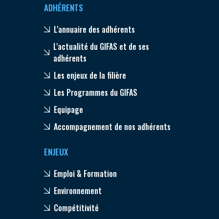
ADHÉRENTS
L'annuaire des adhérents
L'actualité du GIFAS et de ses
adhérents
Les enjeux de la filière
Les Programmes du GIFAS
Equipage
Accompagnement de nos adhérents
ENJEUX
Emploi & Formation
Environnement
Compétitivité