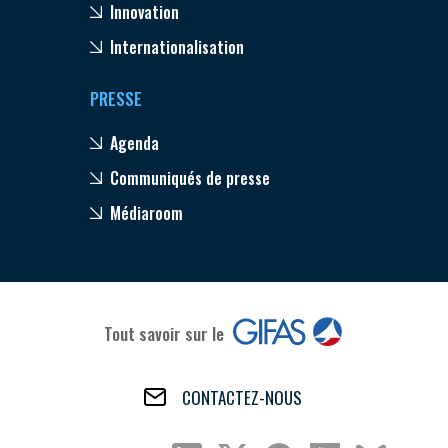
Innovation
Internationalisation
PRESSE
Agenda
Communiqués de presse
Médiaroom
Tout savoir sur le
CONTACTEZ-NOUS