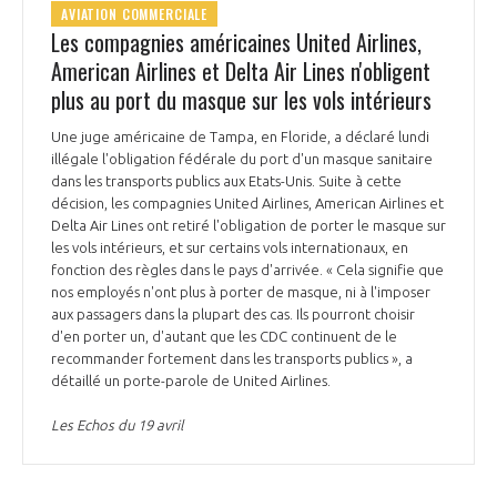
AVIATION COMMERCIALE
Les compagnies américaines United Airlines,
American Airlines et Delta Air Lines n'obligent
plus au port du masque sur les vols intérieurs
Une juge américaine de Tampa, en Floride, a déclaré lundi
illégale l'obligation fédérale du port d'un masque sanitaire
dans les transports publics aux Etats-Unis. Suite à cette
décision, les compagnies United Airlines, American Airlines et
Delta Air Lines ont retiré l'obligation de porter le masque sur
les vols intérieurs, et sur certains vols internationaux, en
fonction des règles dans le pays d'arrivée. « Cela signifie que
nos employés n'ont plus à porter de masque, ni à l'imposer
aux passagers dans la plupart des cas. Ils pourront choisir
d'en porter un, d'autant que les CDC continuent de le
recommander fortement dans les transports publics », a
détaillé un porte-parole de United Airlines.
Les Echos du 19 avril