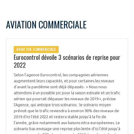
INTERNATIONALISATION
AVIATION COMMERCIALE
AVIATION COMMERCIALE
Eurocontrol dévoile 3 scénarios de reprise pour
2022
Selon l’agence Eurocontrol, les compagnies aériennes
augmentent leurs capacités, et pour certaines les niveaux
d’avant la pandémie sont déjà dépassés : « Nous nous
attendons à un possible pic pour la saison estivale et un trafic
aérien qui pourrait dépasser les niveaux de 2019 », précise
l’Agence, qui anticipe trois scénarios : le scénario moyen
prévoit que le trafic reviendra à environ 90% des niveaux de
2019 d’ici l’été 2022 et restera stable jusqu’à la fin de
l’année, grâce notamment aux liaisons intra-européennes. Le
scénario bas envisage une reprise plus lente d’ici l’été jusqu’à