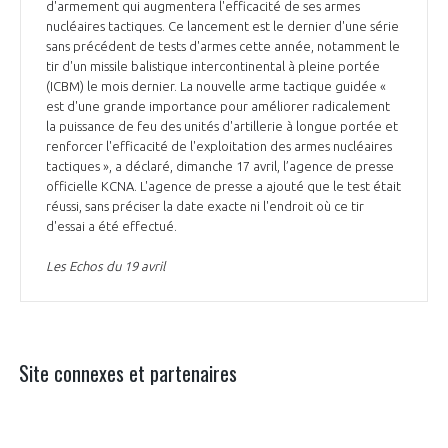
d'armement qui augmentera l'efficacité de ses armes
nucléaires tactiques. Ce lancement est le dernier d'une série
sans précédent de tests d'armes cette année, notamment le
tir d'un missile balistique intercontinental à pleine portée
(ICBM) le mois dernier. La nouvelle arme tactique guidée «
est d'une grande importance pour améliorer radicalement
la puissance de feu des unités d'artillerie à longue portée et
renforcer l'efficacité de l'exploitation des armes nucléaires
tactiques », a déclaré, dimanche 17 avril, l’agence de presse
officielle KCNA. L'agence de presse a ajouté que le test était
réussi, sans préciser la date exacte ni l'endroit où ce tir
d'essai a été effectué.
Les Echos du 19 avril
Site connexes et partenaires