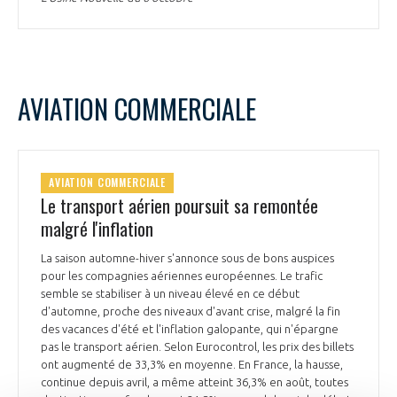
AVIATION COMMERCIALE
AVIATION COMMERCIALE
Le transport aérien poursuit sa remontée
malgré l'inflation
La saison automne-hiver s'annonce sous de bons auspices
pour les compagnies aériennes européennes. Le trafic
semble se stabiliser à un niveau élevé en ce début
d'automne, proche des niveaux d'avant crise, malgré la fin
des vacances d'été et l'inflation galopante, qui n'épargne
pas le transport aérien. Selon Eurocontrol, les prix des billets
ont augmenté de 33,3% en moyenne. En France, la hausse,
continue depuis avril, a même atteint 36,3% en août, toutes