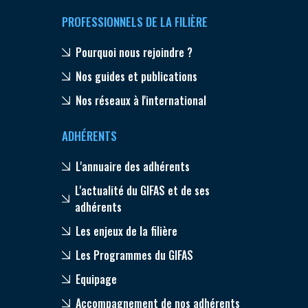
PROFESSIONNELS DE LA FILIÈRE
Pourquoi nous rejoindre ?
Nos guides et publications
Nos réseaux à l'international
ADHÉRENTS
L'annuaire des adhérents
L'actualité du GIFAS et de ses
adhérents
Les enjeux de la filière
Les Programmes du GIFAS
Equipage
Accompagnement de nos adhérents