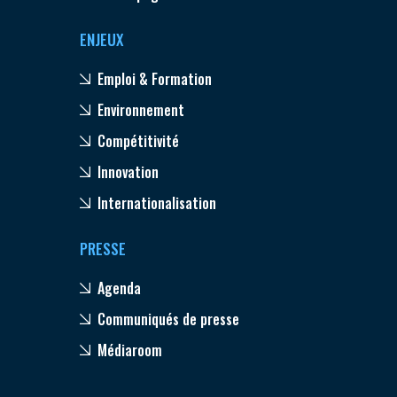
ENJEUX
Emploi & Formation
Environnement
Compétitivité
Innovation
Internationalisation
PRESSE
Agenda
Communiqués de presse
Médiaroom