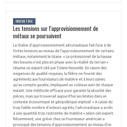
INDUSTRIE
Les tensions sur l’approvisionnement de
métaux se poursuivent
La chaîne d’approvisionnement aéronautique fait face à de
fortes tensions au niveau de l’approvisionnement de certains
métaux, notamment le titane. « Le prévisionnel de la hausse
des besoins n’est plus en phase avec la réalité du terrain »
résume un expert cité par l’Usine Nouvelle. En raison des
exigences de qualité requises, la filière ne fournit des
agréments aux fournisseurs de matière et à leurs usines
qu’au compte-goutte, impliquant un coûteux suivi de chaque
instant. Une méthode efficace pour garantir la sécurité des
pièces, mais qui trouverait aujourd’hui ses limites dans un
contexte économique et géopolitique explosif. « A cause du
trop faible nombre d’acteurs agréés, l’aéronautique a accès
à une quantité trop restreinte de matière » selon cet expert.
Récemment, une grève chez un fournisseur américain a
provoqué des tensions d’approvisionnement au niveau d’un