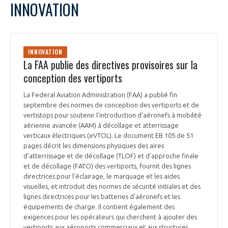
INNOVATION
INNOVATION
La FAA publie des directives provisoires sur la
conception des vertiports
La Federal Aviation Administration (FAA) a publié fin
septembre des normes de conception des vertiports et de
vertistops pour soutenir l'introduction d’aéronefs à mobilité
aérienne avancée (AAM) à décollage et atterrissage
verticaux électriques (eVTOL). Le document EB 105 de 51
pages décrit les dimensions physiques des aires
d'atterrissage et de décollage (TLOF) et d'approche finale
et de décollage (FATO) des vertiports, fournit des lignes
directrices pour l'éclairage, le marquage et les aides
visuelles, et introduit des normes de sécurité initiales et des
lignes directrices pour les batteries d'aéronefs et les
équipements de charge. Il contient également des
exigences pour les opérateurs qui cherchent à ajouter des
vertiports aux aéroports commerciaux et aux structures