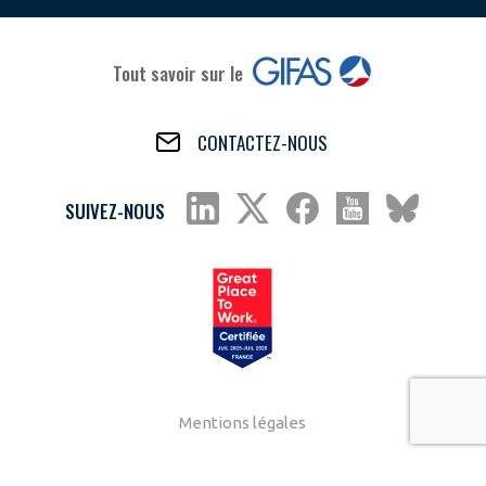
Tout savoir sur le
CONTACTEZ-NOUS
SUIVEZ-NOUS
Mentions légales