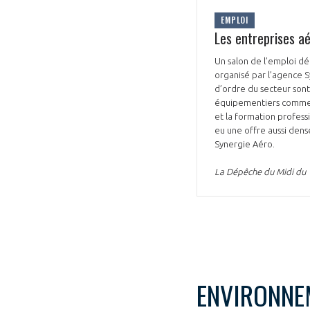
EMPLOI
Les entreprises a
Un salon de l’emploi dé
organisé par l’agence 
d’ordre du secteur sont
équipementiers comme L
et la formation profess
eu une offre aussi dens
Synergie Aéro.
La Dépêche du Midi du 
ENVIRONNE