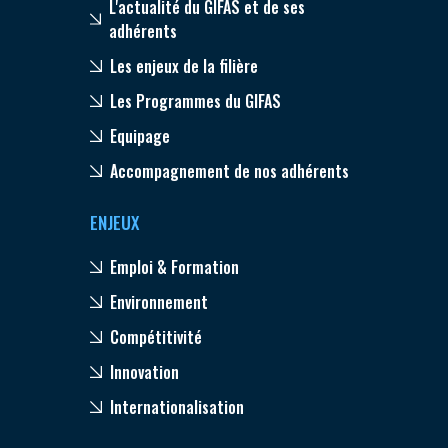
L'actualité du GIFAS et de ses
adhérents
Les enjeux de la filière
Les Programmes du GIFAS
Equipage
Accompagnement de nos adhérents
ENJEUX
Emploi & Formation
Environnement
Compétitivité
Innovation
Internationalisation