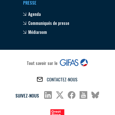
PRESSE
Agenda
Communiqués de presse
Médiaroom
Tout savoir sur le
CONTACTEZ-NOUS
SUIVEZ-NOUS