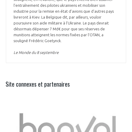
l’entraînement des pilotes ukrainiens et mobiliser son
industrie pour la remise en état d’avions que d’autres pays
livreront à Kiev. La Belgique dit, par ailleurs, vouloir
poursuivre son aide militaire à l’Ukraine. Le pays devrait
désormais dépenser 7 Md€ pour que ses réserves de
munitions atteignent les normes fixées par l’OTAN, a
souligné Frédéric Goetynck.
Le Monde du 8 septembre
Site connexes et partenaires