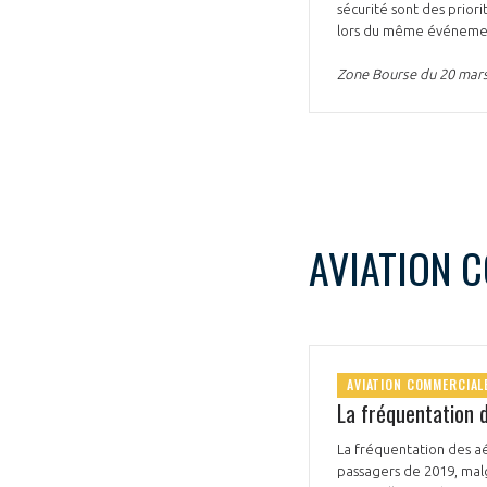
sécurité sont des priori
lors du même événement
Zone Bourse du 20 mar
AVIATION 
AVIATION COMMERCIAL
La fréquentation d
La fréquentation des aé
passagers de 2019, mal