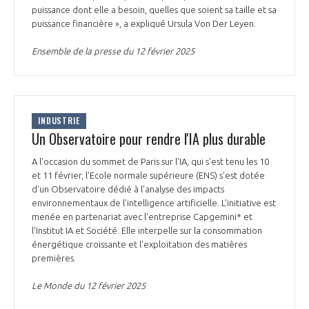
puissance dont elle a besoin, quelles que soient sa taille et sa
puissance financière », a expliqué Ursula Von Der Leyen.
Ensemble de la presse du 12 février 2025
INDUSTRIE
Un Observatoire pour rendre l'IA plus durable
A l’occasion du sommet de Paris sur l'IA, qui s’est tenu les 10
et 11 février, l'Ecole normale supérieure (ENS) s'est dotée
d'un Observatoire dédié à l'analyse des impacts
environnementaux de l'intelligence artificielle. L’initiative est
menée en partenariat avec l'entreprise Capgemini* et
l'Institut IA et Société. Elle interpelle sur la consommation
énergétique croissante et l'exploitation des matières
premières.
Le Monde du 12 février 2025