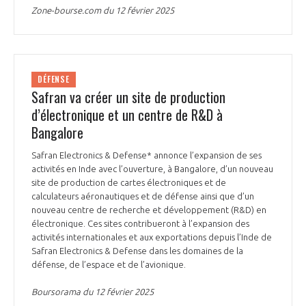
Zone-bourse.com du 12 février 2025
DÉFENSE
Safran va créer un site de production
d’électronique et un centre de R&D à
Bangalore
Safran Electronics & Defense* annonce l’expansion de ses
activités en Inde avec l’ouverture, à Bangalore, d’un nouveau
site de production de cartes électroniques et de
calculateurs aéronautiques et de défense ainsi que d’un
nouveau centre de recherche et développement (R&D) en
électronique. Ces sites contribueront à l’expansion des
activités internationales et aux exportations depuis l’Inde de
Safran Electronics & Defense dans les domaines de la
défense, de l’espace et de l’avionique.
Boursorama du 12 février 2025