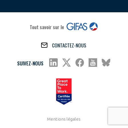
Tout savoir sur le
CONTACTEZ-NOUS
SUIVEZ-NOUS
Mentions légales