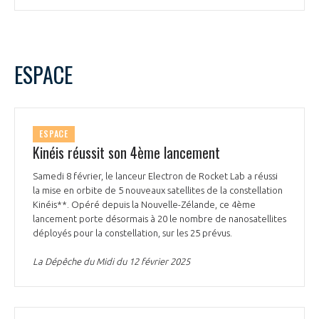
ESPACE
ESPACE
Kinéis réussit son 4ème lancement
Samedi 8 février, le lanceur Electron de Rocket Lab a réussi
la mise en orbite de 5 nouveaux satellites de la constellation
Kinéis**. Opéré depuis la Nouvelle-Zélande, ce 4ème
lancement porte désormais à 20 le nombre de nanosatellites
déployés pour la constellation, sur les 25 prévus.
La Dépêche du Midi du 12 février 2025