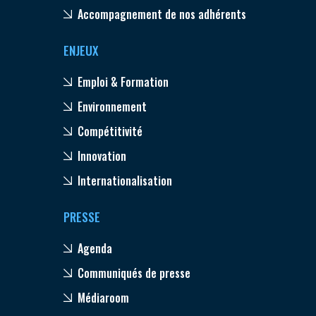
Accompagnement de nos adhérents
ENJEUX
Emploi & Formation
Environnement
Compétitivité
Innovation
Internationalisation
PRESSE
Agenda
Communiqués de presse
Médiaroom