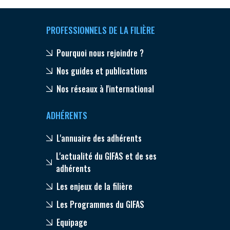
PROFESSIONNELS DE LA FILIÈRE
Pourquoi nous rejoindre ?
Nos guides et publications
Nos réseaux à l'international
ADHÉRENTS
L'annuaire des adhérents
L'actualité du GIFAS et de ses
adhérents
Les enjeux de la filière
Les Programmes du GIFAS
Equipage