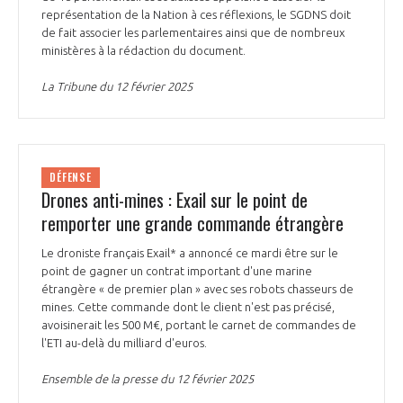
représentation de la Nation à ces réflexions, le SGDNS doit
INTERNATIONALISATION
de fait associer les parlementaires ainsi que de nombreux
ministères à la rédaction du document.
La Tribune du 12 février 2025
DÉFENSE
Drones anti-mines : Exail sur le point de
remporter une grande commande étrangère
Le droniste français Exail* a annoncé ce mardi être sur le
point de gagner un contrat important d'une marine
étrangère « de premier plan » avec ses robots chasseurs de
mines. Cette commande dont le client n'est pas précisé,
avoisinerait les 500 M€, portant le carnet de commandes de
l'ETI au-delà du milliard d'euros.
Ensemble de la presse du 12 février 2025