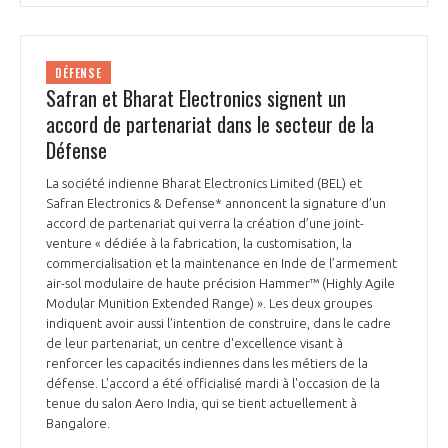
DÉFENSE
Safran et Bharat Electronics signent un
accord de partenariat dans le secteur de la
Défense
La société indienne Bharat Electronics Limited (BEL) et
Safran Electronics & Defense* annoncent la signature d’un
accord de partenariat qui verra la création d’une joint-
venture « dédiée à la fabrication, la customisation, la
commercialisation et la maintenance en Inde de l’armement
air-sol modulaire de haute précision Hammer™ (Highly Agile
Modular Munition Extended Range) ». Les deux groupes
indiquent avoir aussi l'intention de construire, dans le cadre
de leur partenariat, un centre d'excellence visant à
renforcer les capacités indiennes dans les métiers de la
défense. L'accord a été officialisé mardi à l'occasion de la
tenue du salon Aero India, qui se tient actuellement à
Bangalore.