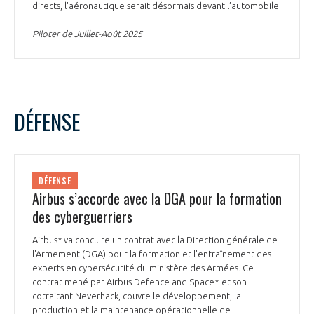
directs, l’aéronautique serait désormais devant l’automobile.
Piloter de Juillet-Août 2025
DÉFENSE
DÉFENSE
Airbus s’accorde avec la DGA pour la formation
des cyberguerriers
Airbus* va conclure un contrat avec la Direction générale de
l'Armement (DGA) pour la formation et l'entraînement des
experts en cybersécurité du ministère des Armées. Ce
contrat mené par Airbus Defence and Space* et son
cotraitant Neverhack, couvre le développement, la
production et la maintenance opérationnelle de