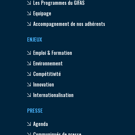
Les Programmes du GIFAS
Equipage
Accompagnement de nos adhérents
ENJEUX
Emploi & Formation
Environnement
Compétitivité
Innovation
Internationalisation
PRESSE
Agenda
Communiqués de presse