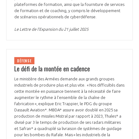
plateformes de formation, ainsi que la fourniture de services
de formation et de coaching, y compris le développement
de scénarios opérationnels de cyberdéfense.
Le Lettre de l’Expansion du 21 juillet 2025
DÉFENSE
Le défi de la montée en cadence
Le ministère des Armées demande aux grands groupes
industriels de produire plus et plus vite. « Nos difficultés dans
cette montée en puissance tiennent à la nécessité de faire
augmenter le rythme à l’ensemble de la chaîne de
fabrication », explique Eric Trappier, le PDG du groupe
Dassault Aviation*. MBDA* assure avoir doublé en 2025 sa
production de missiles Mistral par rapport à 2023, Thales* a
divisé par 3 le temps de production de ses radars militaires
et Safran* a quadruplé sa livraison de systèmes de guidage
pour les bombes du Rafale. Mais « les industriels de la