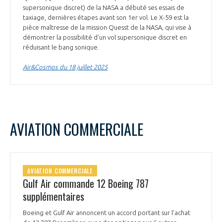
supersonique discret) de la NASA a débuté ses essais de
taxiage, dernières étapes avant son 1er vol. Le X-59 est la
pièce maîtresse de la mission Quesst de la NASA, qui vise à
démontrer la possibilité d'un vol supersonique discret en
réduisant le bang sonique.
Air&Cosmos du 18 juillet 2025
AVIATION COMMERCIALE
AVIATION COMMERCIALE
Gulf Air commande 12 Boeing 787
supplémentaires
Boeing et Gulf Air annoncent un accord portant sur l'achat