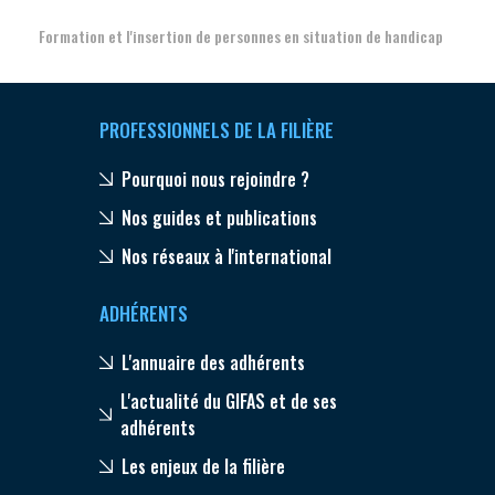
Formation et l'insertion de personnes en situation de handicap
PROFESSIONNELS DE LA FILIÈRE
Pourquoi nous rejoindre ?
Nos guides et publications
Nos réseaux à l'international
ADHÉRENTS
L'annuaire des adhérents
L'actualité du GIFAS et de ses
adhérents
Les enjeux de la filière