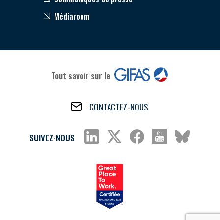
Médiaroom
Tout savoir sur le
CONTACTEZ-NOUS
SUIVEZ-NOUS