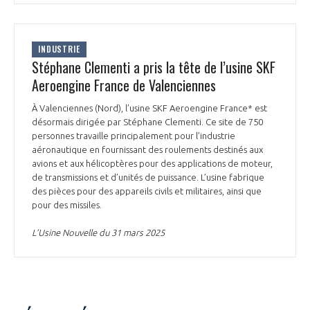
INDUSTRIE
Stéphane Clementi a pris la tête de l’usine SKF
Aeroengine France de Valenciennes
À Valenciennes (Nord), l’usine SKF Aeroengine France* est
désormais dirigée par Stéphane Clementi. Ce site de 750
personnes travaille principalement pour l’industrie
aéronautique en fournissant des roulements destinés aux
avions et aux hélicoptères pour des applications de moteur,
de transmissions et d’unités de puissance. L’usine fabrique
des pièces pour des appareils civils et militaires, ainsi que
pour des missiles.
L’Usine Nouvelle du 31 mars 2025