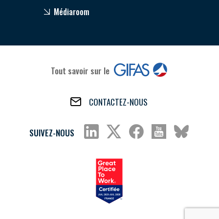
Médiaroom
Tout savoir sur le
CONTACTEZ-NOUS
SUIVEZ-NOUS