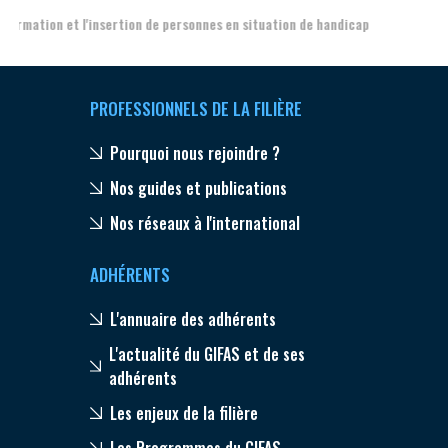
PROFESSIONNELS DE LA FILIÈRE
Pourquoi nous rejoindre ?
Nos guides et publications
Nos réseaux à l'international
ADHÉRENTS
L'annuaire des adhérents
L'actualité du GIFAS et de ses
adhérents
Les enjeux de la filière
Les Programmes du GIFAS