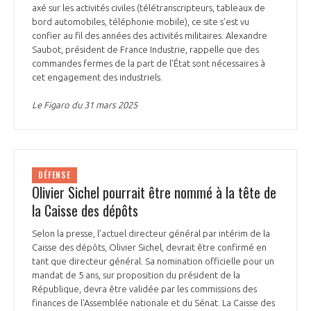
axé sur les activités civiles (télétranscripteurs, tableaux de
bord automobiles, téléphonie mobile), ce site s’est vu
confier au fil des années des activités militaires. Alexandre
Saubot, président de France Industrie, rappelle que des
commandes fermes de la part de l’État sont nécessaires à
cet engagement des industriels.
Le Figaro du 31 mars 2025
DÉFENSE
Olivier Sichel pourrait être nommé à la tête de
la Caisse des dépôts
Selon la presse, l’actuel directeur général par intérim de la
Caisse des dépôts, Olivier Sichel, devrait être confirmé en
tant que directeur général. Sa nomination officielle pour un
mandat de 5 ans, sur proposition du président de la
République, devra être validée par les commissions des
finances de l'Assemblée nationale et du Sénat. La Caisse des