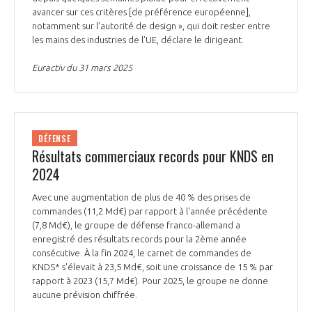
avancer sur ces critères [de préférence européenne],
notamment sur l’autorité de design », qui doit rester entre
les mains des industries de l’UE, déclare le dirigeant.
Euractiv du 31 mars 2025
DÉFENSE
Résultats commerciaux records pour KNDS en
2024
Avec une augmentation de plus de 40 % des prises de
commandes (11,2 Md€) par rapport à l'année précédente
(7,8 Md€), le groupe de défense franco-allemand a
enregistré des résultats records pour la 2ème année
consécutive. À la fin 2024, le carnet de commandes de
KNDS* s'élevait à 23,5 Md€, soit une croissance de 15 % par
rapport à 2023 (15,7 Md€). Pour 2025, le groupe ne donne
aucune prévision chiffrée.