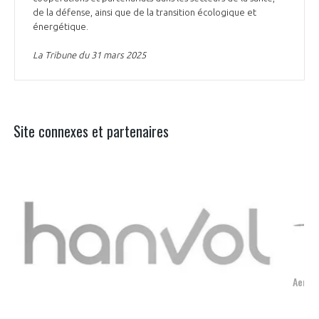
de la défense, ainsi que de la transition écologique et
énergétique.
La Tribune du 31 mars 2025
Site connexes et partenaires
Aerospace, Security and Defence Industries Association of Europe