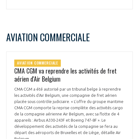
AVIATION COMMERCIALE
AVIATION COMMERCIALE
CMA CGM va reprendre les activités de fret
aérien d'Air Belgium
CMA CGM a été autorisé par un tribunal belge à reprendre
les activités d'Air Belgium, une compagnie de fret aérien
placée sous contrôle judiciaire. « L'offre du groupe maritime
CMA CGM comporte la reprise complète des activités cargo
de la compagnie aérienne Air Belgium, avec sa flotte de 4
appareils : Airbus A330-243F et Boeing 747-8F ». Le
développement des activités de la compagnie se fera au
départ des aéroports de Bruxelles et de Liège, détaille Air
Belgium.