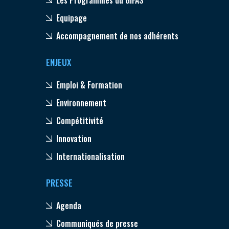
Equipage
Accompagnement de nos adhérents
ENJEUX
Emploi & Formation
Environnement
Compétitivité
Innovation
Internationalisation
PRESSE
Agenda
Communiqués de presse