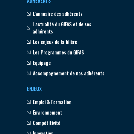
ADHÉRENTS
L'annuaire des adhérents
L'actualité du GIFAS et de ses
adhérents
Les enjeux de la filière
Les Programmes du GIFAS
Equipage
Accompagnement de nos adhérents
ENJEUX
Emploi & Formation
Environnement
Compétitivité
Innovation