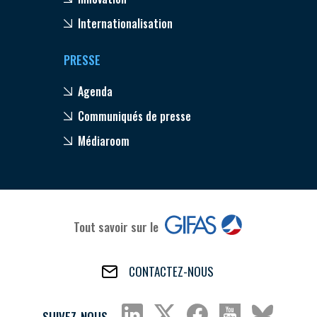
Internationalisation
PRESSE
Agenda
Communiqués de presse
Médiaroom
Tout savoir sur le
CONTACTEZ-NOUS
SUIVEZ-NOUS