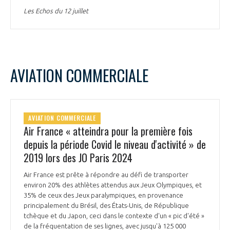
Les Echos du 12 juillet
AVIATION COMMERCIALE
AVIATION COMMERCIALE
Air France « atteindra pour la première fois
depuis la période Covid le niveau d'activité » de
2019 lors des JO Paris 2024
Air France est prête à répondre au défi de transporter
environ 20% des athlètes attendus aux Jeux Olympiques, et
35% de ceux des Jeux paralympiques, en provenance
principalement du Brésil, des États-Unis, de République
tchèque et du Japon, ceci dans le contexte d'un « pic d'été »
de la fréquentation de ses lignes, avec jusqu'à 125 000