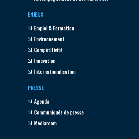
ENJEUX
Emploi & Formation
Environnement
Compétitivité
Innovation
Internationalisation
PRESSE
Agenda
Communiqués de presse
Médiaroom