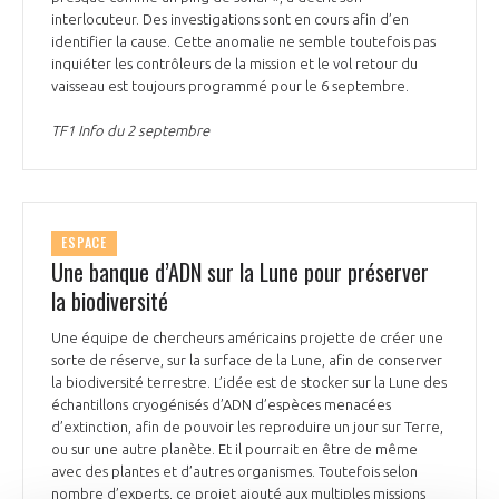
interlocuteur. Des investigations sont en cours afin d’en
identifier la cause. Cette anomalie ne semble toutefois pas
inquiéter les contrôleurs de la mission et le vol retour du
vaisseau est toujours programmé pour le 6 septembre.
TF1 Info du 2 septembre
ESPACE
Une banque d’ADN sur la Lune pour préserver
la biodiversité
Une équipe de chercheurs américains projette de créer une
sorte de réserve, sur la surface de la Lune, afin de conserver
la biodiversité terrestre. L’idée est de stocker sur la Lune des
échantillons cryogénisés d’ADN d’espèces menacées
d’extinction, afin de pouvoir les reproduire un jour sur Terre,
ou sur une autre planète. Et il pourrait en être de même
avec des plantes et d’autres organismes. Toutefois selon
nombre d’experts, ce projet ajouté aux multiples missions