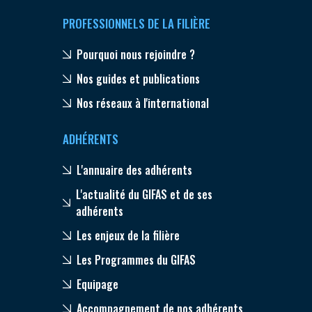
PROFESSIONNELS DE LA FILIÈRE
Pourquoi nous rejoindre ?
Nos guides et publications
Nos réseaux à l'international
ADHÉRENTS
L'annuaire des adhérents
L'actualité du GIFAS et de ses
adhérents
Les enjeux de la filière
Les Programmes du GIFAS
Equipage
Accompagnement de nos adhérents