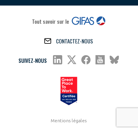
Tout savoir sur le
CONTACTEZ-NOUS
SUIVEZ-NOUS
Mentions légales