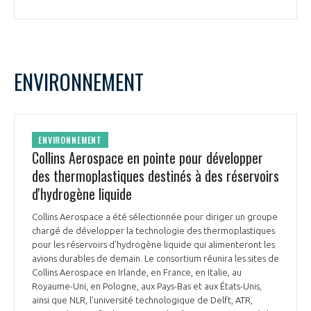
ENVIRONNEMENT
ENVIRONNEMENT
Collins Aerospace en pointe pour développer
des thermoplastiques destinés à des réservoirs
d'hydrogène liquide
Collins Aerospace a été sélectionnée pour diriger un groupe
chargé de développer la technologie des thermoplastiques
pour les réservoirs d'hydrogène liquide qui alimenteront les
avions durables de demain. Le consortium réunira les sites de
Collins Aerospace en Irlande, en France, en Italie, au
Royaume-Uni, en Pologne, aux Pays-Bas et aux États-Unis,
ainsi que NLR, l'université technologique de Delft, ATR,