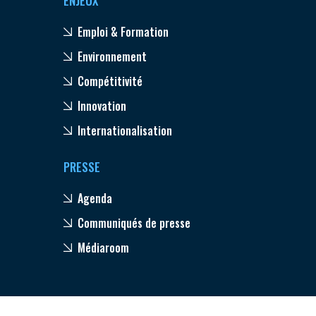
ENJEUX
Emploi & Formation
Environnement
Compétitivité
Innovation
Internationalisation
PRESSE
Agenda
Communiqués de presse
Médiaroom