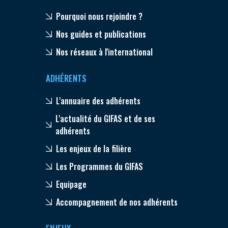
Pourquoi nous rejoindre ?
Nos guides et publications
Nos réseaux à l'international
ADHÉRENTS
L'annuaire des adhérents
L'actualité du GIFAS et de ses
adhérents
Les enjeux de la filière
Les Programmes du GIFAS
Equipage
Accompagnement de nos adhérents