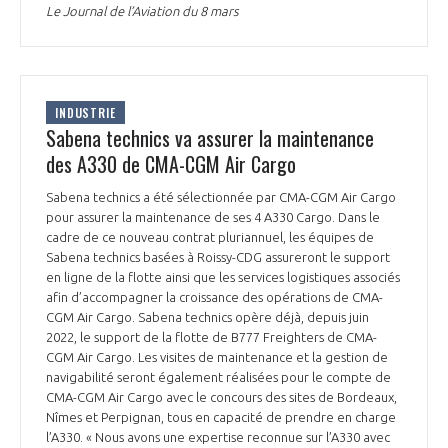
Le Journal de l’Aviation du 8 mars
INDUSTRIE
Sabena technics va assurer la maintenance
des A330 de CMA-CGM Air Cargo
Sabena technics a été sélectionnée par CMA-CGM Air Cargo
pour assurer la maintenance de ses 4 A330 Cargo. Dans le
cadre de ce nouveau contrat pluriannuel, les équipes de
Sabena technics basées à Roissy-CDG assureront le support
en ligne de la flotte ainsi que les services logistiques associés
afin d’accompagner la croissance des opérations de CMA-
CGM Air Cargo. Sabena technics opère déjà, depuis juin
2022, le support de la flotte de B777 Freighters de CMA-
CGM Air Cargo. Les visites de maintenance et la gestion de
navigabilité seront également réalisées pour le compte de
CMA-CGM Air Cargo avec le concours des sites de Bordeaux,
Nîmes et Perpignan, tous en capacité de prendre en charge
l’A330. « Nous avons une expertise reconnue sur l’A330 avec