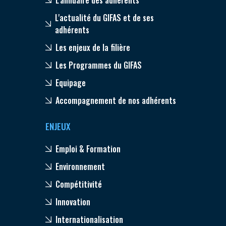
L'actualité du GIFAS et de ses
adhérents
Les enjeux de la filière
Les Programmes du GIFAS
Equipage
Accompagnement de nos adhérents
ENJEUX
Emploi & Formation
Environnement
Compétitivité
Innovation
Internationalisation