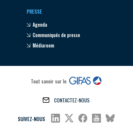
PRESSE
Agenda
Communiqués de presse
Médiaroom
Tout savoir sur le
CONTACTEZ-NOUS
SUIVEZ-NOUS