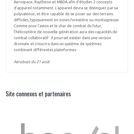
Aerospace, Raytheon et MBDA afin d’étudier 2 concepts
d’appareil notamment. L’appareil devra se distinguer par sa
polyvalence, et être capable de se poser sur des terrains
difficiles, typiquement en zones forestière ou montagneuse.
Comme pour l’avion et le char de combat du futur,
l’hélicoptère de nouvelle génération aura des capacités de
combat collaboratif : il pourrait exister dans une version
dronisée et s’inscrira dans un système de systèmes
combinant différentes plateformes.
Aerobuzz du 21 août
Site connexes et partenaires