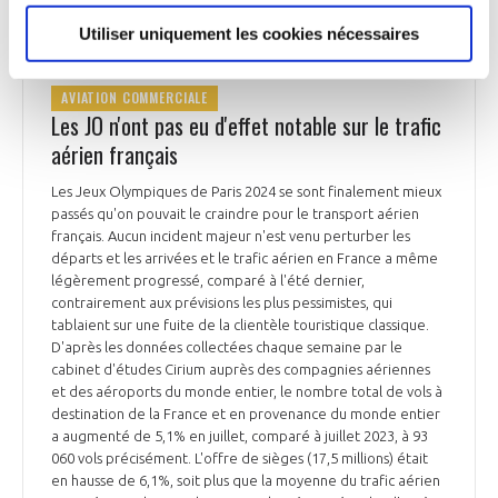
Utiliser uniquement les cookies nécessaires
AVIATION COMMERCIALE
Les JO n'ont pas eu d'effet notable sur le trafic
aérien français
Les Jeux Olympiques de Paris 2024 se sont finalement mieux
passés qu'on pouvait le craindre pour le transport aérien
français. Aucun incident majeur n'est venu perturber les
départs et les arrivées et le trafic aérien en France a même
légèrement progressé, comparé à l'été dernier,
contrairement aux prévisions les plus pessimistes, qui
tablaient sur une fuite de la clientèle touristique classique.
D'après les données collectées chaque semaine par le
cabinet d'études Cirium auprès des compagnies aériennes
et des aéroports du monde entier, le nombre total de vols à
destination de la France et en provenance du monde entier
a augmenté de 5,1% en juillet, comparé à juillet 2023, à 93
060 vols précisément. L'offre de sièges (17,5 millions) était
en hausse de 6,1%, soit plus que la moyenne du trafic aérien