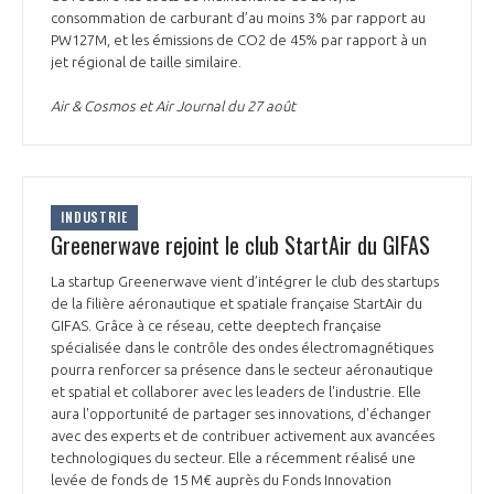
consommation de carburant d’au moins 3% par rapport au
PW127M, et les émissions de CO2 de 45% par rapport à un
jet régional de taille similaire.
Air & Cosmos et Air Journal du 27 août
INDUSTRIE
Greenerwave rejoint le club StartAir du GIFAS
La startup Greenerwave vient d’intégrer le club des startups
de la filière aéronautique et spatiale française StartAir du
GIFAS. Grâce à ce réseau, cette deeptech française
spécialisée dans le contrôle des ondes électromagnétiques
pourra renforcer sa présence dans le secteur aéronautique
et spatial et collaborer avec les leaders de l'industrie. Elle
aura l'opportunité de partager ses innovations, d'échanger
avec des experts et de contribuer activement aux avancées
technologiques du secteur. Elle a récemment réalisé une
levée de fonds de 15 M€ auprès du Fonds Innovation