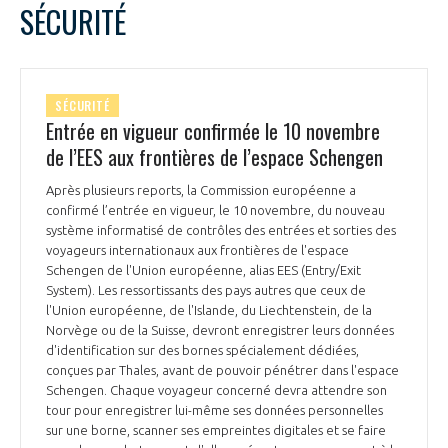
SÉCURITÉ
SÉCURITÉ
Entrée en vigueur confirmée le 10 novembre
de l’EES aux frontières de l’espace Schengen
Après plusieurs reports, la Commission européenne a
confirmé l’entrée en vigueur, le 10 novembre, du nouveau
système informatisé de contrôles des entrées et sorties des
voyageurs internationaux aux frontières de l'espace
Schengen de l'Union européenne, alias EES (Entry/Exit
System). Les ressortissants des pays autres que ceux de
l'Union européenne, de l'Islande, du Liechtenstein, de la
Norvège ou de la Suisse, devront enregistrer leurs données
d'identification sur des bornes spécialement dédiées,
conçues par Thales, avant de pouvoir pénétrer dans l'espace
Schengen. Chaque voyageur concerné devra attendre son
tour pour enregistrer lui-même ses données personnelles
sur une borne, scanner ses empreintes digitales et se faire