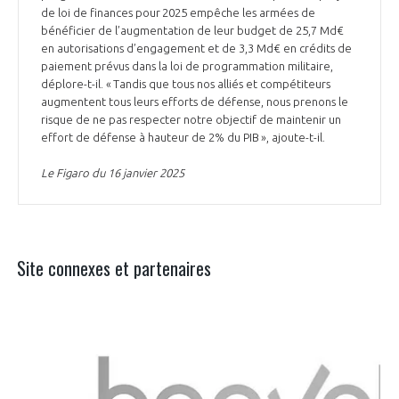
de loi de finances pour 2025 empêche les armées de
bénéficier de l’augmentation de leur budget de 25,7 Md€
en autorisations d’engagement et de 3,3 Md€ en crédits de
paiement prévus dans la loi de programmation militaire,
déplore-t-il. « Tandis que tous nos alliés et compétiteurs
augmentent tous leurs efforts de défense, nous prenons le
risque de ne pas respecter notre objectif de maintenir un
effort de défense à hauteur de 2% du PIB », ajoute-t-il.
Le Figaro du 16 janvier 2025
Site connexes et partenaires