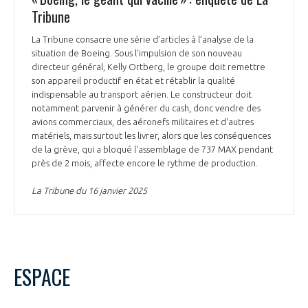
Tribune
La Tribune consacre une série d’articles à l’analyse de la
situation de Boeing. Sous l’impulsion de son nouveau
directeur général, Kelly Ortberg, le groupe doit remettre
son appareil productif en état et rétablir la qualité
indispensable au transport aérien. Le constructeur doit
notamment parvenir à générer du cash, donc vendre des
avions commerciaux, des aéronefs militaires et d'autres
matériels, mais surtout les livrer, alors que les conséquences
de la grève, qui a bloqué l'assemblage de 737 MAX pendant
près de 2 mois, affecte encore le rythme de production.
La Tribune du 16 janvier 2025
ESPACE