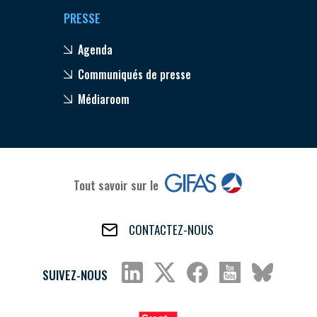
PRESSE
Agenda
Communiqués de presse
Médiaroom
Tout savoir sur le
CONTACTEZ-NOUS
SUIVEZ-NOUS