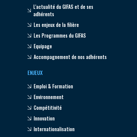
L'actualité du GIFAS et de ses
adhérents
Les enjeux de la filière
Les Programmes du GIFAS
Equipage
Accompagnement de nos adhérents
ENJEUX
Emploi & Formation
Environnement
Compétitivité
Innovation
Internationalisation