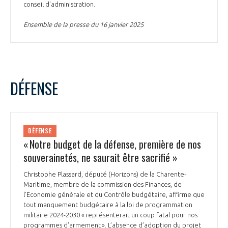
conseil d'administration.
Ensemble de la presse du 16 janvier 2025
DÉFENSE
DÉFENSE
« Notre budget de la défense, première de nos
souverainetés, ne saurait être sacrifié »
Christophe Plassard, député (Horizons) de la Charente-
Maritime, membre de la commission des Finances, de
l’Economie générale et du Contrôle budgétaire, affirme que
tout manquement budgétaire à la loi de programmation
militaire 2024-2030 « représenterait un coup fatal pour nos
programmes d’armement ». L’absence d’adoption du projet