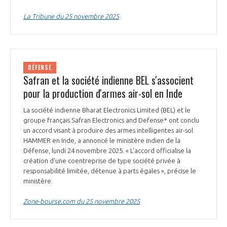
La Tribune du 25 novembre 2025
DÉFENSE
Safran et la société indienne BEL s'associent
pour la production d'armes air-sol en Inde
La société indienne Bharat Electronics Limited (BEL) et le
groupe français Safran Electronics and Defense* ont conclu
un accord visant à produire des armes intelligentes air-sol
HAMMER en Inde, a annoncé le ministère indien de la
Défense, lundi 24 novembre 2025. « L'accord officialise la
création d'une coentreprise de type société privée à
responsabilité limitée, détenue à parts égales », précise le
ministère.
Zone-bourse.com du 25 novembre 2025