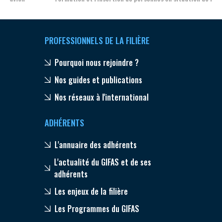
PROFESSIONNELS DE LA FILIÈRE
Pourquoi nous rejoindre ?
Nos guides et publications
Nos réseaux à l'international
ADHÉRENTS
L'annuaire des adhérents
L'actualité du GIFAS et de ses
adhérents
Les enjeux de la filière
Les Programmes du GIFAS