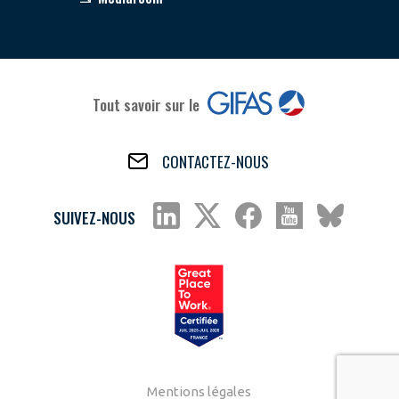
Tout savoir sur le
CONTACTEZ-NOUS
SUIVEZ-NOUS
Mentions légales