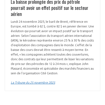
La baisse prolongée des prix du pétrole
pourrait avoir un effet positif sur le secteur
aérien
Lundi 24 novembre 2025, le baril de Brent, référence en
Europe, est tombé à 62 $, contre 82 $ en janvier dernier. Une
évolution qui pourrait avoir un impact positif sur le transport
aérien. Selon l’association du transport aérien international
(IATA), le kérosène représente environ 25 % à 30 % des coûts
d’exploitation des compagnies dans le monde. L’effet de la
baisse des cours devrait être ressenti à moyen terme. En
effet, « les compagnies achètent toutes des couvertures,
donc des contrats qui leur permettent de lisser les variations
de prix sur des périodes de 12 à 24 mois », explique John
Plassard, économiste et spécialiste des marchés financiers au
sein de l’organisation Cité Gestion.
La Tribune du 25 novembre 2025