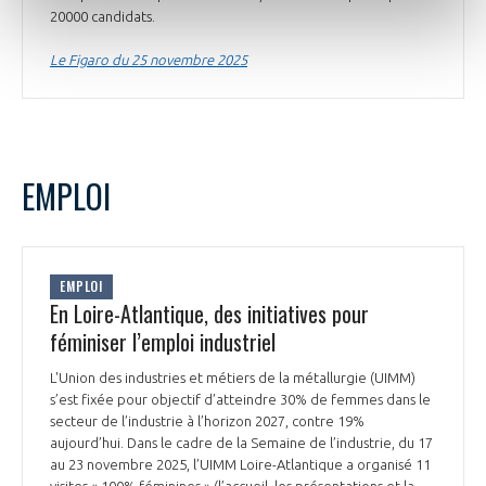
20000 candidats.
Le Figaro du 25 novembre 2025
EMPLOI
EMPLOI
En Loire-Atlantique, des initiatives pour
féminiser l’emploi industriel
L'Union des industries et métiers de la métallurgie (UIMM)
s’est fixée pour objectif d’atteindre 30% de femmes dans le
secteur de l’industrie à l’horizon 2027, contre 19%
aujourd’hui. Dans le cadre de la Semaine de l’industrie, du 17
au 23 novembre 2025, l’UIMM Loire-Atlantique a organisé 11