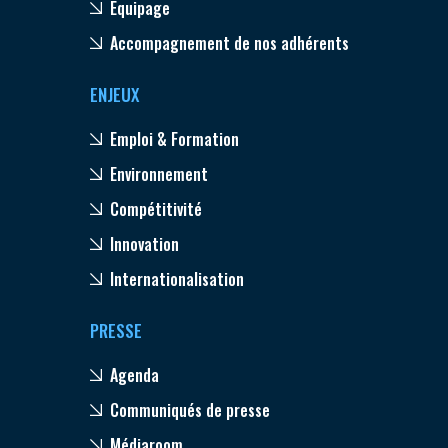
Equipage
Accompagnement de nos adhérents
ENJEUX
Emploi & Formation
Environnement
Compétitivité
Innovation
Internationalisation
PRESSE
Agenda
Communiqués de presse
Médiaroom