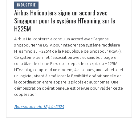
INDUSTRIE
Airbus Helicopters signe un accord avec
Singapour pour le système HTeaming sur le
H225M
Airbus Helicopters* a conclu un accord avec l’agence
singapourienne DSTA pour intégrer son système modulaire
HTeaming au H225M de la République de Singapour (RSAF).
Ce système permet l’association avec et sans équipage en
contrôlant le drone Flexrotor depuis le cockpit du H225M.
HTeaming comprend un modem, 4 antennes, une tablette et
un logiciel, visant à améliorer la flexibilité opérationnelle et
la coordination entre appareils pilotés et autonomes. Une
démonstration opérationnelle est prévue pour valider cette
coopération.
Boursorama du 18 juin 2025