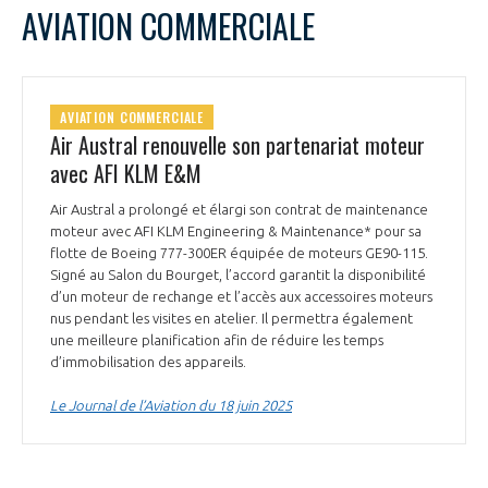
AVIATION COMMERCIALE
AVIATION COMMERCIALE
Air Austral renouvelle son partenariat moteur
avec AFI KLM E&M
Air Austral a prolongé et élargi son contrat de maintenance
moteur avec AFI KLM Engineering & Maintenance* pour sa
flotte de Boeing 777-300ER équipée de moteurs GE90-115.
Signé au Salon du Bourget, l’accord garantit la disponibilité
d’un moteur de rechange et l’accès aux accessoires moteurs
nus pendant les visites en atelier. Il permettra également
une meilleure planification afin de réduire les temps
d’immobilisation des appareils.
Le Journal de l’Aviation du 18 juin 2025