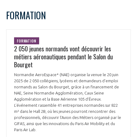
FORMATION
FORMATION
2 050 jeunes normands vont découvrir les
métiers aéronautiques pendant le Salon du
Bourget
Normandie AeroEspace* (NAE) organise la venue le 20 juin
2025 de 2 050 collégiens, lycéens et demandeurs d’emploi
normands au Salon du Bourget, grâce à un financement de
NAE, Seine Normandie Agglomération, Caux Seine
Agglomération et la Base Aérienne 105 d’Évreux.
L’événement rassemble 41 entreprises normandes sur 822
m² dans le Hall 2B, où les jeunes pourront rencontrer des
professionnels, découvrir l’Avion des Métiers organisé par le
GIFAS, ainsi que les innovations du Paris Air Mobility et du
Paris Air Lab.