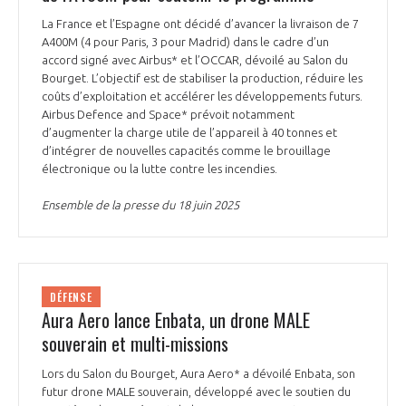
La France et l’Espagne ont décidé d’avancer la livraison de 7
A400M (4 pour Paris, 3 pour Madrid) dans le cadre d’un
accord signé avec Airbus* et l’OCCAR, dévoilé au Salon du
Bourget. L’objectif est de stabiliser la production, réduire les
coûts d’exploitation et accélérer les développements futurs.
Airbus Defence and Space* prévoit notamment
d’augmenter la charge utile de l’appareil à 40 tonnes et
d’intégrer de nouvelles capacités comme le brouillage
électronique ou la lutte contre les incendies.
Ensemble de la presse du 18 juin 2025
DÉFENSE
Aura Aero lance Enbata, un drone MALE
souverain et multi-missions
Lors du Salon du Bourget, Aura Aero* a dévoilé Enbata, son
futur drone MALE souverain, développé avec le soutien du