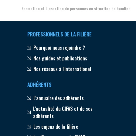
Formation et l'insertion de personnes en situation de handicap
PROFESSIONNELS DE LA FILIÈRE
Pourquoi nous rejoindre ?
Nos guides et publications
Nos réseaux à l'international
ADHÉRENTS
L'annuaire des adhérents
L'actualité du GIFAS et de ses
adhérents
Les enjeux de la filière