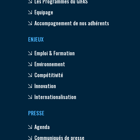
Les Programmes du GIFAS
Equipage
Accompagnement de nos adhérents
ENJEUX
Emploi & Formation
Environnement
Compétitivité
Innovation
Internationalisation
PRESSE
Agenda
Communiqués de presse