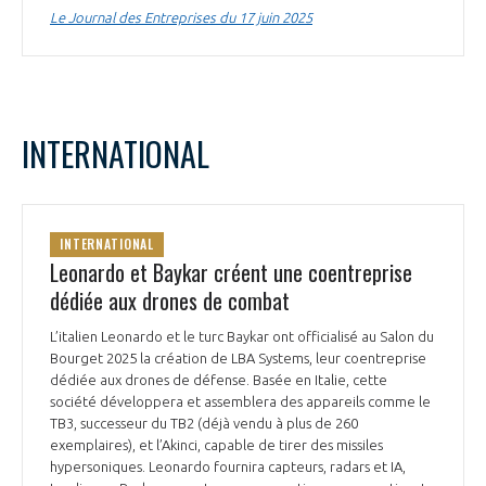
Le Journal des Entreprises du 17 juin 2025
INTERNATIONAL
INTERNATIONAL
Leonardo et Baykar créent une coentreprise
dédiée aux drones de combat
L’italien Leonardo et le turc Baykar ont officialisé au Salon du
Bourget 2025 la création de LBA Systems, leur coentreprise
dédiée aux drones de défense. Basée en Italie, cette
société développera et assemblera des appareils comme le
TB3, successeur du TB2 (déjà vendu à plus de 260
exemplaires), et l’Akinci, capable de tirer des missiles
hypersoniques. Leonardo fournira capteurs, radars et IA,