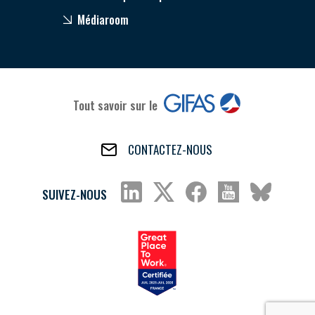
Médiaroom
Tout savoir sur le
CONTACTEZ-NOUS
SUIVEZ-NOUS