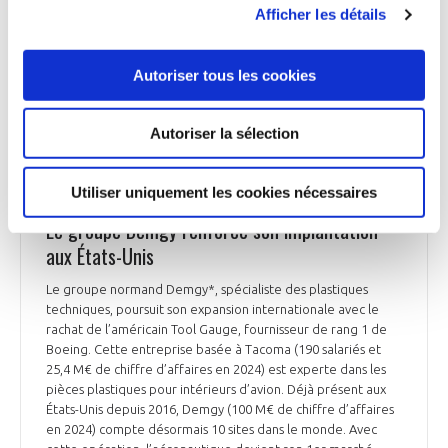
Afficher les détails
Autoriser tous les cookies
INDUSTRIE
Autoriser la sélection
Utiliser uniquement les cookies nécessaires
INDUSTRIE
Le groupe Demgy renforce son implantation
aux États-Unis
Le groupe normand Demgy*, spécialiste des plastiques
techniques, poursuit son expansion internationale avec le
rachat de l’américain Tool Gauge, fournisseur de rang 1 de
Boeing. Cette entreprise basée à Tacoma (190 salariés et
25,4 M€ de chiffre d’affaires en 2024) est experte dans les
pièces plastiques pour intérieurs d’avion. Déjà présent aux
États-Unis depuis 2016, Demgy (100 M€ de chiffre d’affaires
en 2024) compte désormais 10 sites dans le monde. Avec