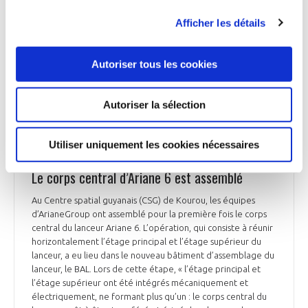
La Dépêche du Midi du 29 juin
Afficher les détails
Autoriser tous les cookies
ESPACE
Autoriser la sélection
Utiliser uniquement les cookies nécessaires
ESPACE
Le corps central d’Ariane 6 est assemblé
Au Centre spatial guyanais (CSG) de Kourou, les équipes
d’ArianeGroup ont assemblé pour la première fois le corps
central du lanceur Ariane 6. L’opération, qui consiste à réunir
horizontalement l’étage principal et l’étage supérieur du
lanceur, a eu lieu dans le nouveau bâtiment d’assemblage du
lanceur, le BAL. Lors de cette étape, « l’étage principal et
l’étage supérieur ont été intégrés mécaniquement et
électriquement, ne formant plus qu’un : le corps central du