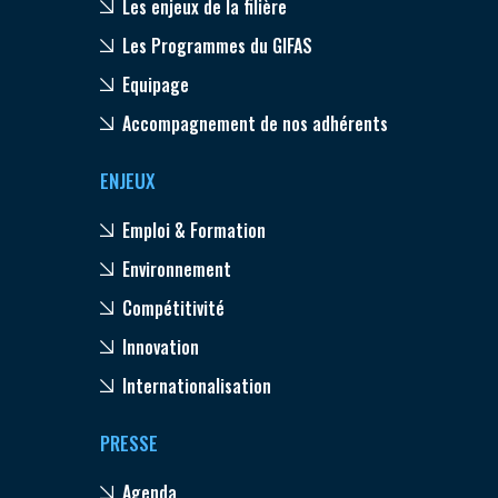
Les enjeux de la filière
Les Programmes du GIFAS
Equipage
Accompagnement de nos adhérents
ENJEUX
Emploi & Formation
Environnement
Compétitivité
Innovation
Internationalisation
PRESSE
Agenda