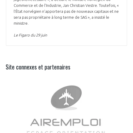
Commerce et de l'Industrie, Jan Christian Vestre. Toutefois, «
l'État norvégien n'apportera pas de nouveaux capitaux et ne
sera pas propriétaire à long terme de SAS », a insisté le
ministre.
Le Figaro du 29 juin
Site connexes et partenaires