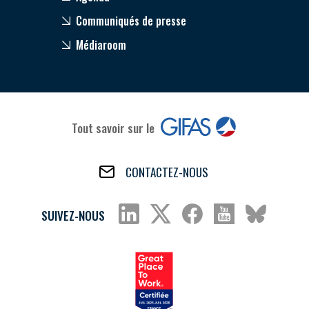
Communiqués de presse
Médiaroom
Tout savoir sur le
CONTACTEZ-NOUS
SUIVEZ-NOUS