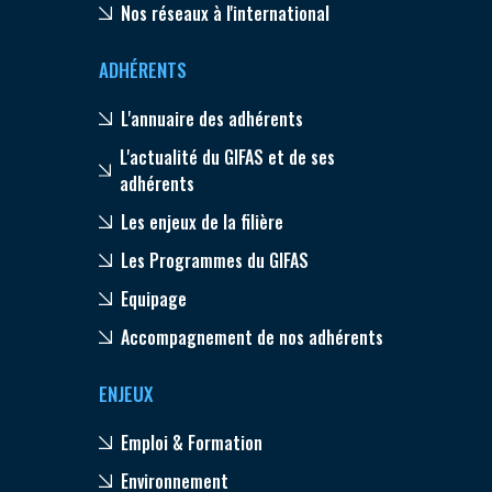
Nos réseaux à l'international
ADHÉRENTS
L'annuaire des adhérents
L'actualité du GIFAS et de ses
adhérents
Les enjeux de la filière
Les Programmes du GIFAS
Equipage
Accompagnement de nos adhérents
ENJEUX
Emploi & Formation
Environnement