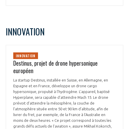
INNOVATION
INNOVATION
Destinus, projet de drone hypersonique
européen
La startup Destinus, installée en Suisse, en Allemagne, en
Espagne et en France, développe un drone cargo
hypersonique, propulsé à l’hydrogène. L’appareil, baptisé
Hyperplane, sera capable d’atteindre Mach 15. Le drone
prévoit d’atteindre la mésosphère, la couche de
l’atmosphère située entre 50 et 90 km d’altitude, afin de
livrer du fret, par exemple, de la France à l’Australie en
moins de deux heures. « Ce projet correspond à toutes les
grands défis actuels de l’aviation », assure Mikhail Kokorich,