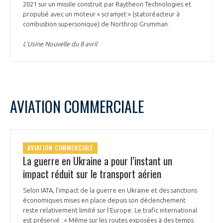
2021 sur un missile construit par Raytheon Technologies et
propulsé avec un moteur « scramjet » (statoréacteur à
combustion supersonique) de Northrop Grumman.
L’Usine Nouvelle du 8 avril
AVIATION COMMERCIALE
AVIATION COMMERCIALE
La guerre en Ukraine a pour l’instant un
impact réduit sur le transport aérien
Selon IATA, l'impact de la guerre en Ukraine et des sanctions
économiques mises en place depuis son déclenchement
reste relativement limité sur l'Europe. Le trafic international
est préservé : « Même sur les routes exposées à des temps