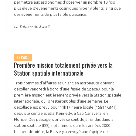
permettra aux astronomes d’observer un nombre 10 fois
plus élevé d’événements cosmiques hyper violents, ainsi que
des événements de plus faible puissance.
La Tribune du 8 avril
ESPACE
Première mission totalement privée vers la
Station spatiale internationale
Trois hommes d'affaires et un ancien astronaute doivent
décoller vendredi à bord d'une fusée de SpaceX pour la
première mission entièrement privée vers la Station spatiale
internationale, où ils resteront plus d'une semaine. Le
décollage est prévu pour 11h17 heure locale (15h17 GMT)
depuis le centre spatial Kennedy, à Cap Canaveral en
Floride. Des passagers privés se sont déjà rendus dans la
station spatiale (ISS), notamment dans les années 2000.
L'année dernière, la Russie y a envoyé une équipe de