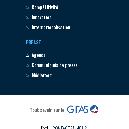
Compétitivité
Innovation
Internationalisation
PRESSE
Agenda
Communiqués de presse
Médiaroom
Tout savoir sur le
CONTACTEZ-NOUS