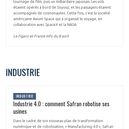
tournage de film, puis un milliardaire japonais. Les vols
étaient opérés à bord de Soyouz, et les passagers étaient
accompagnés de cosmonautes. Cette fois, c'est la société
américaine Axiom Space qui a organisé le voyage, en
collaboration avec SpaceX et la NASA.
Le Figaro et France Info du 8 avril
INDUSTRIE
INDUSTRIE
Industrie 4.0 : comment Safran robotise ses
usines
Dans le cadre de son nouveau plan de transformation
numérique et de robotisation, « Manufacturing 4.0 », Safran