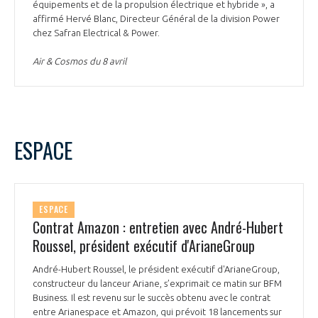
équipements et de la propulsion électrique et hybride », a
affirmé Hervé Blanc, Directeur Général de la division Power
chez Safran Electrical & Power.
Air & Cosmos du 8 avril
ESPACE
ESPACE
Contrat Amazon : entretien avec André-Hubert
Roussel, président exécutif d'ArianeGroup
André-Hubert Roussel, le président exécutif d'ArianeGroup,
constructeur du lanceur Ariane, s’exprimait ce matin sur BFM
Business. Il est revenu sur le succès obtenu avec le contrat
entre Arianespace et Amazon, qui prévoit 18 lancements sur