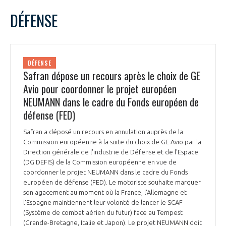
DÉFENSE
DÉFENSE
Safran dépose un recours après le choix de GE
Avio pour coordonner le projet européen
NEUMANN dans le cadre du Fonds européen de
défense (FED)
Safran a déposé un recours en annulation auprès de la
Commission européenne à la suite du choix de GE Avio par la
Direction générale de l'industrie de Défense et de l'Espace
(DG DEFIS) de la Commission européenne en vue de
coordonner le projet NEUMANN dans le cadre du Fonds
européen de défense (FED). Le motoriste souhaite marquer
son agacement au moment où la France, l'Allemagne et
l'Espagne maintiennent leur volonté de lancer le SCAF
(Système de combat aérien du futur) face au Tempest
(Grande-Bretagne, Italie et Japon). Le projet NEUMANN doit