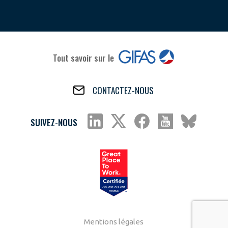
Tout savoir sur le
CONTACTEZ-NOUS
SUIVEZ-NOUS
Mentions légales