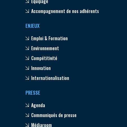
Equipage
Accompagnement de nos adhérents
ENJEUX
Emploi & Formation
Environnement
Compétitivité
Innovation
Internationalisation
PRESSE
Agenda
Communiqués de presse
Médiaroom