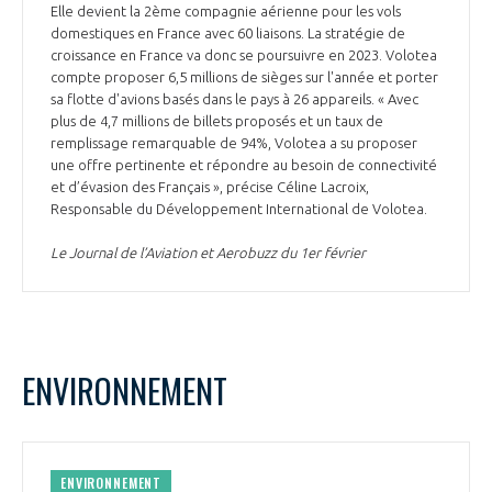
Elle devient la 2ème compagnie aérienne pour les vols
domestiques en France avec 60 liaisons. La stratégie de
croissance en France va donc se poursuivre en 2023. Volotea
compte proposer 6,5 millions de sièges sur l'année et porter
sa flotte d'avions basés dans le pays à 26 appareils. « Avec
plus de 4,7 millions de billets proposés et un taux de
remplissage remarquable de 94%, Volotea a su proposer
une offre pertinente et répondre au besoin de connectivité
et d’évasion des Français », précise Céline Lacroix,
Responsable du Développement International de Volotea.
Le Journal de l’Aviation et Aerobuzz du 1er février
ENVIRONNEMENT
ENVIRONNEMENT