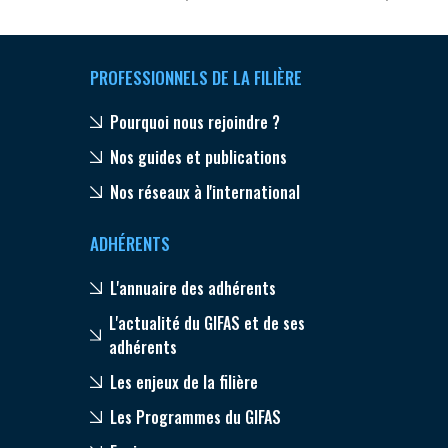
PROFESSIONNELS DE LA FILIÈRE
Pourquoi nous rejoindre ?
Nos guides et publications
Nos réseaux à l'international
ADHÉRENTS
L'annuaire des adhérents
L'actualité du GIFAS et de ses
adhérents
Les enjeux de la filière
Les Programmes du GIFAS