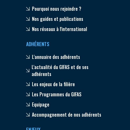
Pourquoi nous rejoindre ?
Nos guides et publications
Nos réseaux à l'international
ADHÉRENTS
L'annuaire des adhérents
L'actualité du GIFAS et de ses
adhérents
Les enjeux de la filière
Les Programmes du GIFAS
Equipage
Accompagnement de nos adhérents
ENJEUX