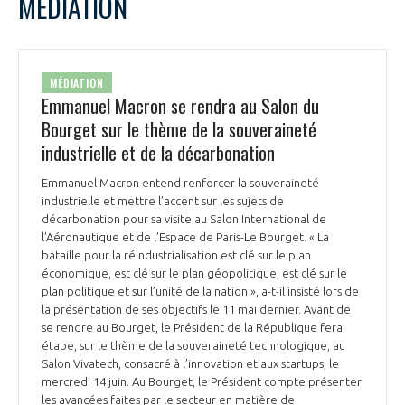
MÉDIATION
MÉDIATION
Emmanuel Macron se rendra au Salon du
Bourget sur le thème de la souveraineté
industrielle et de la décarbonation
Emmanuel Macron entend renforcer la souveraineté
industrielle et mettre l’accent sur les sujets de
décarbonation pour sa visite au Salon International de
l’Aéronautique et de l’Espace de Paris-Le Bourget. « La
bataille pour la réindustrialisation est clé sur le plan
économique, est clé sur le plan géopolitique, est clé sur le
plan politique et sur l’unité de la nation », a-t-il insisté lors de
la présentation de ses objectifs le 11 mai dernier. Avant de
se rendre au Bourget, le Président de la République fera
étape, sur le thème de la souveraineté technologique, au
Salon Vivatech, consacré à l’innovation et aux startups, le
mercredi 14 juin. Au Bourget, le Président compte présenter
les avancées faites par le secteur en matière de