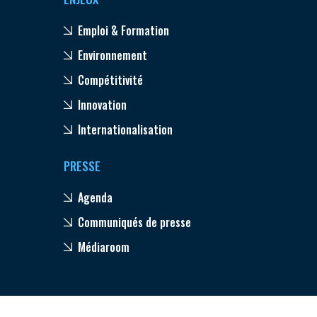
Emploi & Formation
Environnement
Compétitivité
Innovation
Internationalisation
PRESSE
Agenda
Communiqués de presse
Médiaroom