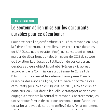
ENVIRONNEMENT
Le secteur aérien mise sur les carburants
durables pour se décarboner
Pour atteindre l’objectif ambitieux du zéro carbone en 2050,
la filière aéronautique travaille sur les carburants durables
ou SAF (Sustainable Aviation Fuel), qui constituent un outil
majeur de décarbonation des émissions de CO2 du secteur
de l’aviation. Les règles de l’utilisation de ces carburant
durables et leurs objectifs ont été fixés en avril, après un
accord entre la Commission européenne, le Conseil de
l’Union Européenne, et le Parlement européen. Dans le
réservoir des avions de ligne, on trouvera donc 2% de ces
carburants, puis 6% en 20230, 20% en 2035, 42% en 2045 et
enfin 70% en 2050, date à laquelle le transport aérien s’est
engagé à atteindre la neutralité carbone. Concrètement, les
SAF sont une famille de solutions technique pour fabriquer
du carburant avec du carbone prélevé dans l’environnement