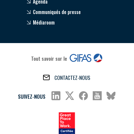
Agenda
Communiqués de presse
Médiaroom
Tout savoir sur le
CONTACTEZ-NOUS
SUIVEZ-NOUS