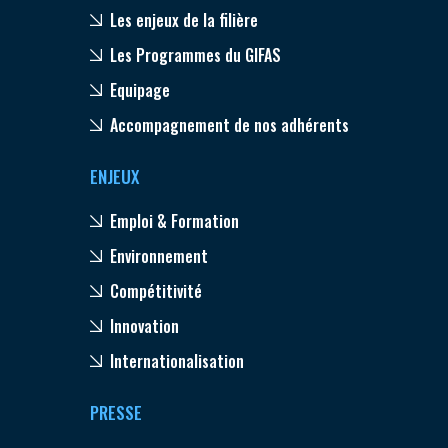
Les enjeux de la filière
Les Programmes du GIFAS
Equipage
Accompagnement de nos adhérents
ENJEUX
Emploi & Formation
Environnement
Compétitivité
Innovation
Internationalisation
PRESSE