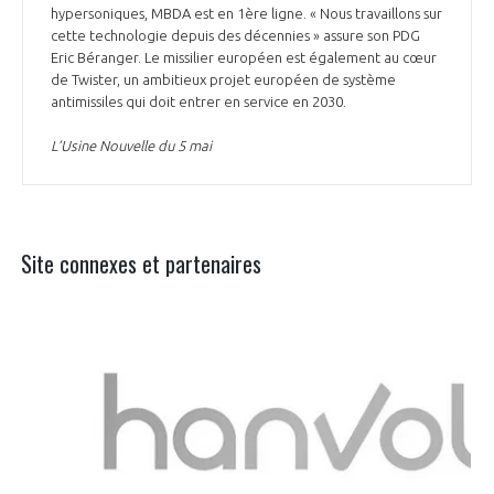
hypersoniques, MBDA est en 1ère ligne. « Nous travaillons sur
cette technologie depuis des décennies » assure son PDG
Eric Béranger. Le missilier européen est également au cœur
de Twister, un ambitieux projet européen de système
antimissiles qui doit entrer en service en 2030.
L’Usine Nouvelle du 5 mai
Site connexes et partenaires