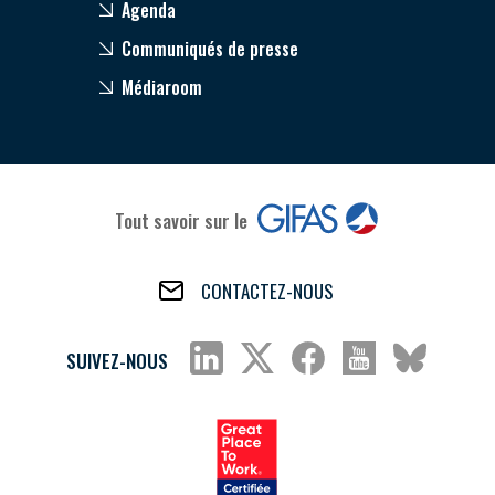
Agenda
Communiqués de presse
Médiaroom
Tout savoir sur le
CONTACTEZ-NOUS
SUIVEZ-NOUS