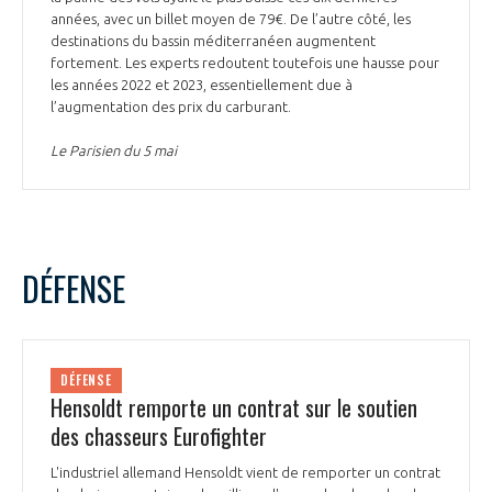
années, avec un billet moyen de 79€. De l’autre côté, les
destinations du bassin méditerranéen augmentent
fortement. Les experts redoutent toutefois une hausse pour
les années 2022 et 2023, essentiellement due à
l’augmentation des prix du carburant.
Le Parisien du 5 mai
DÉFENSE
DÉFENSE
Hensoldt remporte un contrat sur le soutien
des chasseurs Eurofighter
L'industriel allemand Hensoldt vient de remporter un contrat