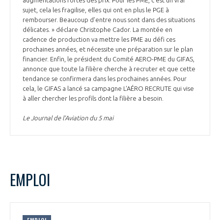
sujet, cela les fragilise, elles qui ont en plus le PGE à
rembourser. Beaucoup d’entre nous sont dans des situations
délicates. » déclare Christophe Cador. La montée en
cadence de production va mettre les PME au défi ces
prochaines années, et nécessite une préparation sur le plan
financier. Enfin, le président du Comité AERO-PME du GIFAS,
annonce que toute la filière cherche à recruter et que cette
tendance se confirmera dans les prochaines années. Pour
cela, le GIFAS a lancé sa campagne L’AÉRO RECRUTE qui vise
à aller chercher les profils dont la filière a besoin.
Le Journal de l’Aviation du 5 mai
EMPLOI