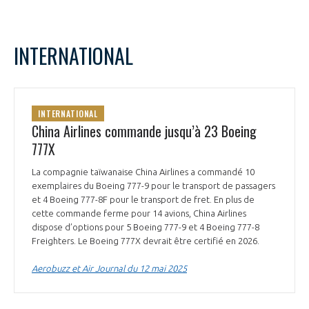
INTERNATIONAL
INTERNATIONAL
China Airlines commande jusqu’à 23 Boeing
777X
La compagnie taïwanaise China Airlines a commandé 10
exemplaires du Boeing 777-9 pour le transport de passagers
et 4 Boeing 777-8F pour le transport de fret. En plus de
cette commande ferme pour 14 avions, China Airlines
dispose d’options pour 5 Boeing 777-9 et 4 Boeing 777-8
Freighters. Le Boeing 777X devrait être certifié en 2026.
Aerobuzz et Air Journal du 12 mai 2025