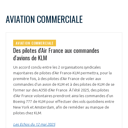
AVIATION COMMERCIALE
AVIATION COMMERCIALE
Des pilotes d'Air France aux commandes
d'avions de KLM
Un accord conclu entre les 2 organisations syndicales
majoritaires de pilotes d’Air France-KLM permettra, pour la
première fois, à des pilotes d'Air France de voler aux
commandes d'un avion de KLM et à des pilotes de KLM de se
former sur des A350 d'Air France. À l’été 2025, des pilotes
d'Air France volontaires prendront ainsi les commandes d'un
Boeing 777 de KLM pour effectuer des vols quotidiens entre
New York et Amsterdam, afin de remédier au manque de
pilotes chez KLM.
Les Echos du 12 mai 2025