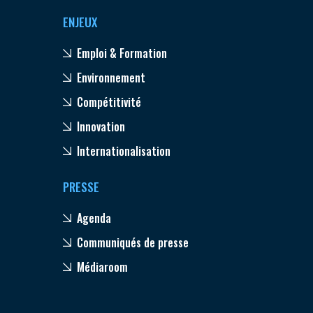
ENJEUX
Emploi & Formation
Environnement
Compétitivité
Innovation
Internationalisation
PRESSE
Agenda
Communiqués de presse
Médiaroom