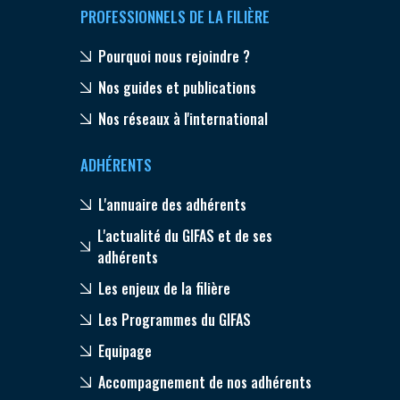
PROFESSIONNELS DE LA FILIÈRE
Pourquoi nous rejoindre ?
Nos guides et publications
Nos réseaux à l'international
ADHÉRENTS
L'annuaire des adhérents
L'actualité du GIFAS et de ses
adhérents
Les enjeux de la filière
Les Programmes du GIFAS
Equipage
Accompagnement de nos adhérents