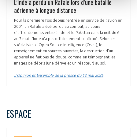
L’Inde a perdu un Rafale lors d’une bataille
aérienne à longue distance
Pour la première fois depuis l’entrée en service de l’avion en
2001, un Rafale a été perdu au combat, au cours
d’affrontements entre l’Inde et le Pakistan dans la nuit du 6
au 7 mai. L’Inde n’a pas officiellement confirmé. Selon les
spécialistes d’Open Source Intelligence (Osint), le
renseignement en sources ouvertes, la destruction d’un
appareil ne fait pas de doute, comme en témoignent les
images de débris (une dérive et un réacteur) au sol.
L’Opinion et Ensemble de la presse du 12 mai 2025
ESPACE