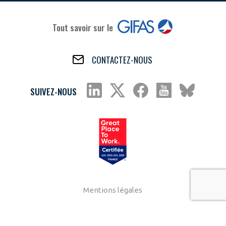
Tout savoir sur le
CONTACTEZ-NOUS
SUIVEZ-NOUS
Mentions légales