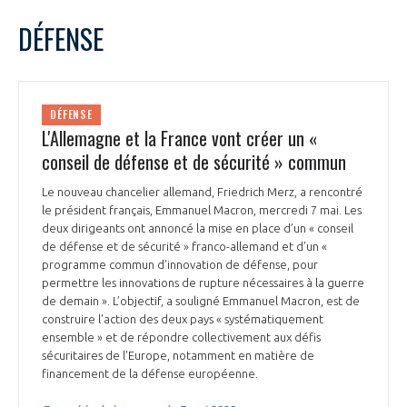
DÉFENSE
DÉFENSE
L'Allemagne et la France vont créer un «
conseil de défense et de sécurité » commun
Le nouveau chancelier allemand, Friedrich Merz, a rencontré
le président français, Emmanuel Macron, mercredi 7 mai. Les
deux dirigeants ont annoncé la mise en place d’un « conseil
de défense et de sécurité » franco-allemand et d’un «
programme commun d’innovation de défense, pour
permettre les innovations de rupture nécessaires à la guerre
de demain ». L’objectif, a souligné Emmanuel Macron, est de
construire l'action des deux pays « systématiquement
ensemble » et de répondre collectivement aux défis
sécuritaires de l'Europe, notamment en matière de
financement de la défense européenne.