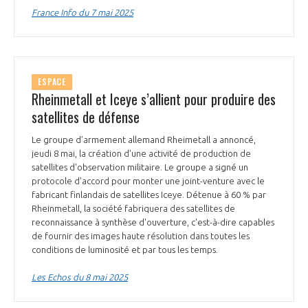
France Info du 7 mai 2025
ESPACE
Rheinmetall et Iceye s’allient pour produire des
satellites de défense
Le groupe d’armement allemand Rheimetall a annoncé,
jeudi 8 mai, la création d'une activité de production de
satellites d'observation militaire. Le groupe a signé un
protocole d'accord pour monter une joint-venture avec le
fabricant finlandais de satellites Iceye. Détenue à 60 % par
Rheinmetall, la société fabriquera des satellites de
reconnaissance à synthèse d'ouverture, c'est-à-dire capables
de fournir des images haute résolution dans toutes les
conditions de luminosité et par tous les temps.
Les Echos du 8 mai 2025