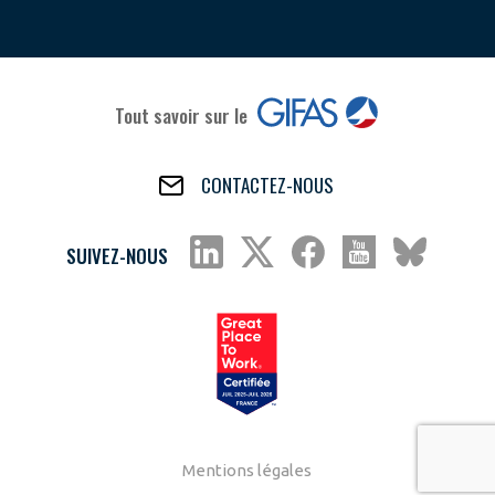
Tout savoir sur le
CONTACTEZ-NOUS
SUIVEZ-NOUS
Mentions légales