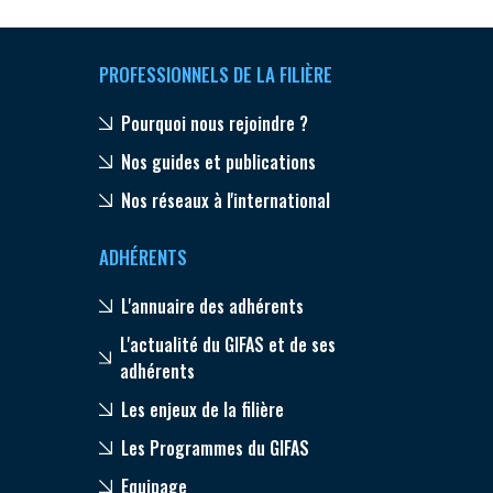
PROFESSIONNELS DE LA FILIÈRE
Pourquoi nous rejoindre ?
Nos guides et publications
Nos réseaux à l'international
ADHÉRENTS
L'annuaire des adhérents
L'actualité du GIFAS et de ses
adhérents
Les enjeux de la filière
Les Programmes du GIFAS
Equipage