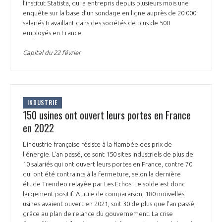
l’institut Statista, qui a entrepris depuis plusieurs mois une
enquête sur la base d’un sondage en ligne auprès de 20 000
salariés travaillant dans des sociétés de plus de 500
employés en France.
Capital du 22 février
INDUSTRIE
150 usines ont ouvert leurs portes en France
en 2022
L'industrie française résiste à la flambée des prix de
l'énergie. L'an passé, ce sont 150 sites industriels de plus de
10 salariés qui ont ouvert leurs portes en France, contre 70
qui ont été contraints à la fermeture, selon la dernière
étude Trendeo relayée par Les Echos. Le solde est donc
largement positif. A titre de comparaison, 180 nouvelles
usines avaient ouvert en 2021, soit 30 de plus que l'an passé,
grâce au plan de relance du gouvernement. La crise