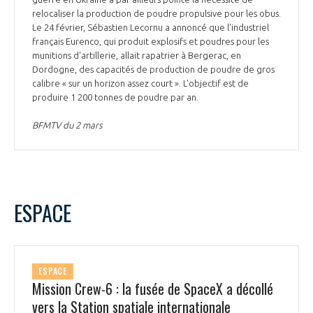
relocaliser la production de poudre propulsive pour les obus.
Le 24 février, Sébastien Lecornu a annoncé que l'industriel
français Eurenco, qui produit explosifs et poudres pour les
munitions d'artillerie, allait rapatrier à Bergerac, en
Dordogne, des capacités de production de poudre de gros
calibre « sur un horizon assez court ». L'objectif est de
produire 1 200 tonnes de poudre par an.
BFMTV du 2 mars
ESPACE
ESPACE
Mission Crew-6 : la fusée de SpaceX a décollé
vers la Station spatiale internationale