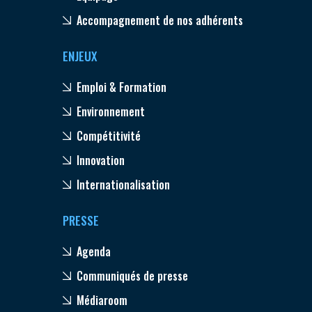
Accompagnement de nos adhérents
ENJEUX
Emploi & Formation
Environnement
Compétitivité
Innovation
Internationalisation
PRESSE
Agenda
Communiqués de presse
Médiaroom