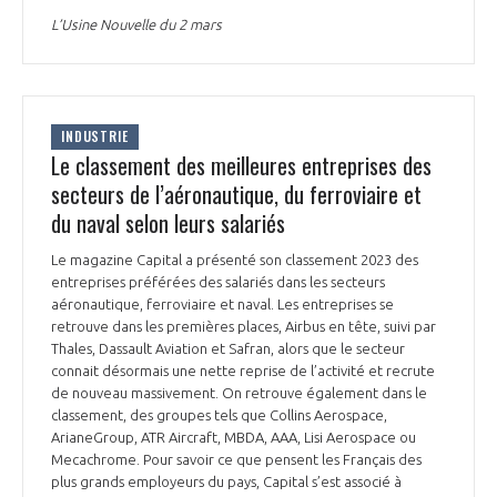
INTERNATIONALISATION
L’Usine Nouvelle du 2 mars
INDUSTRIE
Le classement des meilleures entreprises des
secteurs de l’aéronautique, du ferroviaire et
du naval selon leurs salariés
Le magazine Capital a présenté son classement 2023 des
entreprises préférées des salariés dans les secteurs
aéronautique, ferroviaire et naval. Les entreprises se
retrouve dans les premières places, Airbus en tête, suivi par
Thales, Dassault Aviation et Safran, alors que le secteur
connait désormais une nette reprise de l’activité et recrute
de nouveau massivement. On retrouve également dans le
classement, des groupes tels que Collins Aerospace,
ArianeGroup, ATR Aircraft, MBDA, AAA, Lisi Aerospace ou
Mecachrome. Pour savoir ce que pensent les Français des
plus grands employeurs du pays, Capital s’est associé à