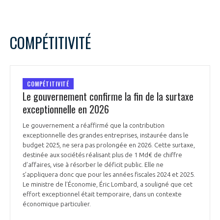
COMPÉTITIVITÉ
COMPÉTITIVITÉ
Le gouvernement confirme la fin de la surtaxe
exceptionnelle en 2026
Le gouvernement a réaffirmé que la contribution
exceptionnelle des grandes entreprises, instaurée dans le
budget 2025, ne sera pas prolongée en 2026. Cette surtaxe,
destinée aux sociétés réalisant plus de 1 Md€ de chiffre
d’affaires, vise à résorber le déficit public. Elle ne
s’appliquera donc que pour les années fiscales 2024 et 2025.
Le ministre de l’Économie, Éric Lombard, a souligné que cet
effort exceptionnel était temporaire, dans un contexte
économique particulier.