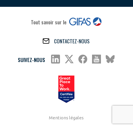
Tout savoir sur le
CONTACTEZ-NOUS
SUIVEZ-NOUS
Mentions légales