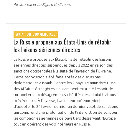
Air Journal et Le Figaro du 2 mars
AVIATION COMMERCIALE
La Russie propose aux États-Unis de rétablir
les liaisons aériennes directes
La Russie a proposé aux États-Unis de rétablir des liaisons
aériennes directes, suspendues depuis 2022 en raison des
sanctions occidentales à la suite de l’invasion de l’Ukraine.
Cette proposition a été faite après des discussions
diplomatiques à Istanbul entre les 2 pays. Le ministère russe
des Affaires étrangères a notamment exprimé l’espoir de
surmonter les « désagréments » hérités des administrations
précédentes. À l’inverse, l’Union européenne vient
d’adopter le 24 février dernier un dernier volet de sanctions,
qui comprend une prolongation de l’interdiction de vol pour
les compagnies aériennes de pays tiers desservant l’Europe
tout en opérant des vols intérieurs en Russie.