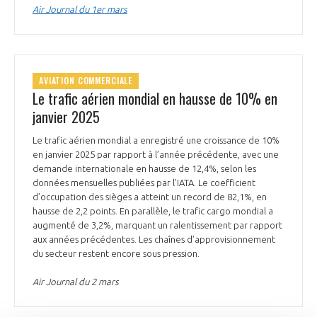
Air Journal du 1er mars
AVIATION COMMERCIALE
Le trafic aérien mondial en hausse de 10% en
janvier 2025
Le trafic aérien mondial a enregistré une croissance de 10%
en janvier 2025 par rapport à l’année précédente, avec une
demande internationale en hausse de 12,4%, selon les
données mensuelles publiées par l’IATA. Le coefficient
d’occupation des sièges a atteint un record de 82,1%, en
hausse de 2,2 points. En parallèle, le trafic cargo mondial a
augmenté de 3,2%, marquant un ralentissement par rapport
aux années précédentes. Les chaînes d’approvisionnement
du secteur restent encore sous pression.
Air Journal du 2 mars