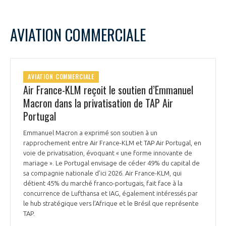
AVIATION COMMERCIALE
AVIATION COMMERCIALE
Air France-KLM reçoit le soutien d’Emmanuel
Macron dans la privatisation de TAP Air
Portugal
Emmanuel Macron a exprimé son soutien à un
rapprochement entre Air France-KLM et TAP Air Portugal, en
voie de privatisation, évoquant « une forme innovante de
mariage ». Le Portugal envisage de céder 49% du capital de
sa compagnie nationale d’ici 2026. Air France-KLM, qui
détient 45% du marché franco-portugais, fait face à la
concurrence de Lufthansa et IAG, également intéressés par
le hub stratégique vers l’Afrique et le Brésil que représente
TAP.