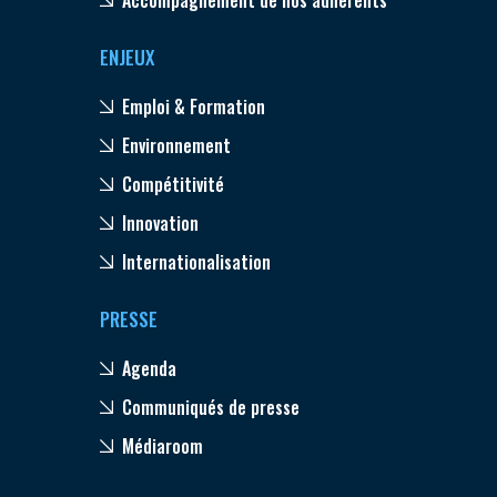
ENJEUX
Emploi & Formation
Environnement
Compétitivité
Innovation
Internationalisation
PRESSE
Agenda
Communiqués de presse
Médiaroom