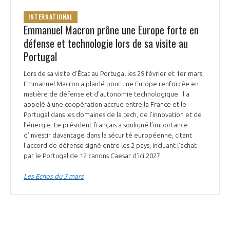
INTERNATIONAL
Emmanuel Macron prône une Europe forte en
défense et technologie lors de sa visite au
Portugal
Lors de sa visite d’État au Portugal les 29 février et 1er mars,
Emmanuel Macron a plaidé pour une Europe renforcée en
matière de défense et d’autonomie technologique. Il a
appelé à une coopération accrue entre la France et le
Portugal dans les domaines de la tech, de l’innovation et de
l’énergie. Le président français a souligné l’importance
d’investir davantage dans la sécurité européenne, citant
l’accord de défense signé entre les 2 pays, incluant l’achat
par le Portugal de 12 canons Caesar d’ici 2027.
Les Echos du 3 mars