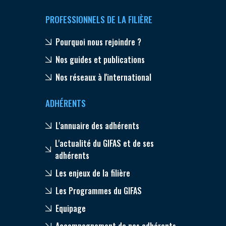
PROFESSIONNELS DE LA FILIÈRE
Pourquoi nous rejoindre ?
Nos guides et publications
Nos réseaux à l'international
ADHÉRENTS
L'annuaire des adhérents
L'actualité du GIFAS et de ses
adhérents
Les enjeux de la filière
Les Programmes du GIFAS
Equipage
Accompagnement de nos adhérents