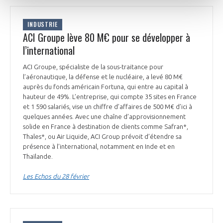
INDUSTRIE
ACI Groupe lève 80 M€ pour se développer à
l’international
ACI Groupe, spécialiste de la sous-traitance pour
l’aéronautique, la défense et le nucléaire, a levé 80 M€
auprès du fonds américain Fortuna, qui entre au capital à
hauteur de 49%. L’entreprise, qui compte 35 sites en France
et 1 590 salariés, vise un chiffre d’affaires de 500 M€ d’ici à
quelques années. Avec une chaîne d’approvisionnement
solide en France à destination de clients comme Safran*,
Thales*, ou Air Liquide, ACI Group prévoit d’étendre sa
présence à l’international, notamment en Inde et en
Thaïlande.
Les Echos du 28 février