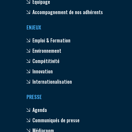
Equipage
Accompagnement de nos adhérents
ENJEUX
Emploi & Formation
Environnement
Compétitivité
Innovation
Internationalisation
PRESSE
Agenda
Communiqués de presse
Médiaroom