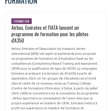
FORMATION
FORMATION
Airbus, Emirates et l'IATA lancent un
programme de formation pour les pilotes
d'A350
Airbus, Emirates et l'Association du transport aérien
international (IATA) ont signé un partenariat pour proposer
un programme de formation et d'évaluation basé sur les
compétences (Competency-Based Training and Assessment :
CBTA) pour la qualification de type de l'A350. La compagnie
Emirates se prépare à la livraison de 65 A350 à partir de
septembre 2024. Un 1er groupe de 256 pilotes sera formé
dans le cadre de ce nouveau cursus au Training College
(Centre de formation) d'Emirates, à Dubaï, à partir de juillet
2024. L'IATA se concentrera sur la conception du programme
; Airbus apportera sa connaissance de l'avion ainsi que sa
propre expérience en matière de CBTA ; Emirates mettra à
profit son expérience en matière de formation et