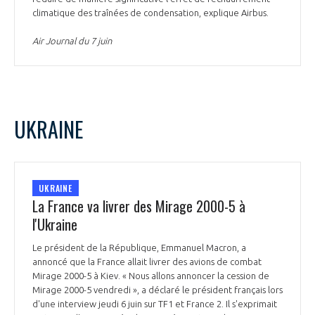
climatique des traînées de condensation, explique Airbus.
Air Journal du 7 juin
UKRAINE
UKRAINE
La France va livrer des Mirage 2000-5 à
l'Ukraine
Le président de la République, Emmanuel Macron, a
annoncé que la France allait livrer des avions de combat
Mirage 2000-5 à Kiev. « Nous allons annoncer la cession de
Mirage 2000-5 vendredi », a déclaré le président français lors
d'une interview jeudi 6 juin sur TF1 et France 2. Il s'exprimait