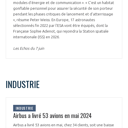
modules d'énergie et de communication ». « C'est un habitat
gonflable personnel pour assurer la sécurité de son porteur
pendant les phases critiques de lancement et d'atterrissage
», résume Peter Weiss. En Europe, 17 astronautes
sélectionnés fin 2022 par l'ESA vont être équipés, dont la
Française Sophie Adenot, qui rejoindra la Station spatiale
internationale (ISS) en 2026.
Les Echos du 7 juin
INDUSTRIE
INDUSTRIE
Airbus a livré 53 avions en mai 2024
Airbus a livré 53 avions en mai, chez 34 clients, soit une baisse