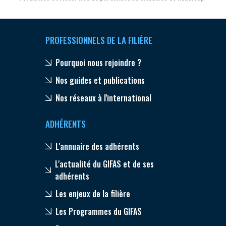
PROFESSIONNELS DE LA FILIÈRE
Pourquoi nous rejoindre ?
Nos guides et publications
Nos réseaux à l'international
ADHÉRENTS
L'annuaire des adhérents
L'actualité du GIFAS et de ses
adhérents
Les enjeux de la filière
Les Programmes du GIFAS