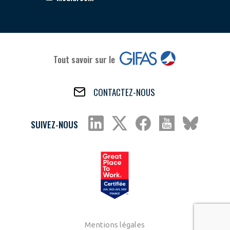
Tout savoir sur le
CONTACTEZ-NOUS
SUIVEZ-NOUS
Mentions légales