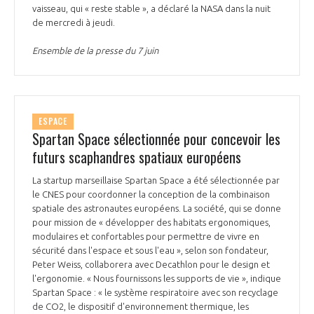
vaisseau, qui « reste stable », a déclaré la NASA dans la nuit
de mercredi à jeudi.
Ensemble de la presse du 7 juin
ESPACE
Spartan Space sélectionnée pour concevoir les
futurs scaphandres spatiaux européens
La startup marseillaise Spartan Space a été sélectionnée par
le CNES pour coordonner la conception de la combinaison
spatiale des astronautes européens. La société, qui se donne
pour mission de « développer des habitats ergonomiques,
modulaires et confortables pour permettre de vivre en
sécurité dans l'espace et sous l'eau », selon son fondateur,
Peter Weiss, collaborera avec Decathlon pour le design et
l'ergonomie. « Nous fournissons les supports de vie », indique
Spartan Space : « le système respiratoire avec son recyclage
de CO2, le dispositif d'environnement thermique, les