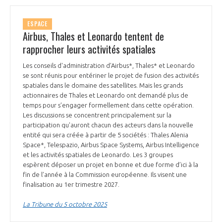
ESPACE
Airbus, Thales et Leonardo tentent de
rapprocher leurs activités spatiales
Les conseils d'administration d'Airbus*, Thales* et Leonardo
se sont réunis pour entériner le projet de fusion des activités
spatiales dans le domaine des satellites. Mais les grands
actionnaires de Thales et Leonardo ont demandé plus de
temps pour s’engager formellement dans cette opération.
Les discussions se concentrent principalement sur la
participation qu'auront chacun des acteurs dans la nouvelle
entité qui sera créée à partir de 5 sociétés : Thales Alenia
Space*, Telespazio, Airbus Space Systems, Airbus Intelligence
et les activités spatiales de Leonardo. Les 3 groupes
espèrent déposer un projet en bonne et due forme d’ici à la
fin de l’année à la Commission européenne. Ils visent une
finalisation au 1er trimestre 2027.
La Tribune du 5 octobre 2025