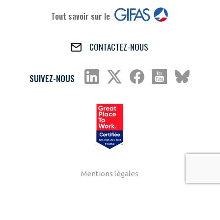
Tout savoir sur le
CONTACTEZ-NOUS
SUIVEZ-NOUS
Mentions légales