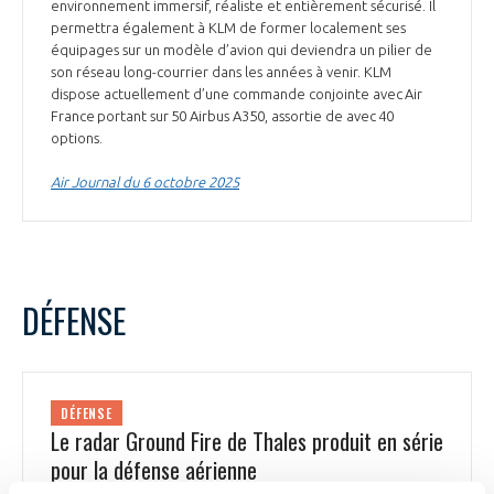
environnement immersif, réaliste et entièrement sécurisé. Il
permettra également à KLM de former localement ses
équipages sur un modèle d’avion qui deviendra un pilier de
son réseau long-courrier dans les années à venir. KLM
dispose actuellement d’une commande conjointe avec Air
France portant sur 50 Airbus A350, assortie de avec 40
options.
Air Journal du 6 octobre 2025
DÉFENSE
DÉFENSE
Le radar Ground Fire de Thales produit en série
pour la défense aérienne