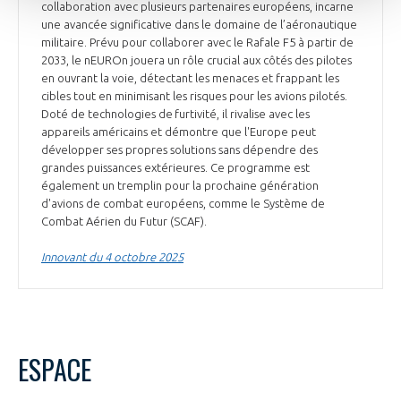
collaboration avec plusieurs partenaires européens, incarne
une avancée significative dans le domaine de l’aéronautique
militaire. Prévu pour collaborer avec le Rafale F5 à partir de
2033, le nEUROn jouera un rôle crucial aux côtés des pilotes
en ouvrant la voie, détectant les menaces et frappant les
cibles tout en minimisant les risques pour les avions pilotés.
Doté de technologies de furtivité, il rivalise avec les
appareils américains et démontre que l'Europe peut
développer ses propres solutions sans dépendre des
grandes puissances extérieures. Ce programme est
également un tremplin pour la prochaine génération
d'avions de combat européens, comme le Système de
Combat Aérien du Futur (SCAF).
Innovant du 4 octobre 2025
ESPACE