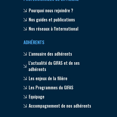
Pourquoi nous rejoindre ?
Nos guides et publications
Nos réseaux à l'international
ADHÉRENTS
L'annuaire des adhérents
L'actualité du GIFAS et de ses
adhérents
Les enjeux de la filière
Les Programmes du GIFAS
Equipage
Accompagnement de nos adhérents