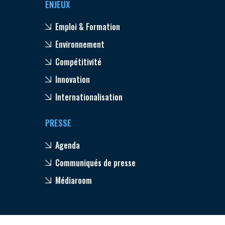
ENJEUX
Emploi & Formation
Environnement
Compétitivité
Innovation
Internationalisation
PRESSE
Agenda
Communiqués de presse
Médiaroom