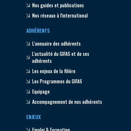
Nos guides et publications
Nos réseaux à l'international
ADHÉRENTS
L'annuaire des adhérents
L'actualité du GIFAS et de ses
adhérents
Les enjeux de la filière
Les Programmes du GIFAS
Equipage
Accompagnement de nos adhérents
ENJEUX
Emploi & Formation