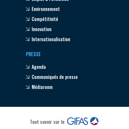
Environnement
Compétitivité
Innovation
Internationalisation
PRESSE
Agenda
Communiqués de presse
Médiaroom
Tout savoir sur le